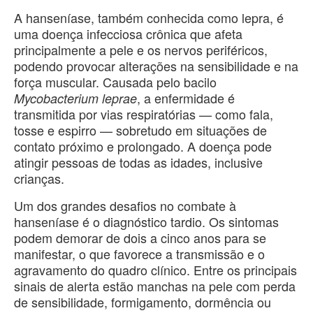
A hanseníase, também conhecida como lepra, é
uma doença infecciosa crônica que afeta
principalmente a pele e os nervos periféricos,
podendo provocar alterações na sensibilidade e na
força muscular. Causada pelo bacilo
, a enfermidade é
Mycobacterium leprae
transmitida por vias respiratórias — como fala,
tosse e espirro — sobretudo em situações de
contato próximo e prolongado. A doença pode
atingir pessoas de todas as idades, inclusive
crianças.
Um dos grandes desafios no combate à
hanseníase é o diagnóstico tardio. Os sintomas
podem demorar de dois a cinco anos para se
manifestar, o que favorece a transmissão e o
agravamento do quadro clínico. Entre os principais
sinais de alerta estão manchas na pele com perda
de sensibilidade, formigamento, dormência ou