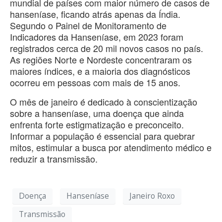
mundial de países com maior número de casos de
hanseníase, ficando atrás apenas da Índia.
Segundo o Painel de Monitoramento de
Indicadores da Hanseníase, em 2023 foram
registrados cerca de 20 mil novos casos no país.
As regiões Norte e Nordeste concentraram os
maiores índices, e a maioria dos diagnósticos
ocorreu em pessoas com mais de 15 anos.
O mês de janeiro é dedicado à conscientização
sobre a hanseníase, uma doença que ainda
enfrenta forte estigmatização e preconceito.
Informar a população é essencial para quebrar
mitos, estimular a busca por atendimento médico e
reduzir a transmissão.
Doença
Hanseníase
Janeiro Roxo
Transmissão