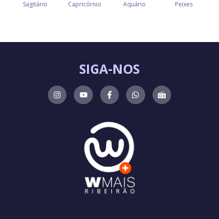
SIGA-NOS