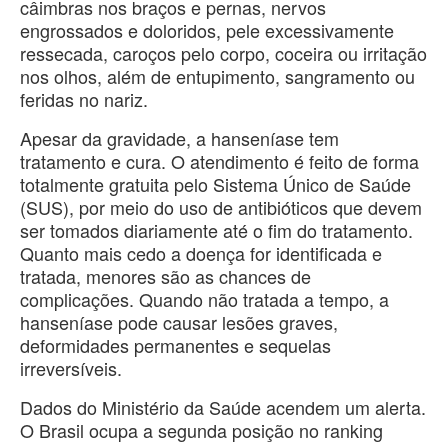
câimbras nos braços e pernas, nervos
engrossados e doloridos, pele excessivamente
ressecada, caroços pelo corpo, coceira ou irritação
nos olhos, além de entupimento, sangramento ou
feridas no nariz.
Apesar da gravidade, a hanseníase tem
tratamento e cura. O atendimento é feito de forma
totalmente gratuita pelo Sistema Único de Saúde
(SUS), por meio do uso de antibióticos que devem
ser tomados diariamente até o fim do tratamento.
Quanto mais cedo a doença for identificada e
tratada, menores são as chances de
complicações. Quando não tratada a tempo, a
hanseníase pode causar lesões graves,
deformidades permanentes e sequelas
irreversíveis.
Dados do Ministério da Saúde acendem um alerta.
O Brasil ocupa a segunda posição no ranking