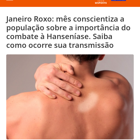
Janeiro Roxo: mês conscientiza a
população sobre a importância do
combate à Hanseníase. Saiba
como ocorre sua transmissão