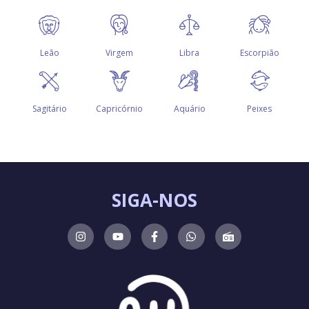
SIGA-NOS