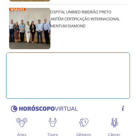
WSAÚDE
HOSPITAL UNIMED RIBEIRÃO PRETO
MANTÉM CERTIFICAÇÃO INTERNACIONAL
QMENTUM DIAMOND