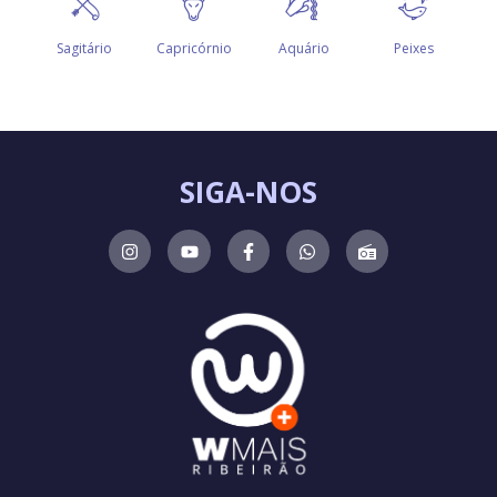
SIGA-NOS