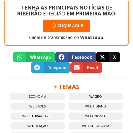
TENHA AS PRINCIPAIS NOTÍCIAS
DE
RIBEIRÃO
E REGIÃO
EM PRIMEIRA MÃO
!
CLIQUE AQUI!
Canal de transmissão no
Whatsapp
.
WhatsApp
Facebook
X
Telegram
Email
+ TEMAS
ECONOMIA
WAGRO
WCIDADES
WCOTIDIANO
WCULTURA&LAZER
WECONOMIA
WEDUCAÇÃO
WGASTRONOMIA