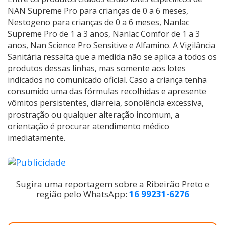
NAN Supreme Pro para crianças de 0 a 6 meses,
Nestogeno para crianças de 0 a 6 meses, Nanlac
Supreme Pro de 1 a 3 anos, Nanlac Comfor de 1 a 3
anos, Nan Science Pro Sensitive e Alfamino. A Vigilância
Sanitária ressalta que a medida não se aplica a todos os
produtos dessas linhas, mas somente aos lotes
indicados no comunicado oficial. Caso a criança tenha
consumido uma das fórmulas recolhidas e apresente
vômitos persistentes, diarreia, sonolência excessiva,
prostração ou qualquer alteração incomum, a
orientação é procurar atendimento médico
imediatamente.
Sugira uma reportagem sobre a Ribeirão Preto e
região pelo WhatsApp:
16 99231-6276