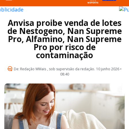
Anvisa proibe venda de lotes
de Nestogeno, Nan Supreme
Pro, Alfamino, Nan Supreme
Pro por risco de
contaminação
De:
Redação WMais
, sob supervisão da redação.
10 junho 2026 •
08:40