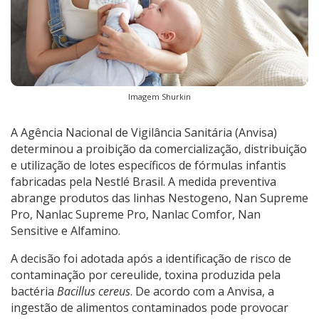
Imagem Shurkin
A Agência Nacional de Vigilância Sanitária (Anvisa)
determinou a proibição da comercialização, distribuição
e utilização de lotes específicos de fórmulas infantis
fabricadas pela Nestlé Brasil. A medida preventiva
abrange produtos das linhas Nestogeno, Nan Supreme
Pro, Nanlac Supreme Pro, Nanlac Comfor, Nan
Sensitive e Alfamino.
A decisão foi adotada após a identificação de risco de
contaminação por cereulide, toxina produzida pela
bactéria
Bacillus cereus
. De acordo com a Anvisa, a
ingestão de alimentos contaminados pode provocar