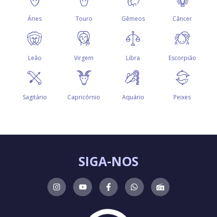
SIGA-NOS