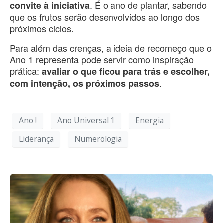
. É o ano de plantar, sabendo
convite à iniciativa
que os frutos serão desenvolvidos ao longo dos
próximos ciclos.
Para além das crenças, a ideia de recomeço que o
Ano 1 representa pode servir como inspiração
prática:
avaliar o qu
e ficou para trás e escolher,
.
com intenção, os próximos passos
Ano !
Ano Universal 1
Energia
Liderança
Numerologia