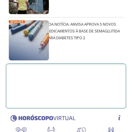
WSAÚDE
BOA NOTÍCIA: ANVISA APROVA 5 NOVOS
MEDICAMENTOS À BASE DE SEMAGLUTIDA
PARA DIABETES TIPO 2