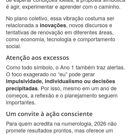
é agir, experimentar e aprender com o caminho.
No plano coletivo, essa vibração costuma ser
relacionada a
, novos discursos e
inovações
tentativas de renovação em diferentes áreas,
como economia, tecnologia e comportamento
social.
Atenção aos excessos
Como todo símbolo, o Ano 1 também traz alertas.
O foco exagerado no “eu” pode gerar
impulsividade, individualismo ou decisões
. Por isso, mesmo em um ano de
precipitadas
começos, a reflexão e o planejamento seguem
importantes.
Um convite à ação consciente
Para quem acredita na numerologia, 2026 não
promete resultados prontos, mas oferece um