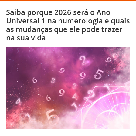
Saiba porque 2026 será o Ano
Universal 1 na numerologia e quais
as mudanças que ele pode trazer
na sua vida