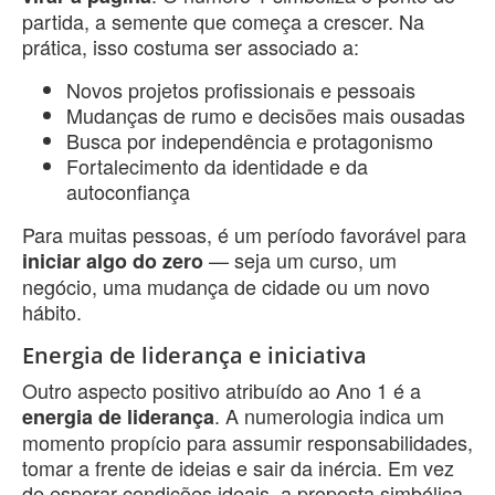
partida, a semente que começa a crescer. Na
prática, isso costuma ser associado a:
Novos projetos profissionais e pessoais
Mudanças de rumo e decisões mais ousadas
Busca por independência e protagonismo
Fortalecimento da identidade e da
autoconfiança
Para muitas pessoas, é um período favorável para
— seja um curso, um
iniciar algo do zero
negócio, uma mudança de cidade ou um novo
hábito.
Energia de liderança e iniciativa
Outro aspecto positivo atribuído ao Ano 1 é a
. A numerologia indica um
energia de liderança
momento propício para assumir responsabilidades,
tomar a frente de ideias e sair da inércia. Em vez
de esperar condições ideais, a proposta simbólica