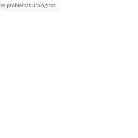
tros problemas urológicos