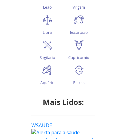
Mais Lidos:
WSAÚDE