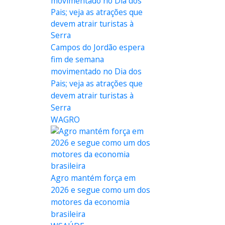
Campos do Jordão espera
fim de semana
movimentado no Dia dos
Pais; veja as atrações que
devem atrair turistas à
Serra
WAGRO
Agro mantém força em
2026 e segue como um dos
motores da economia
brasileira