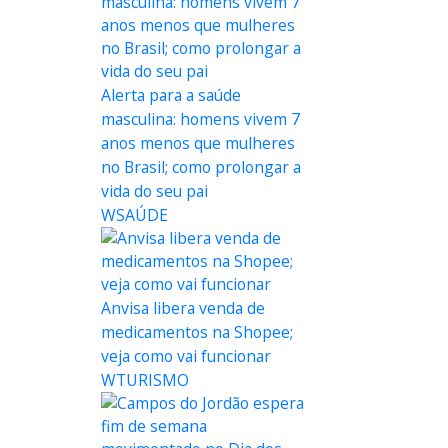
Alerta para a saúde
masculina: homens vivem 7
anos menos que mulheres
no Brasil; como prolongar a
vida do seu pai
WSAÚDE
Anvisa libera venda de
medicamentos na Shopee;
veja como vai funcionar
WTURISMO