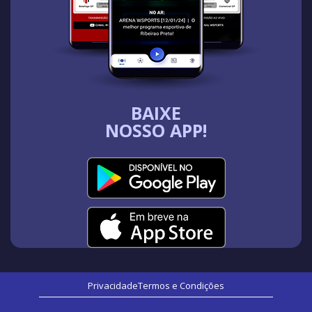
BAIXE
NOSSO APP!
Privacidade
Termos e Condições