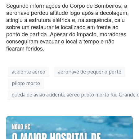
Segundo informações do Corpo de Bombeiros, a
aeronave perdeu altitude logo após a decolagem,
atingiu a estrutura elétrica e, na sequência, caiu
sobre um restaurante localizado em frente ao
ponto de partida. Apesar do impacto, moradores
conseguiram evacuar o local a tempo e não
ficaram feridos.
acidente aéreo
aeronave de pequeno porte
piloto morto
queda de avião acidente aéreo piloto morto Rio Grande 