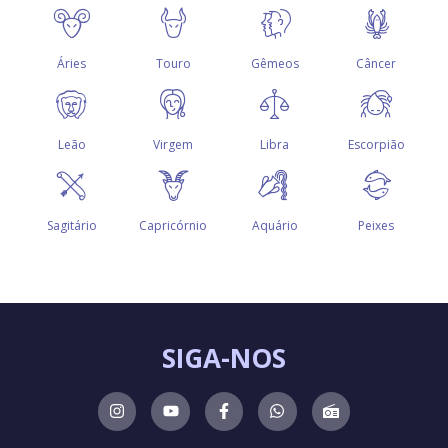
SIGA-NOS