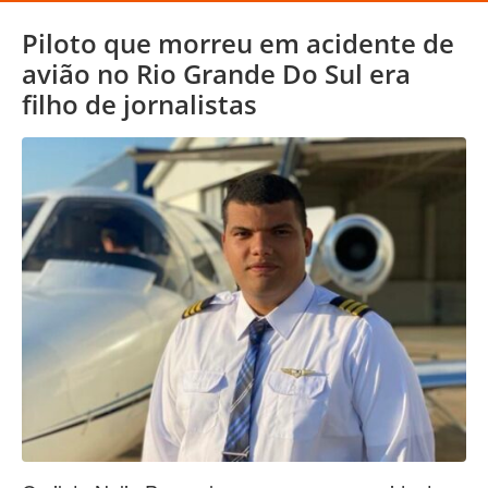
Piloto que morreu em acidente de
avião no Rio Grande Do Sul era
filho de jornalistas