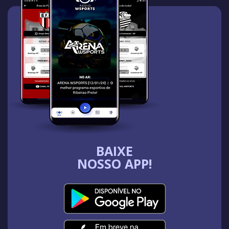
BAIXE
NOSSO APP!