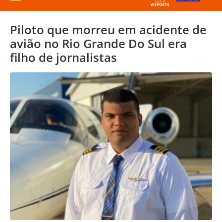
Piloto que morreu em acidente de
avião no Rio Grande Do Sul era
filho de jornalistas