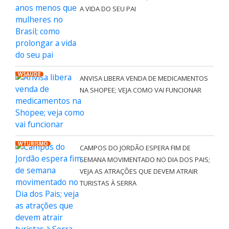
A VIDA DO SEU PAI
WSAÚDE
ANVISA LIBERA VENDA DE MEDICAMENTOS
NA SHOPEE; VEJA COMO VAI FUNCIONAR
WTURISMO
CAMPOS DO JORDÃO ESPERA FIM DE
SEMANA MOVIMENTADO NO DIA DOS PAIS;
VEJA AS ATRAÇÕES QUE DEVEM ATRAIR
TURISTAS À SERRA