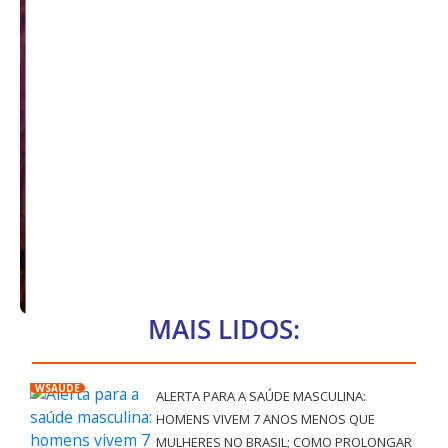
MAIS LIDOS:
WSAÚDE
ALERTA PARA A SAÚDE MASCULINA:
HOMENS VIVEM 7 ANOS MENOS QUE
MULHERES NO BRASIL; COMO PROLONGAR