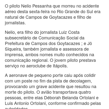
O piloto Nelio Pessanha que morreu no acidente
aéreo desta sexta-feira no Rio Grande do Sul era
natural de Campos de Goytacazes e filho de
jornalistas.
Nelio, era filho do jornalista Luiz Costa
subsecretário de Comunicação Social da
Prefeitura de Campos dos Goytacazes ; e Jô
Siqueira, também jornalista e assessora de
imprensa, ambos nomes muito conhecidos na
comunicação regional. O jovem piloto prestava
serviço no aeroclube de Itápolis.
A aeronave de pequeno porte caiu após colidir
com um poste no fim da pista de decolagem,
provocando um grave acidente que resultou na
morte do piloto. O avião transportava quatro
pessoas, entre elas Déborah Belanda Ortolani e
Luis Antonio Ortolani, conforme confirmado pelas
autoridades.