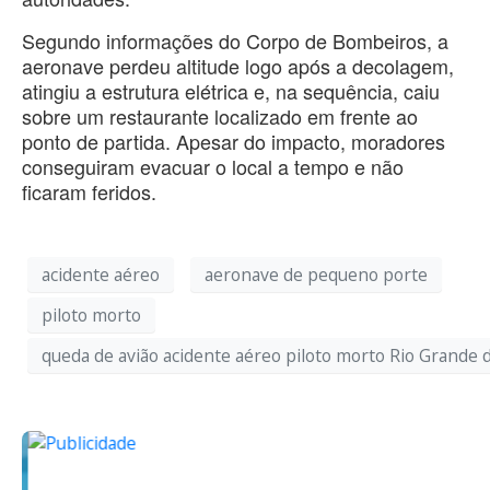
Segundo informações do Corpo de Bombeiros, a
aeronave perdeu altitude logo após a decolagem,
atingiu a estrutura elétrica e, na sequência, caiu
sobre um restaurante localizado em frente ao
ponto de partida. Apesar do impacto, moradores
conseguiram evacuar o local a tempo e não
ficaram feridos.
acidente aéreo
aeronave de pequeno porte
piloto morto
queda de avião acidente aéreo piloto morto Rio Grande 