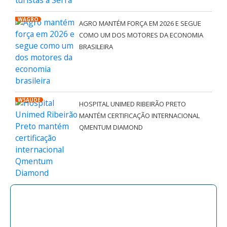
WAGRO
AGRO MANTÉM FORÇA EM 2026 E SEGUE
COMO UM DOS MOTORES DA ECONOMIA
BRASILEIRA
WSAÚDE
HOSPITAL UNIMED RIBEIRÃO PRETO
MANTÉM CERTIFICAÇÃO INTERNACIONAL
QMENTUM DIAMOND