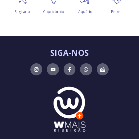
SIGA-NOS