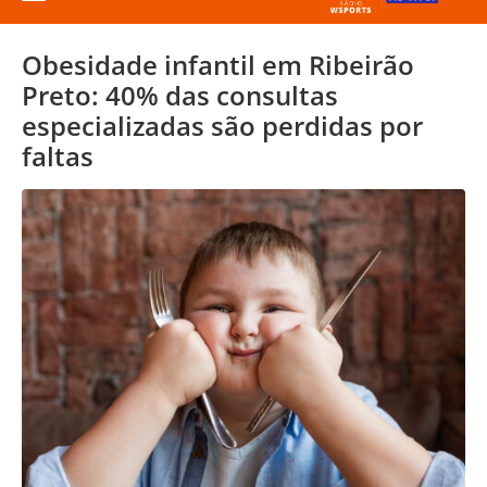
Obesidade infantil em Ribeirão
Preto: 40% das consultas
especializadas são perdidas por
faltas