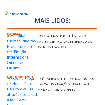
MAIS LIDOS:
WSAÚDE
HOSPITAL UNIMED RIBEIRÃO PRETO
MANTÉM CERTIFICAÇÃO INTERNACIONAL
QMENTUM DIAMOND
WCULTURA&LAZER
ROLÊ NA PRAÇA CELEBRA O DIA DOS PAIS
COM VÁRIAS ATRAÇÕES PARA TODA A
FAMÍLIA EM RIBEIRÃO PRETO