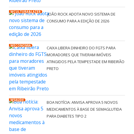
WCULTURA&LAZER
JOÃO ROCK ADOTA NOVO SISTEMA DE
CONSUMO PARA A EDIÇÃO DE 2026
WECONOMIA
CAIXA LIBERA DINHEIRO DO FGTS PARA
MORADORES QUE TIVERAM IMÓVEIS
ATINGIDOS PELA TEMPESTADE EM RIBEIRÃO
PRETO
WSAÚDE
BOA NOTÍCIA: ANVISA APROVA 5 NOVOS
MEDICAMENTOS À BASE DE SEMAGLUTIDA
PARA DIABETES TIPO 2