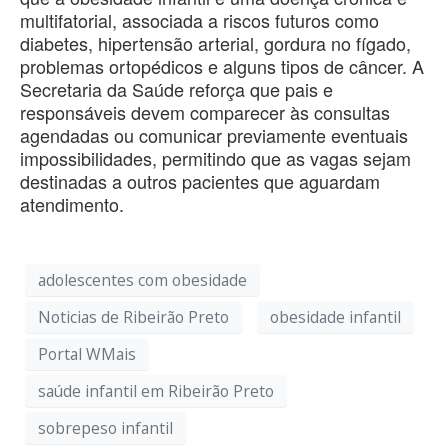
multifatorial, associada a riscos futuros como
diabetes, hipertensão arterial, gordura no fígado,
problemas ortopédicos e alguns tipos de câncer. A
Secretaria da Saúde reforça que pais e
responsáveis devem comparecer às consultas
agendadas ou comunicar previamente eventuais
impossibilidades, permitindo que as vagas sejam
destinadas a outros pacientes que aguardam
atendimento.
adolescentes com obesidade
Noticias de Ribeirão Preto
obesidade infantil
Portal WMais
saúde infantil em Ribeirão Preto
sobrepeso infantil