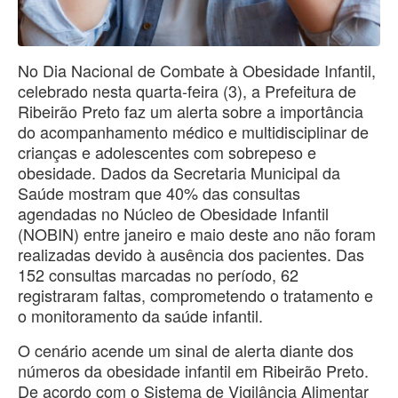
No Dia Nacional de Combate à Obesidade Infantil,
celebrado nesta quarta-feira (3), a Prefeitura de
Ribeirão Preto faz um alerta sobre a importância
do acompanhamento médico e multidisciplinar de
crianças e adolescentes com sobrepeso e
obesidade. Dados da Secretaria Municipal da
Saúde mostram que 40% das consultas
agendadas no Núcleo de Obesidade Infantil
(NOBIN) entre janeiro e maio deste ano não foram
realizadas devido à ausência dos pacientes. Das
152 consultas marcadas no período, 62
registraram faltas, comprometendo o tratamento e
o monitoramento da saúde infantil.
O cenário acende um sinal de alerta diante dos
números da obesidade infantil em Ribeirão Preto.
De acordo com o Sistema de Vigilância Alimentar