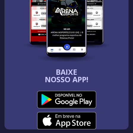
BAIXE
NOSSO APP!