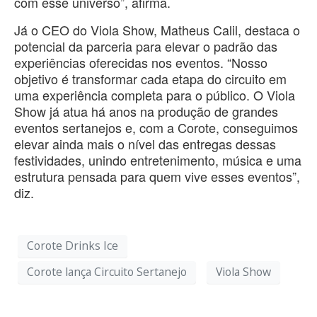
com esse universo”, afirma.
Já o CEO do Viola Show, Matheus Calil, destaca o
potencial da parceria para elevar o padrão das
experiências oferecidas nos eventos. “Nosso
objetivo é transformar cada etapa do circuito em
uma experiência completa para o público. O Viola
Show já atua há anos na produção de grandes
eventos sertanejos e, com a Corote, conseguimos
elevar ainda mais o nível das entregas dessas
festividades, unindo entretenimento, música e uma
estrutura pensada para quem vive esses eventos”,
diz.
Corote Drinks Ice
Corote lança Circuito Sertanejo
Viola Show