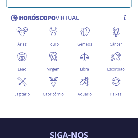
SIGA-NOS