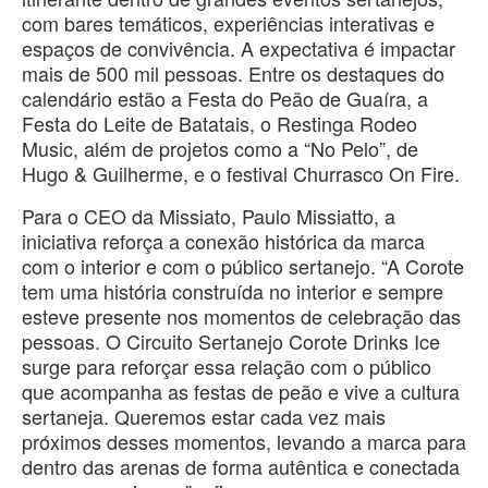
com bares temáticos, experiências interativas e
espaços de convivência. A expectativa é impactar
mais de 500 mil pessoas. Entre os destaques do
calendário estão a Festa do Peão de Guaíra, a
Festa do Leite de Batatais, o Restinga Rodeo
Music, além de projetos como a “No Pelo”, de
Hugo & Guilherme, e o festival Churrasco On Fire.
Para o CEO da Missiato, Paulo Missiatto, a
iniciativa reforça a conexão histórica da marca
com o interior e com o público sertanejo. “A Corote
tem uma história construída no interior e sempre
esteve presente nos momentos de celebração das
pessoas. O Circuito Sertanejo Corote Drinks Ice
surge para reforçar essa relação com o público
que acompanha as festas de peão e vive a cultura
sertaneja. Queremos estar cada vez mais
próximos desses momentos, levando a marca para
dentro das arenas de forma autêntica e conectada