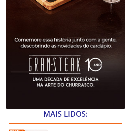
MAIS LIDOS:
WSAÚDE