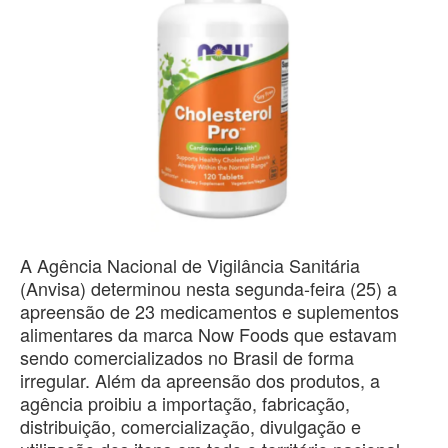
A Agência Nacional de Vigilância Sanitária
(Anvisa) determinou nesta segunda-feira (25) a
apreensão de 23 medicamentos e suplementos
alimentares da marca Now Foods que estavam
sendo comercializados no Brasil de forma
irregular. Além da apreensão dos produtos, a
agência proibiu a importação, fabricação,
distribuição, comercialização, divulgação e