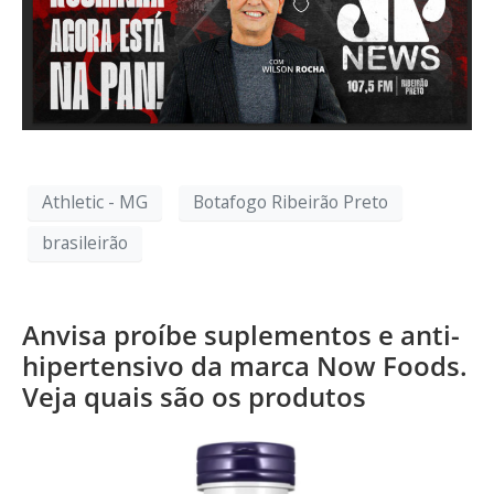
Athletic - MG
Botafogo Ribeirão Preto
brasileirão
Anvisa proíbe suplementos e anti-
hipertensivo da marca Now Foods.
Veja quais são os produtos