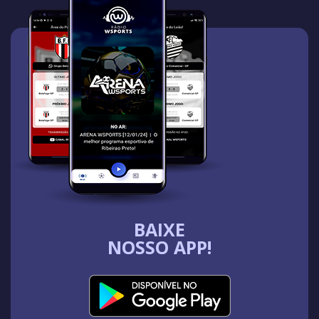
BAIXE
NOSSO APP!