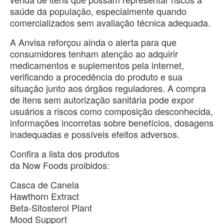
saúde da população, especialmente quando
comercializados sem avaliação técnica adequada.
A Anvisa reforçou ainda o alerta para que
consumidores tenham atenção ao adquirir
medicamentos e suplementos pela internet,
verificando a procedência do produto e sua
situação junto aos órgãos reguladores. A compra
de itens sem autorização sanitária pode expor
usuários a riscos como composição desconhecida,
informações incorretas sobre benefícios, dosagens
inadequadas e possíveis efeitos adversos.
Confira a lista dos produtos
da Now Foods proibidos:
Casca de Canela
Hawthorn Extract
Beta-Sitosterol Plant
Mood Support