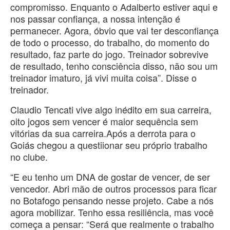
compromisso. Enquanto o Adalberto estiver aqui e
nos passar confiança, a nossa intenção é
permanecer. Agora, óbvio que vai ter desconfiança
de todo o processo, do trabalho, do momento do
resultado, faz parte do jogo. Treinador sobrevive
de resultado, tenho consciência disso, não sou um
treinador imaturo, já vivi muita coisa”. Disse o
treinador.
Claudio Tencati vive algo inédito em sua carreira,
oito jogos sem vencer é maior sequência sem
vitórias da sua carreira.Após a derrota para o
Goiás chegou a questiionar seu próprio trabalho
no clube.
“E eu tenho um DNA de gostar de vencer, de ser
vencedor. Abri mão de outros processos para ficar
no Botafogo pensando nesse projeto. Cabe a nós
agora mobilizar. Tenho essa resiliência, mas você
começa a pensar: “Será que realmente o trabalho