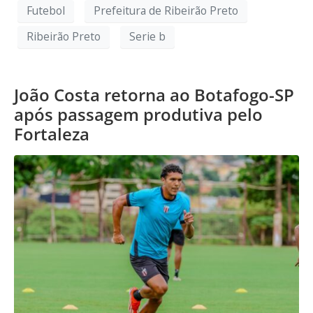
Futebol
Prefeitura de Ribeirão Preto
Ribeirão Preto
Serie b
João Costa retorna ao Botafogo-SP
após passagem produtiva pelo
Fortaleza