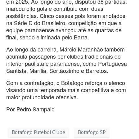
em 2025. Ao longo do ano, disputou 38 partidas,
marcou oito gols e contribuiu com duas
assistências. Cinco desses gols foram anotados
na Série D do Brasileiro, competição em que a
equipe paranaense avançou até as quartas de
final, sendo eliminada pelo Barra.
Ao longo da carreira, Márcio Maranhão também
acumula passagens por clubes tradicionais do
interior paulista e paranaense, como Portuguesa
Santista, Marília, Sertãozinho e Barretos.
Com a contratação, o Botafogo reforça o elenco
visando uma temporada mais competitiva e com
maior profundidade ofensiva.
Por Pedro Sampaio
Botafogo Futebol Clube
Botafogo SP