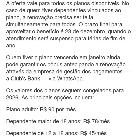
A oferta vale para todos os planos disponíveis. No
caso de quem tiver dependentes vinculados ao
plano, a renovação precisa ser feita
simultaneamente para todos. O prazo final para
aproveitar o benefício é 23 de dezembro, quando o
atendimento será suspenso para férias de fim de
ano.
Quem tiver o plano vencendo em janeiro ainda
pode garantir os bônus antecipando a renovação
através da empresa de gestão dos pagamentos —
a Club’s Bank — via WhatsApp.
Os valores dos planos seguem congelados para
2026. As principais opções incluem:
Plano adulto: R$ 90 por mês
Dependente maior de 18 anos: R$ 78/mês
Dependente de 12 a 18 anos: R$ 45/mês