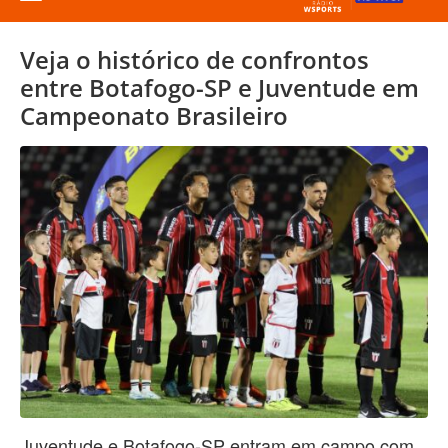
Veja o histórico de confrontos
entre Botafogo-SP e Juventude em
Campeonato Brasileiro
Juventude e Botafogo-SP entram em campo com