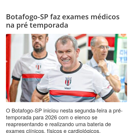
Botafogo-SP faz exames médicos
na pré temporada
O Botafogo-SP iniciou nesta segunda-feira a pré-
temporada para 2026 com o elenco se
reapresentando e realizando uma bateria de
exames clínicos, físicos e cardiológicos.