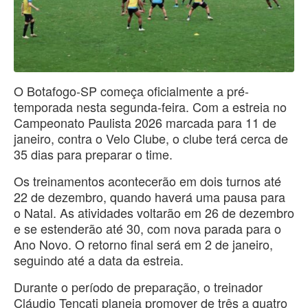
O Botafogo-SP começa oficialmente a pré-
temporada nesta segunda-feira. Com a estreia no
Campeonato Paulista 2026 marcada para 11 de
janeiro, contra o Velo Clube, o clube terá cerca de
35 dias para preparar o time.
Os treinamentos acontecerão em dois turnos até
22 de dezembro, quando haverá uma pausa para
o Natal. As atividades voltarão em 26 de dezembro
e se estenderão até 30, com nova parada para o
Ano Novo. O retorno final será em 2 de janeiro,
seguindo até a data da estreia.
Durante o período de preparação, o treinador
Cláudio Tencati planeja promover de três a quatro