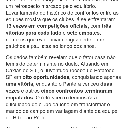
um retrospecto marcado pelo equilíbrio.
Levantamento do histórico de confrontos entre as
equipes mostra que os clubes já se enfrentaram
, com
13 vezes em competições oficiais
três
e
,
vitórias para cada lado
sete empates
números que evidenciam a igualdade entre
gaúchos e paulistas ao longo dos anos.
Os dados também revelam que o fator casa não
tem sido determinante no duelo. Atuando em
Caxias do Sul, o Juventude recebeu o Botafogo-
SP em
, conquistando apenas
oito oportunidades
, enquanto o Pantera venceu
uma vitória
duas
e outros
vezes
cinco confrontos terminaram
. O retrospecto demonstra a
empatados
dificuldade do clube gaúcho em transformar o
mando de campo em vantagem diante da equipe
de Ribeirão Preto.