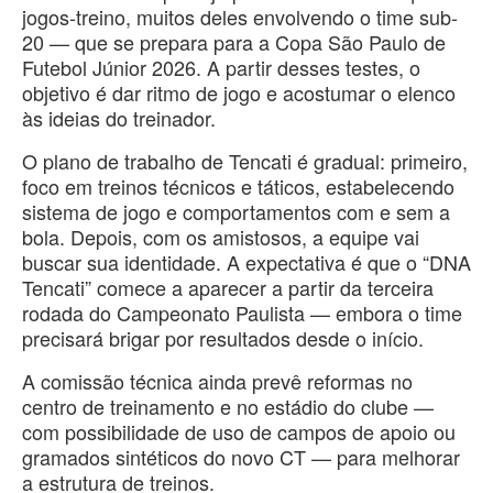
jogos-treino, muitos deles envolvendo o time sub-
20 — que se prepara para a Copa São Paulo de
Futebol Júnior 2026. A partir desses testes, o
objetivo é dar ritmo de jogo e acostumar o elenco
às ideias do treinador.
O plano de trabalho de Tencati é gradual: primeiro,
foco em treinos técnicos e táticos, estabelecendo
sistema de jogo e comportamentos com e sem a
bola. Depois, com os amistosos, a equipe vai
buscar sua identidade. A expectativa é que o “DNA
Tencati” comece a aparecer a partir da terceira
rodada do Campeonato Paulista — embora o time
precisará brigar por resultados desde o início.
A comissão técnica ainda prevê reformas no
centro de treinamento e no estádio do clube —
com possibilidade de uso de campos de apoio ou
gramados sintéticos do novo CT — para melhorar
a estrutura de treinos.