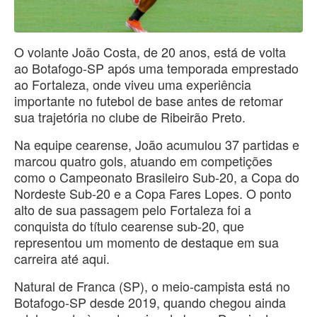
O volante João Costa, de 20 anos, está de volta
ao Botafogo-SP após uma temporada emprestado
ao Fortaleza, onde viveu uma experiência
importante no futebol de base antes de retomar
sua trajetória no clube de Ribeirão Preto.
Na equipe cearense, João acumulou 37 partidas e
marcou quatro gols, atuando em competições
como o Campeonato Brasileiro Sub-20, a Copa do
Nordeste Sub-20 e a Copa Fares Lopes. O ponto
alto de sua passagem pelo Fortaleza foi a
conquista do título cearense sub-20, que
representou um momento de destaque em sua
carreira até aqui.
Natural de Franca (SP), o meio-campista está no
Botafogo-SP desde 2019, quando chegou ainda