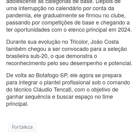
adolescente às categorias de base. Depois de
uma interrupção no calendário por conta da
pandemia, ele gradualmente se firmou no clube,
passando por competições de base e chegando a
ter oportunidades com o elenco principal em 2024.
Durante sua evolução no Tricolor, João Costa
também chegou a ser convocado para a seleção
brasileira sub-20, o que demonstra o
reconhecimento pelo seu desempenho e potencial.
De volta ao Botafogo-SP, ele agora se prepara
para integrar o plantel profissional sob o comando
do técnico Cláudio Tencati, com o objetivo de
ganhar sequência e buscar espaço no time
principal.
Fortaleza