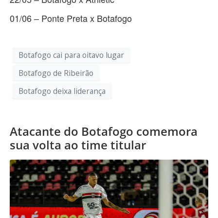
01/06 – Ponte Preta x Botafogo
Botafogo cai para oitavo lugar
Botafogo de Ribeirão
Botafogo deixa liderança
Atacante do Botafogo comemora
sua volta ao time titular