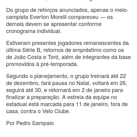
Do grupo de reforços anunciados, apenas o meio-
campista Everton Morelli compareceu — os
demais devem se apresentar conforme
cronograma individual.
Estiveram presentes jogadores remanescentes da
última Série B, retornos de empréstimo como os
de João Costa e Toró, além de integrantes da base
promovidos à pré-temporada.
Segundo o planejamento, o grupo treinará até 22
de dezembro, fará pausa no Natal, voltará em 26,
seguirá até 30, e retornará em 2 de janeiro para
finalizar a preparação. A estreia da equipe no
estadual está marcada para 11 de janeiro, fora de
casa, contra o Velo Clube.
Por Pedro Sampaio