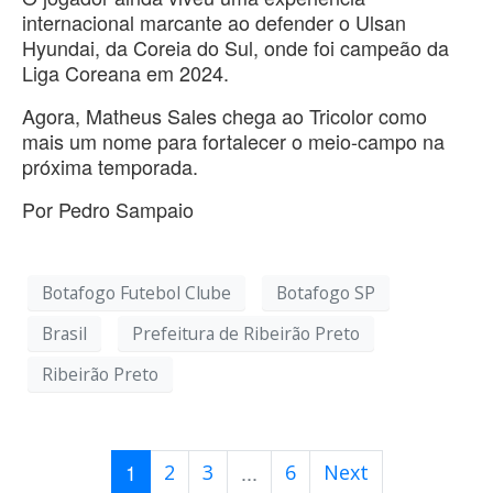
internacional marcante ao defender o Ulsan
Hyundai, da Coreia do Sul, onde foi campeão da
Liga Coreana em 2024.
Agora, Matheus Sales chega ao Tricolor como
mais um nome para fortalecer o meio-campo na
próxima temporada.
Por Pedro Sampaio
Botafogo Futebol Clube
Botafogo SP
Brasil
Prefeitura de Ribeirão Preto
Ribeirão Preto
1
...
2
3
6
Next