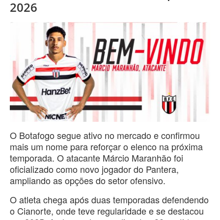
2026
O Botafogo segue ativo no mercado e confirmou
mais um nome para reforçar o elenco na próxima
temporada. O atacante Márcio Maranhão foi
oficializado como novo jogador do Pantera,
ampliando as opções do setor ofensivo.
O atleta chega após duas temporadas defendendo
o Cianorte, onde teve regularidade e se destacou