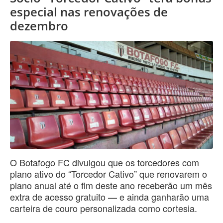
especial nas renovações de
dezembro
O Botafogo FC divulgou que os torcedores com
plano ativo do “Torcedor Cativo” que renovarem o
plano anual até o fim deste ano receberão um mês
extra de acesso gratuito — e ainda ganharão uma
carteira de couro personalizada como cortesia.