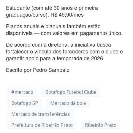
Estudante (com até 30 anos e primeira
graduação/curso): R$ 49,90/mês
Planos anuais e bianuais também estão
disponíveis — com valores em pagamento único.
De acordo com a diretoria, a iniciativa busca
fortalecer o vínculo dos torcedores com o clube e
garantir apoio para a temporada de 2026.
Escrito por Pedro Sampaio
#mercado
Botafogo Futebol Clube
Botafogo SP
Mercado dá bola
Mercado de transferências
Prefeitura de Ribeirão Preto
Ribeirão Preto