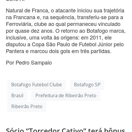
Natural de Franca, o atacante iniciou sua trajetória
na Francana e, na sequência, transferiu-se para a
Ferroviária, clube ao qual permaneceu vinculado
por quase dez anos. O retorno ao Botafogo marca,
inclusive, uma volta às origens: em 2011, ele
disputou a Copa São Paulo de Futebol Júnior pelo
Pantera e marcou dois gols em três partidas.
Por Pedro Sampaio
Botafogo Futebol Clube
Botafogo SP
Brasil
Prefeitura de Ribeirão Preto
Ribeirão Preto
Sócio “Torcedor Cativo” terá bônus