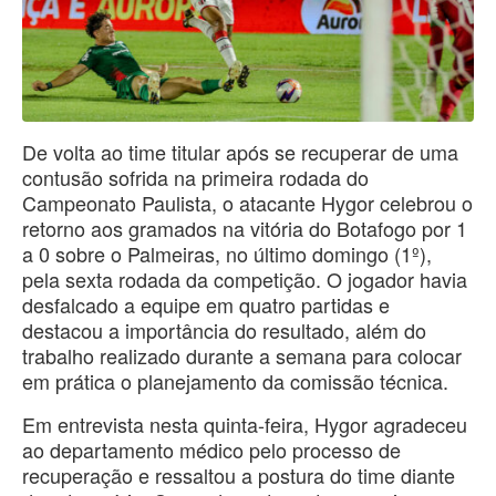
De volta ao time titular após se recuperar de uma
contusão sofrida na primeira rodada do
Campeonato Paulista, o atacante Hygor celebrou o
retorno aos gramados na vitória do Botafogo por 1
a 0 sobre o Palmeiras, no último domingo (1º),
pela sexta rodada da competição. O jogador havia
desfalcado a equipe em quatro partidas e
destacou a importância do resultado, além do
trabalho realizado durante a semana para colocar
em prática o planejamento da comissão técnica.
Em entrevista nesta quinta-feira, Hygor agradeceu
ao departamento médico pelo processo de
recuperação e ressaltou a postura do time diante