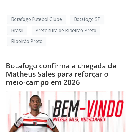
Botafogo Futebol Clube
Botafogo SP
Brasil
Prefeitura de Ribeirão Preto
Ribeirão Preto
Botafogo confirma a chegada de
Matheus Sales para reforçar o
meio-campo em 2026