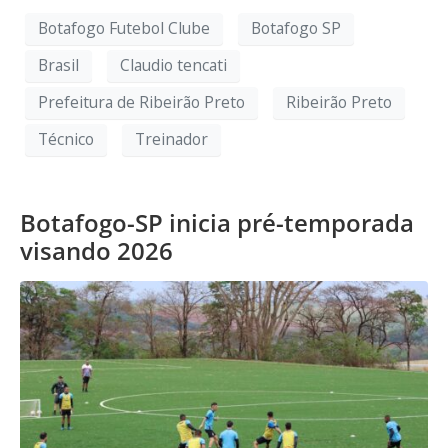
Botafogo Futebol Clube
Botafogo SP
Brasil
Claudio tencati
Prefeitura de Ribeirão Preto
Ribeirão Preto
Técnico
Treinador
Botafogo-SP inicia pré-temporada
visando 2026