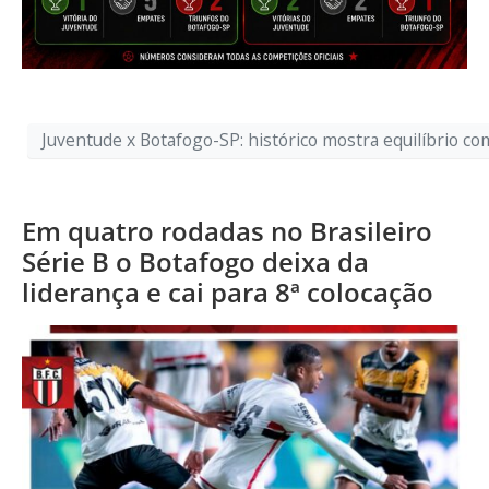
Juventude x Botafogo-SP: histórico mostra equilíbrio co
Em quatro rodadas no Brasileiro
Série B o Botafogo deixa da
liderança e cai para 8ª colocação