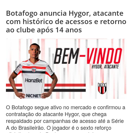
Botafogo anuncia Hygor, atacante
com histórico de acessos e retorno
ao clube após 14 anos
O Botafogo segue ativo no mercado e confirmou a
contratação do atacante Hygor, que chega
respaldado por campanhas de acesso até a Série
A do Brasileirão. O jogador é o sexto reforço