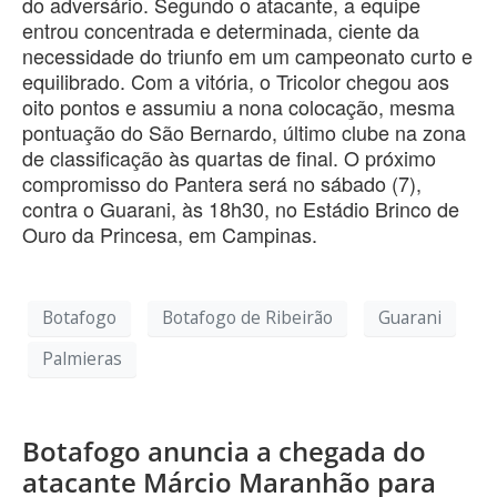
do adversário. Segundo o atacante, a equipe
entrou concentrada e determinada, ciente da
necessidade do triunfo em um campeonato curto e
equilibrado. Com a vitória, o Tricolor chegou aos
oito pontos e assumiu a nona colocação, mesma
pontuação do São Bernardo, último clube na zona
de classificação às quartas de final. O próximo
compromisso do Pantera será no sábado (7),
contra o Guarani, às 18h30, no Estádio Brinco de
Ouro da Princesa, em Campinas.
Botafogo
Botafogo de Ribeirão
Guarani
Palmieras
Botafogo anuncia a chegada do
atacante Márcio Maranhão para