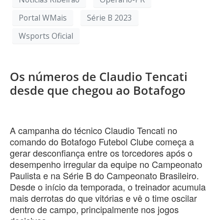
Portal WMais
Série B 2023
Wsports Oficial
Os números de Claudio Tencati
desde que chegou ao Botafogo
A campanha do técnico Claudio Tencati no
comando do Botafogo Futebol Clube começa a
gerar desconfiança entre os torcedores após o
desempenho irregular da equipe no Campeonato
Paulista e na Série B do Campeonato Brasileiro.
Desde o início da temporada, o treinador acumula
mais derrotas do que vitórias e vê o time oscilar
dentro de campo, principalmente nos jogos