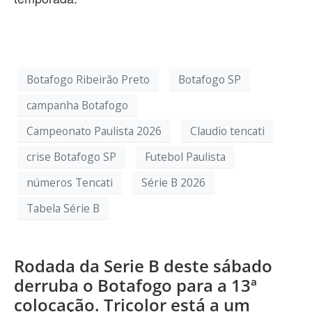
Botafogo Ribeirão Preto
Botafogo SP
campanha Botafogo
Campeonato Paulista 2026
Claudio tencati
crise Botafogo SP
Futebol Paulista
números Tencati
Série B 2026
Tabela Série B
Rodada da Serie B deste sábado
derruba o Botafogo para a 13ª
colocação. Tricolor está a um