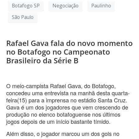
Botafogo SP
Negociação
Paulinho
São Paulo
Rafael Gava fala do novo momento
no Botafogo no Campeonato
Brasileiro da Série B
O meio-campista Rafael Gava, do Botafogo,
concedeu uma entrevista na manhã desta quarta-
feira(15) para a imprensa no estádio Santa Cruz.
Gava é um dos jogadores que vem crescendo de
produção no elenco botafoguense nos últimos
jogos depois de um início bastante tímido.
Além disso, o jogador marcou um dos gols no