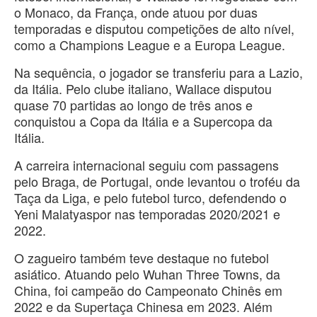
o Monaco, da França, onde atuou por duas
temporadas e disputou competições de alto nível,
como a Champions League e a Europa League.
Na sequência, o jogador se transferiu para a Lazio,
da Itália. Pelo clube italiano, Wallace disputou
quase 70 partidas ao longo de três anos e
conquistou a Copa da Itália e a Supercopa da
Itália.
A carreira internacional seguiu com passagens
pelo Braga, de Portugal, onde levantou o troféu da
Taça da Liga, e pelo futebol turco, defendendo o
Yeni Malatyaspor nas temporadas 2020/2021 e
2022.
O zagueiro também teve destaque no futebol
asiático. Atuando pelo Wuhan Three Towns, da
China, foi campeão do Campeonato Chinês em
2022 e da Supertaça Chinesa em 2023. Além