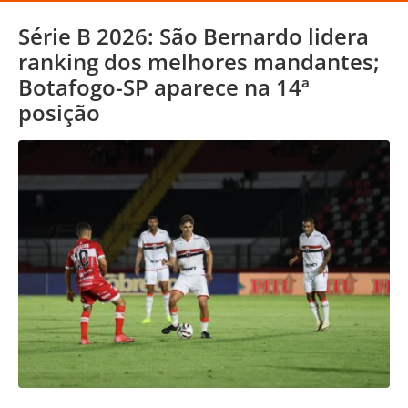
Série B 2026: São Bernardo lidera
ranking dos melhores mandantes;
Botafogo-SP aparece na 14ª
posição