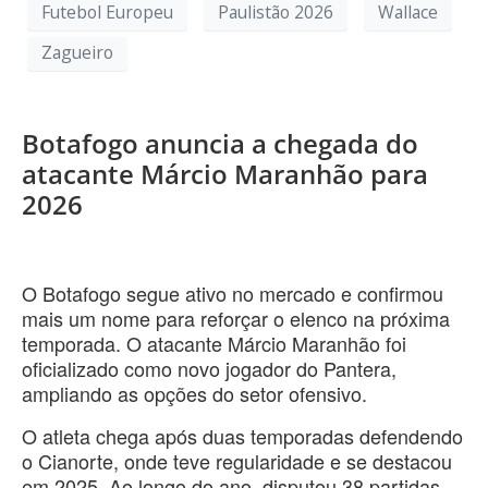
Futebol Europeu
Paulistão 2026
Wallace
Zagueiro
Botafogo anuncia a chegada do
atacante Márcio Maranhão para
2026
O Botafogo segue ativo no mercado e confirmou
mais um nome para reforçar o elenco na próxima
temporada. O atacante Márcio Maranhão foi
oficializado como novo jogador do Pantera,
ampliando as opções do setor ofensivo.
O atleta chega após duas temporadas defendendo
o Cianorte, onde teve regularidade e se destacou
em 2025. Ao longo do ano, disputou 38 partidas,