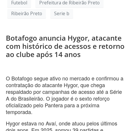
Futebol
Prefeitura de Ribeirão Preto
Ribeirão Preto
Serie b
Botafogo anuncia Hygor, atacante
com histórico de acessos e retorno
ao clube após 14 anos
O Botafogo segue ativo no mercado e confirmou a
contratação do atacante Hygor, que chega
respaldado por campanhas de acesso até a Série
A do Brasileirão. O jogador é o sexto reforço
oficializado pelo Pantera para a próxima
temporada.
Hygor estava no Avaí, onde atuou pelos últimos
dois anos. Em 2025, somou 39 partidas e