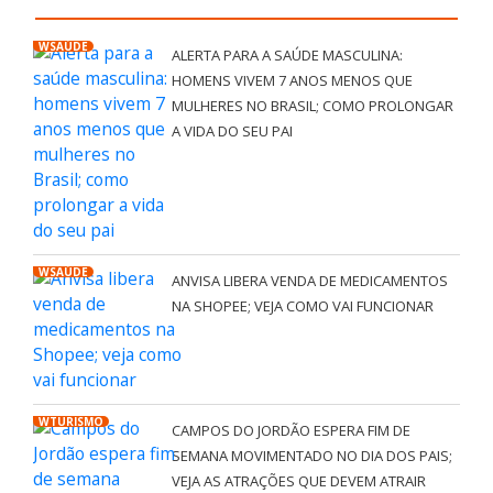
WSAÚDE
ALERTA PARA A SAÚDE MASCULINA:
HOMENS VIVEM 7 ANOS MENOS QUE
MULHERES NO BRASIL; COMO PROLONGAR
A VIDA DO SEU PAI
WSAÚDE
ANVISA LIBERA VENDA DE MEDICAMENTOS
NA SHOPEE; VEJA COMO VAI FUNCIONAR
WTURISMO
CAMPOS DO JORDÃO ESPERA FIM DE
SEMANA MOVIMENTADO NO DIA DOS PAIS;
VEJA AS ATRAÇÕES QUE DEVEM ATRAIR