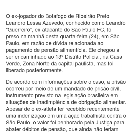
O ex-jogador do Botafogo de Ribeirão Preto
Leandro Lessa Azevedo, conhecido como Leandro
“Guerreiro”, ex-atacante do São Paulo FC, foi
preso na manhã desta quarta-feira (24), em São
Paulo, em razão de dívida relacionada ao
pagamento de pensão alimentícia. Ele chegou a
ser encaminhado ao 13º Distrito Policial, na Casa
Verde, Zona Norte da capital paulista, mas foi
liberado posteriormente.
De acordo com informações sobre o caso, a prisão
ocorreu por meio de um mandado de prisão civil,
instrumento previsto na legislação brasileira em
situações de inadimplência de obrigação alimentar.
Apesar de o ex-atleta ter recebido recentemente
uma indenização em uma ação trabalhista contra o
São Paulo, o valor foi penhorado pela Justiça para
abater débitos de pensão, que ainda não teriam