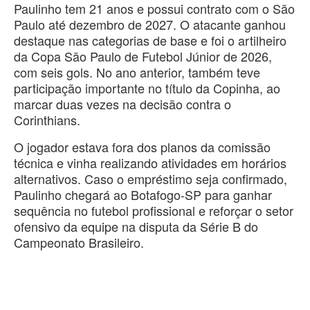
Paulinho tem 21 anos e possui contrato com o São
Paulo até dezembro de 2027. O atacante ganhou
destaque nas categorias de base e foi o artilheiro
da Copa São Paulo de Futebol Júnior de 2026,
com seis gols. No ano anterior, também teve
participação importante no título da Copinha, ao
marcar duas vezes na decisão contra o
Corinthians.
O jogador estava fora dos planos da comissão
técnica e vinha realizando atividades em horários
alternativos. Caso o empréstimo seja confirmado,
Paulinho chegará ao Botafogo-SP para ganhar
sequência no futebol profissional e reforçar o setor
ofensivo da equipe na disputa da Série B do
Campeonato Brasileiro.