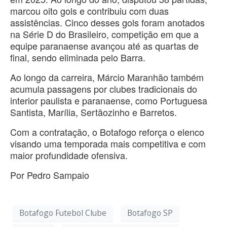
marcou oito gols e contribuiu com duas
assistências. Cinco desses gols foram anotados
na Série D do Brasileiro, competição em que a
equipe paranaense avançou até as quartas de
final, sendo eliminada pelo Barra.
Ao longo da carreira, Márcio Maranhão também
acumula passagens por clubes tradicionais do
interior paulista e paranaense, como Portuguesa
Santista, Marília, Sertãozinho e Barretos.
Com a contratação, o Botafogo reforça o elenco
visando uma temporada mais competitiva e com
maior profundidade ofensiva.
Por Pedro Sampaio
Botafogo Futebol Clube
Botafogo SP