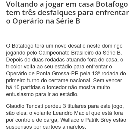
Voltando a jogar em casa Botafogo
tem três desfalques para enfrentar
o Operário na Série B
O Botafogo terá um novo desafio neste domingo
jogando pelo Campeonato Brasileiro da Série B.
Depois de duas rodadas atuando fora de casa, o
tricolor volta ao seu estádio para enfrentar o
Operário de Ponta Grossa-PR pela 13º rodada do
primeiro turno do certame nacional. Sem vencer
há 10 partidas o torcedor não mostra muito
entusiasmo para ir ao estádio.
Claúdio Tencati perdeu 3 titulares para este jogo,
são eles: o volante Leandro Maciel que está fora
por controle de carga, Wallace e Patrik Brey estão
suspensos por cartões amarelos.