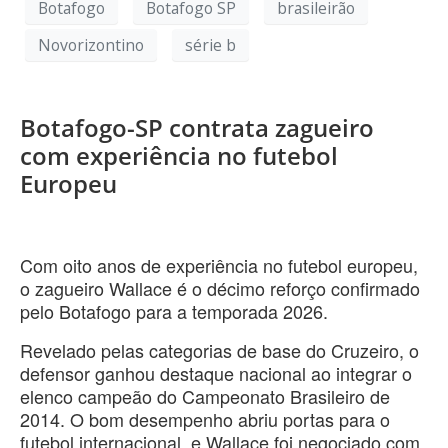
Botafogo
Botafogo SP
brasileirão
Novorizontino
série b
Botafogo-SP contrata zagueiro
com experiência no futebol
Europeu
Com oito anos de experiência no futebol europeu,
o zagueiro Wallace é o décimo reforço confirmado
pelo Botafogo para a temporada 2026.
Revelado pelas categorias de base do Cruzeiro, o
defensor ganhou destaque nacional ao integrar o
elenco campeão do Campeonato Brasileiro de
2014. O bom desempenho abriu portas para o
futebol internacional, e Wallace foi negociado com