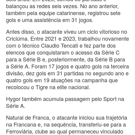
balançou as redes seis vezes. No ano anterior,
também pela equipe catarinense, registrou sete
gols e uma assistência em 31 jogos.
Antes disso, o atacante viveu um ciclo vitorioso no
Criciúma. Entre 2021 e 2023, trabalhou novamente
com o técnico Claudio Tencati e fez parte dos
elencos que conquistaram o acesso da Série C
para a Série B e, posteriormente, da Série B para
a Série A. Foram 17 jogos e quatro gols na terceira
divisão, dez gols em 31 partidas no segundo ano e
quatro gols em 19 atuações na campanha que
recolocou o Tigre na elite nacional.
Hygor também acumula passagem pelo Sport na
Série A.
Natural de Franca, o atacante iniciou sua trajetória
na Francana e, na sequência, transferiu-se para a
Ferroviária, clube ao qual permaneceu vinculado