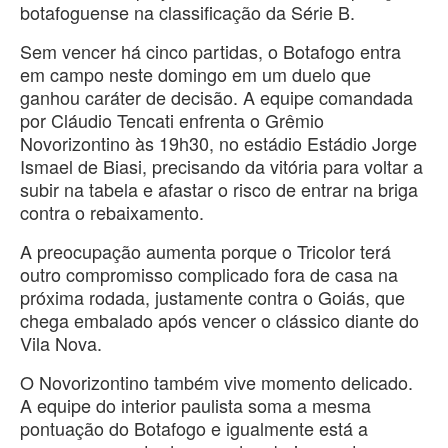
botafoguense na classificação da Série B.
Sem vencer há cinco partidas, o Botafogo entra
em campo neste domingo em um duelo que
ganhou caráter de decisão. A equipe comandada
por Cláudio Tencati enfrenta o Grêmio
Novorizontino às 19h30, no estádio Estádio Jorge
Ismael de Biasi, precisando da vitória para voltar a
subir na tabela e afastar o risco de entrar na briga
contra o rebaixamento.
A preocupação aumenta porque o Tricolor terá
outro compromisso complicado fora de casa na
próxima rodada, justamente contra o Goiás, que
chega embalado após vencer o clássico diante do
Vila Nova.
O Novorizontino também vive momento delicado.
A equipe do interior paulista soma a mesma
pontuação do Botafogo e igualmente está a