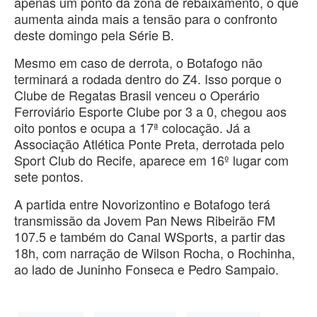
apenas um ponto da zona de rebaixamento, o que
aumenta ainda mais a tensão para o confronto
deste domingo pela Série B.
Mesmo em caso de derrota, o Botafogo não
terminará a rodada dentro do Z4. Isso porque o
Clube de Regatas Brasil venceu o Operário
Ferroviário Esporte Clube por 3 a 0, chegou aos
oito pontos e ocupa a 17ª colocação. Já a
Associação Atlética Ponte Preta, derrotada pelo
Sport Club do Recife, aparece em 16º lugar com
sete pontos.
A partida entre Novorizontino e Botafogo terá
transmissão da Jovem Pan News Ribeirão FM
107.5 e também do Canal WSports, a partir das
18h, com narração de Wilson Rocha, o Rochinha,
ao lado de Juninho Fonseca e Pedro Sampaio.