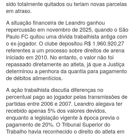
sido totalmente quitados ou teriam novas parcelas
em atraso.
A situação financeira de Leandro ganhou
repercussão em novembro de 2025, quando o São
Paulo FC quitou uma dívida trabalhista antiga com
o ex-jogador. O clube depositou R$ 1.960.920,27
referentes a um processo sobre direitos de arena
iniciado em 2010. No entanto, o valor não foi
repassado diretamente ao atleta, já que a Justiça
determinou a penhora da quantia para pagamento
de débitos alimentícios.
A ação trabalhista discutia diferenças no
percentual pago ao jogador pelas transmissões de
partidas entre 2006 e 2007. Leandro alegava ter
recebido apenas 5% dos valores devidos,
enquanto a legislação vigente à época previa o
pagamento de 20%. O Tribunal Superior do
Trabalho havia reconhecido o direito do atleta em