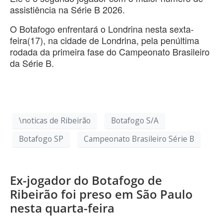
assistiência na Série B 2026.
O Botafogo enfrentará o Londrina nesta sexta-
feira(17), na cidade de Londrina, pela penúltima
rodada da primeira fase do Campeonato Brasileiro
da Série B.
\noticas de Ribeirão
Botafogo S/A
Botafogo SP
Campeonato Brasileiro Série B
Ex-jogador do Botafogo de
Ribeirão foi preso em São Paulo
nesta quarta-feira