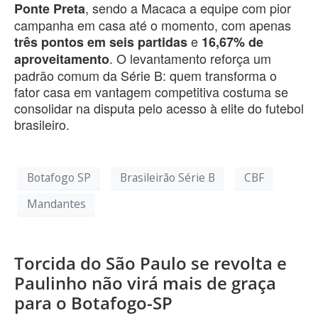
, sendo a Macaca a equipe com pior
Ponte Preta
campanha em casa até o momento, com apenas
e
três pontos em seis partidas
16,67% de
. O levantamento reforça um
aproveitamento
padrão comum da Série B: quem transforma o
fator casa em vantagem competitiva costuma se
consolidar na disputa pelo acesso à elite do futebol
brasileiro.
Botafogo SP
Brasileirão Série B
CBF
Mandantes
Torcida do São Paulo se revolta e
Paulinho não virá mais de graça
para o Botafogo-SP