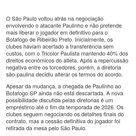
O São Paulo voltou atrás na negociação
envolvendo o atacante Paulinho e não pretende
mais liberar o jogador em definitivo para o
Botafogo de Ribeirão Preto. Inicialmente, os
clubes haviam acertado a transferência sem
custos, com o Tricolor Paulista mantendo 40% dos
direitos econômicos do atleta. Após a repercussão
negativa entre os torcedores, porém, a diretoria
são-paulina decidiu alterar os termos do acordo.
Apesar da mudança, a chegada de Paulinho ao
Botafogo-SP ainda não está descartada. A nova
possibilidade discutida pelas diretorias é um
empréstimo até o fim da temporada de 2026. Os
clubes seguem negociando os detalhes finais do
contrato, mas a cessão definitiva do jogador foi
retirada da mesa pelo São Paulo.