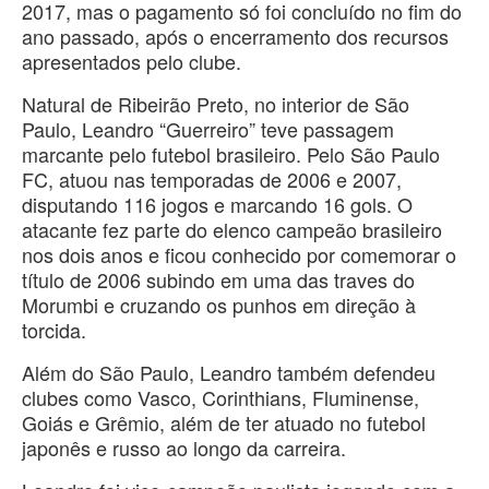
2017, mas o pagamento só foi concluído no fim do
ano passado, após o encerramento dos recursos
apresentados pelo clube.
Natural de Ribeirão Preto, no interior de São
Paulo, Leandro “Guerreiro” teve passagem
marcante pelo futebol brasileiro. Pelo São Paulo
FC, atuou nas temporadas de 2006 e 2007,
disputando 116 jogos e marcando 16 gols. O
atacante fez parte do elenco campeão brasileiro
nos dois anos e ficou conhecido por comemorar o
título de 2006 subindo em uma das traves do
Morumbi e cruzando os punhos em direção à
torcida.
Além do São Paulo, Leandro também defendeu
clubes como Vasco, Corinthians, Fluminense,
Goiás e Grêmio, além de ter atuado no futebol
japonês e russo ao longo da carreira.