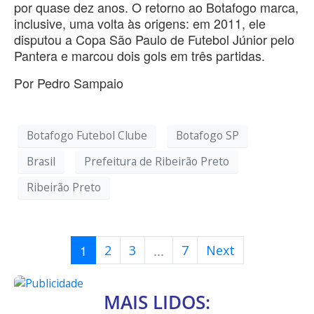
por quase dez anos. O retorno ao Botafogo marca,
inclusive, uma volta às origens: em 2011, ele
disputou a Copa São Paulo de Futebol Júnior pelo
Pantera e marcou dois gols em três partidas.
Por Pedro Sampaio
Botafogo Futebol Clube
Botafogo SP
Brasil
Prefeitura de Ribeirão Preto
Ribeirão Preto
1
...
2
3
7
Next
MAIS LIDOS: