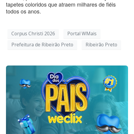
tapetes coloridos que atraem milhares de fiéis
todos os anos.
Corpus Christi 2026
Portal WMais
Prefeitura de Ribeirão Preto
Ribeirão Preto