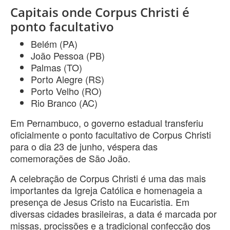
Capitais onde Corpus Christi é
ponto facultativo
Belém (PA)
João Pessoa (PB)
Palmas (TO)
Porto Alegre (RS)
Porto Velho (RO)
Rio Branco (AC)
Em Pernambuco, o governo estadual transferiu
oficialmente o ponto facultativo de Corpus Christi
para o dia 23 de junho, véspera das
comemorações de São João.
A celebração de Corpus Christi é uma das mais
importantes da Igreja Católica e homenageia a
presença de Jesus Cristo na Eucaristia. Em
diversas cidades brasileiras, a data é marcada por
missas, procissões e a tradicional confecção dos