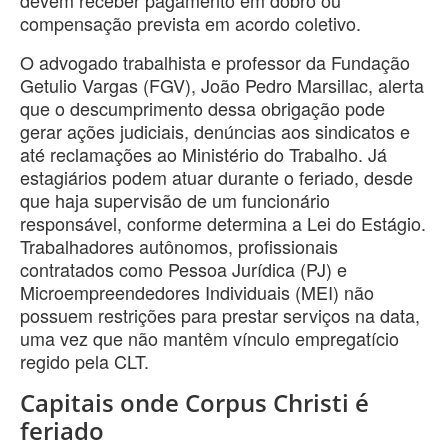
compensação prevista em acordo coletivo.
O advogado trabalhista e professor da Fundação
Getulio Vargas (FGV), João Pedro Marsillac, alerta
que o descumprimento dessa obrigação pode
gerar ações judiciais, denúncias aos sindicatos e
até reclamações ao Ministério do Trabalho. Já
estagiários podem atuar durante o feriado, desde
que haja supervisão de um funcionário
responsável, conforme determina a Lei do Estágio.
Trabalhadores autônomos, profissionais
contratados como Pessoa Jurídica (PJ) e
Microempreendedores Individuais (MEI) não
possuem restrições para prestar serviços na data,
uma vez que não mantêm vínculo empregatício
regido pela CLT.
Capitais onde Corpus Christi é
feriado