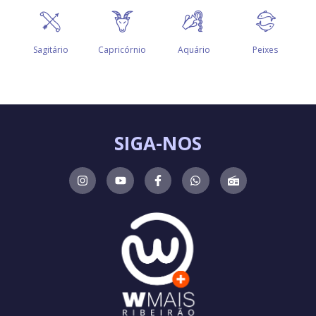
SIGA-NOS