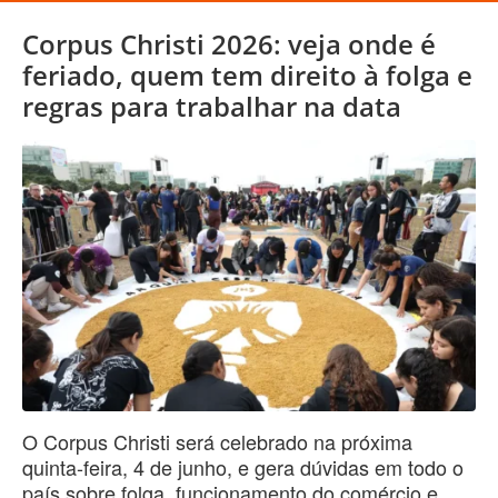
Corpus Christi 2026: veja onde é
feriado, quem tem direito à folga e
regras para trabalhar na data
O Corpus Christi será celebrado na próxima
quinta-feira, 4 de junho, e gera dúvidas em todo o
país sobre folga, funcionamento do comércio e