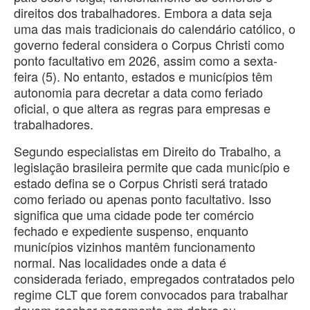
direitos dos trabalhadores. Embora a data seja
uma das mais tradicionais do calendário católico, o
governo federal considera o Corpus Christi como
ponto facultativo em 2026, assim como a sexta-
feira (5). No entanto, estados e municípios têm
autonomia para decretar a data como feriado
oficial, o que altera as regras para empresas e
trabalhadores.
Segundo especialistas em Direito do Trabalho, a
legislação brasileira permite que cada município e
estado defina se o Corpus Christi será tratado
como feriado ou apenas ponto facultativo. Isso
significa que uma cidade pode ter comércio
fechado e expediente suspenso, enquanto
municípios vizinhos mantêm funcionamento
normal. Nas localidades onde a data é
considerada feriado, empregados contratados pelo
regime CLT que forem convocados para trabalhar
devem receber pagamento em dobro ou