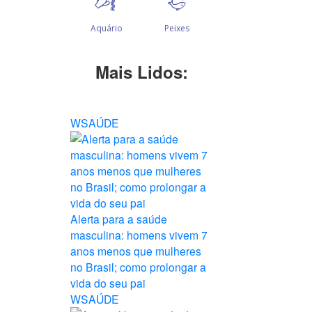
Mais Lidos:
WSAÚDE
Alerta para a saúde
masculina: homens vivem 7
anos menos que mulheres
no Brasil; como prolongar a
vida do seu pai
WSAÚDE