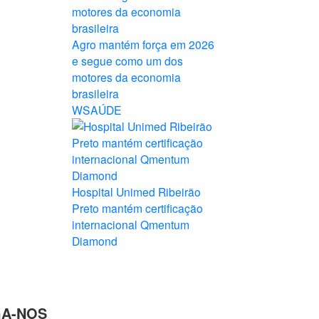
Agro mantém força em 2026
e segue como um dos
motores da economia
brasileira
WSAÚDE
Hospital Unimed Ribeirão
Preto mantém certificação
internacional Qmentum
Diamond
GA-NOS