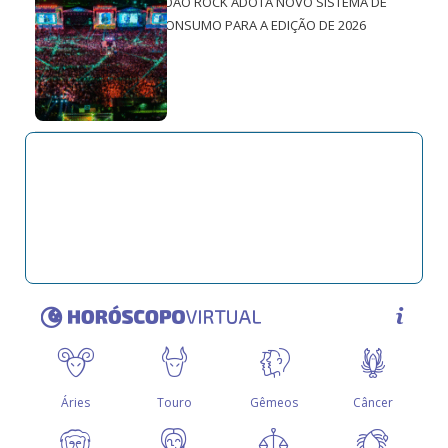
JOÃO ROCK ADOTA NOVO SISTEMA DE
CONSUMO PARA A EDIÇÃO DE 2026