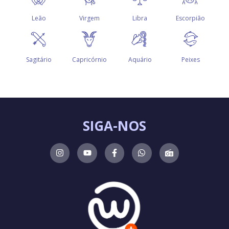
SIGA-NOS