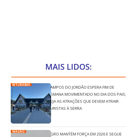
MAIS LIDOS:
WTURISMO
CAMPOS DO JORDÃO ESPERA FIM DE
SEMANA MOVIMENTADO NO DIA DOS PAIS;
VEJA AS ATRAÇÕES QUE DEVEM ATRAIR
TURISTAS À SERRA
WAGRO
AGRO MANTÉM FORÇA EM 2026 E SEGUE