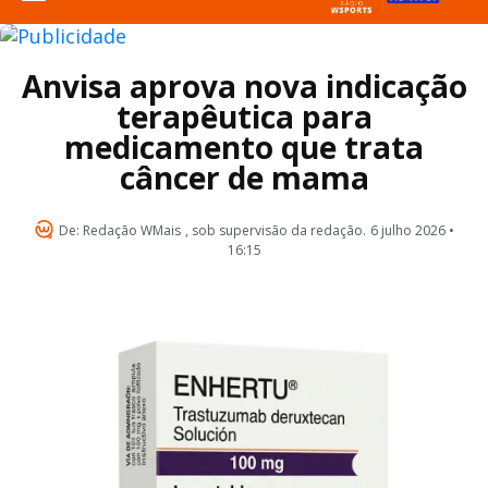
Anvisa aprova nova indicação
terapêutica para
medicamento que trata
câncer de mama
De:
Redação WMais
, sob supervisão da redação.
6 julho 2026 •
16:15