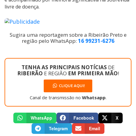
livre de doença.
Sugira uma reportagem sobre a Ribeirão Preto e
região pelo WhatsApp:
16 99231-6276
TENHA AS PRINCIPAIS NOTÍCIAS
DE
RIBEIRÃO
E REGIÃO
EM PRIMEIRA MÃO
!
CLIQUE AQUI!
Canal de transmissão no
Whatsapp
.
WhatsApp
Facebook
X
Telegram
Email