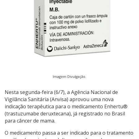
Imagem Divulgação.
Nesta segunda-feira (6/7), a Agência Nacional de
Vigilância Sanitária (Anvisa) aprovou uma nova
indicação terapêutica para o medicamento Enhertu®
(trastuzumabe deruxtecana), já registrado no Brasil
para câncer de mama.
O medicamento passa a ser indicado para o tratamento