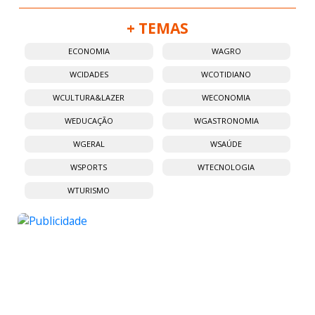
+ TEMAS
ECONOMIA
WAGRO
WCIDADES
WCOTIDIANO
WCULTURA&LAZER
WECONOMIA
WEDUCAÇÃO
WGASTRONOMIA
WGERAL
WSAÚDE
WSPORTS
WTECNOLOGIA
WTURISMO