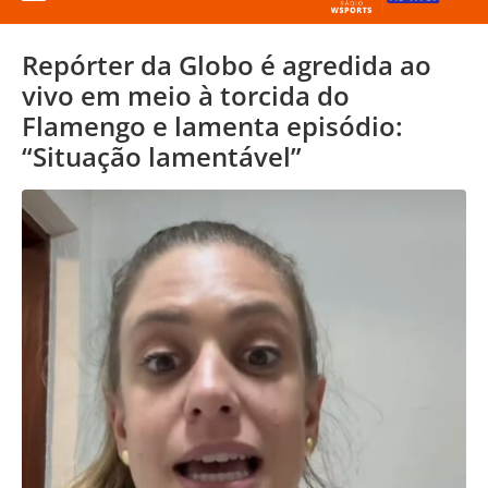
Repórter da Globo é agredida ao
vivo em meio à torcida do
Flamengo e lamenta episódio:
“Situação lamentável”