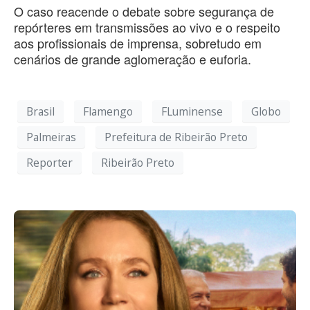
O caso reacende o debate sobre segurança de
repórteres em transmissões ao vivo e o respeito
aos profissionais de imprensa, sobretudo em
cenários de grande aglomeração e euforia.
Brasil
Flamengo
FLuminense
Globo
Palmeiras
Prefeitura de Ribeirão Preto
Reporter
Ribeirão Preto