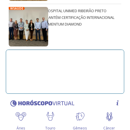
WSAÚDE
HOSPITAL UNIMED RIBEIRÃO PRETO
MANTÉM CERTIFICAÇÃO INTERNACIONAL
QMENTUM DIAMOND