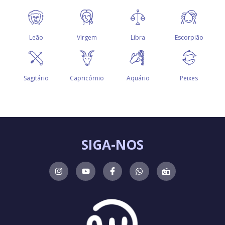
SIGA-NOS