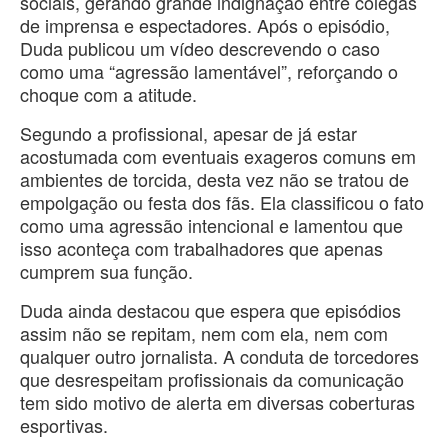
sociais, gerando grande indignação entre colegas
de imprensa e espectadores. Após o episódio,
Duda publicou um vídeo descrevendo o caso
como uma “agressão lamentável”, reforçando o
choque com a atitude.
Segundo a profissional, apesar de já estar
acostumada com eventuais exageros comuns em
ambientes de torcida, desta vez não se tratou de
empolgação ou festa dos fãs. Ela classificou o fato
como uma agressão intencional e lamentou que
isso aconteça com trabalhadores que apenas
cumprem sua função.
Duda ainda destacou que espera que episódios
assim não se repitam, nem com ela, nem com
qualquer outro jornalista. A conduta de torcedores
que desrespeitam profissionais da comunicação
tem sido motivo de alerta em diversas coberturas
esportivas.