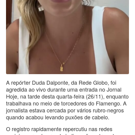
A repórter Duda Dalponte, da Rede Globo, foi
agredida ao vivo durante uma entrada no Jornal
Hoje, na tarde desta quarta-feira (26/11), enquanto
trabalhava no meio de torcedores do Flamengo. A
jornalista estava cercada por vários rubro-negros
quando acabou levando puxões de cabelo.
O registro rapidamente repercutiu nas redes