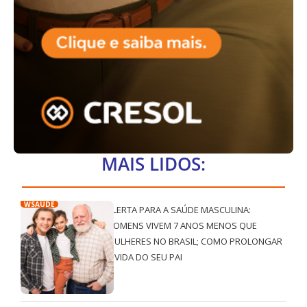
MAIS LIDOS:
WSAÚDE
ALERTA PARA A SAÚDE MASCULINA:
HOMENS VIVEM 7 ANOS MENOS QUE
MULHERES NO BRASIL; COMO PROLONGAR
A VIDA DO SEU PAI