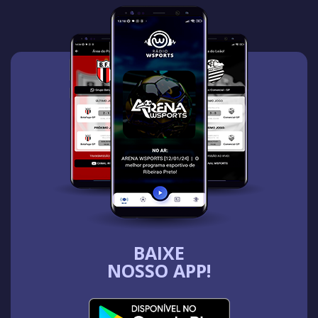
BAIXE
NOSSO APP!