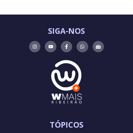
SIGA-NOS
TÓPICOS