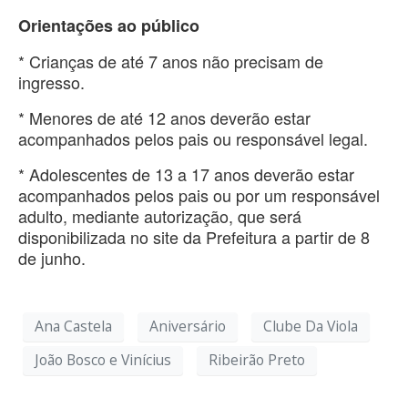
Orientações ao público
* Crianças de até 7 anos não precisam de
ingresso.
* Menores de até 12 anos deverão estar
acompanhados pelos pais ou responsável legal.
* Adolescentes de 13 a 17 anos deverão estar
acompanhados pelos pais ou por um responsável
adulto, mediante autorização, que será
disponibilizada no site da Prefeitura a partir de 8
de junho.
Ana Castela
Aniversário
Clube Da Viola
João Bosco e Vinícius
Ribeirão Preto