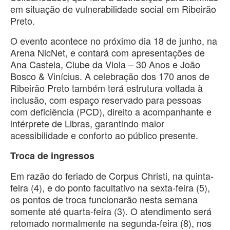
em situação de vulnerabilidade social em Ribeirão
Preto.
O evento acontece no próximo dia 18 de junho, na
Arena NicNet, e contará com apresentações de
Ana Castela, Clube da Viola – 30 Anos e João
Bosco & Vinícius. A celebração dos 170 anos de
Ribeirão Preto também terá estrutura voltada à
inclusão, com espaço reservado para pessoas
com deficiência (PCD), direito a acompanhante e
intérprete de Libras, garantindo maior
acessibilidade e conforto ao público presente.
Troca de ingressos
Em razão do feriado de Corpus Christi, na quinta-
feira (4), e do ponto facultativo na sexta-feira (5),
os pontos de troca funcionarão nesta semana
somente até quarta-feira (3). O atendimento será
retomado normalmente na segunda-feira (8), nos