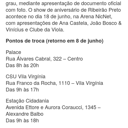
grau, mediante apresentação de documento oficial
com foto. O show de aniversário de Ribeirão Preto
acontece no dia 18 de junho, na Arena NicNet,
com apresentações de Ana Castela, João Bosco &
Vinícius e Clube da Viola.
Pontos de troca (retorno em 8 de junho)
Palace
Rua Álvares Cabral, 322 – Centro
Das 8h às 20h
CSU Vila Virgínia
Rua Franco da Rocha, 1110 – Vila Virgínia
Das 9h às 17h
Estação Cidadania
Avenida Ettore e Aurora Coraucci, 1345 –
Alexandre Balbo
Das 9h às 18h