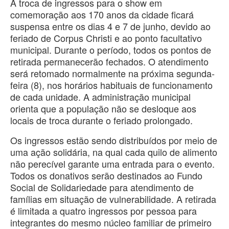
A troca de ingressos para o show em
comemoração aos 170 anos da cidade ficará
suspensa entre os dias 4 e 7 de junho, devido ao
feriado de Corpus Christi e ao ponto facultativo
municipal. Durante o período, todos os pontos de
retirada permanecerão fechados. O atendimento
será retomado normalmente na próxima segunda-
feira (8), nos horários habituais de funcionamento
de cada unidade. A administração municipal
orienta que a população não se desloque aos
locais de troca durante o feriado prolongado.
Os ingressos estão sendo distribuídos por meio de
uma ação solidária, na qual cada quilo de alimento
não perecível garante uma entrada para o evento.
Todos os donativos serão destinados ao Fundo
Social de Solidariedade para atendimento de
famílias em situação de vulnerabilidade. A retirada
é limitada a quatro ingressos por pessoa para
integrantes do mesmo núcleo familiar de primeiro