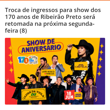
Troca de ingressos para show dos
170 anos de Ribeirão Preto será
retomada na próxima segunda-
feira (8)