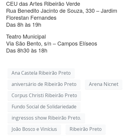
CEU das Artes Ribeirão Verde
Rua Benedito Jacinto de Souza, 330 – Jardim
Florestan Fernandes
Das 8h às 19h
Teatro Municipal
Via São Bento, s/n – Campos Elíseos
Das 8h30 às 18h
Ana Castela Ribeirão Preto
aniversário de Ribeirão Preto
Arena Nicnet
Corpus Christi Ribeirão Preto
Fundo Social de Solidariedade
ingressos show Ribeirão Preto.
João Bosco e Vinícius
Ribeirão Preto