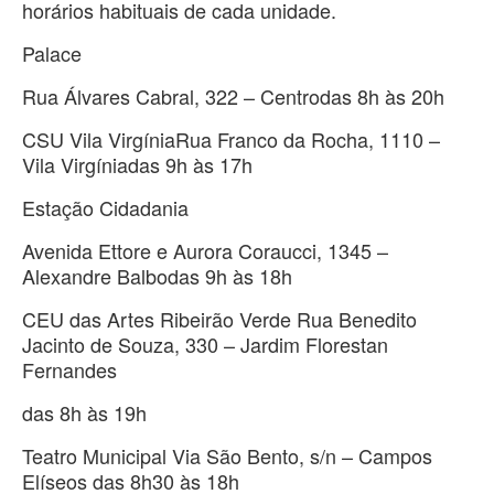
horários habituais de cada unidade.
Palace
Rua Álvares Cabral, 322 – Centrodas 8h às 20h
CSU Vila VirgíniaRua Franco da Rocha, 1110 –
Vila Virgíniadas 9h às 17h
Estação Cidadania
Avenida Ettore e Aurora Coraucci, 1345 –
Alexandre Balbodas 9h às 18h
CEU das Artes Ribeirão Verde Rua Benedito
Jacinto de Souza, 330 – Jardim Florestan
Fernandes
das 8h às 19h
Teatro Municipal Via São Bento, s/n – Campos
Elíseos das 8h30 às 18h