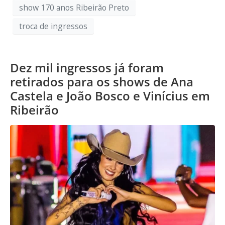
show 170 anos Ribeirão Preto
troca de ingressos
Dez mil ingressos já foram
retirados para os shows de Ana
Castela e João Bosco e Vinícius em
Ribeirão