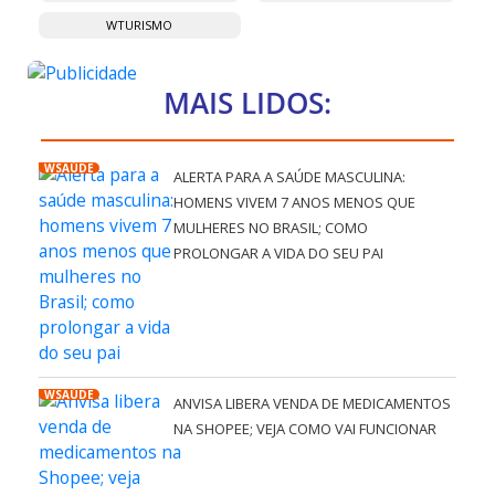
WTURISMO
MAIS LIDOS:
WSAÚDE
ALERTA PARA A SAÚDE MASCULINA:
HOMENS VIVEM 7 ANOS MENOS QUE
MULHERES NO BRASIL; COMO
PROLONGAR A VIDA DO SEU PAI
WSAÚDE
ANVISA LIBERA VENDA DE MEDICAMENTOS
NA SHOPEE; VEJA COMO VAI FUNCIONAR