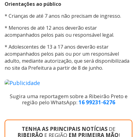
Orientações ao público
* Crianças de até 7 anos não precisam de ingresso.
* Menores de até 12 anos deverão estar
acompanhados pelos pais ou responsável legal.
* Adolescentes de 13 a 17 anos deverão estar
acompanhados pelos pais ou por um responsável
adulto, mediante autorização, que será disponibilizada
no site da Prefeitura a partir de 8 de junho.
Sugira uma reportagem sobre a Ribeirão Preto e
região pelo WhatsApp:
16 99231-6276
TENHA AS PRINCIPAIS NOTÍCIAS
DE
RIBEIRÃO
E REGIÃO
EM PRIMEIRA MÃO
!