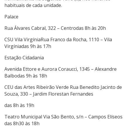
habituais de cada unidade.
Palace
Rua Álvares Cabral, 322 – Centrodas 8h às 20h
CSU Vila VirgíniaRua Franco da Rocha, 1110 – Vila
Virgíniadas 9h às 17h
Estação Cidadania
Avenida Ettore e Aurora Coraucci, 1345 – Alexandre
Balbodas 9h às 18h
CEU das Artes Ribeirão Verde Rua Benedito Jacinto de
Souza, 330 – Jardim Florestan Fernandes
das 8h às 19h
Teatro Municipal Via São Bento, s/n – Campos Elíseos
das 8h30 às 18h