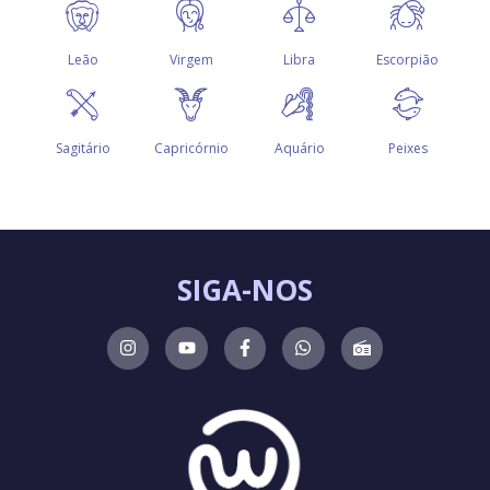
SIGA-NOS