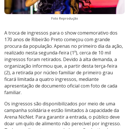
Foto Reprodução
A troca de ingressos para o show comemorativo dos
170 anos de Ribeirão Preto começou com grande
procura da população. Apenas no primeiro dia da ação,
realizado nesta segunda-feira (1º), cerca de 10 mil
ingressos foram retirados. Devido à alta demanda, a
organização informou que, a partir desta terça-feira
(2), a retirada por núcleo familiar de primeiro grau
ficará limitada a quatro ingressos, mediante
apresentação de documento oficial com foto de cada
familiar.
Os ingressos são disponibilizados por meio de uma
campanha solidária e estão limitados à capacidade da
Arena NicNet. Para garantir a entrada, o público deve
doar um quilo de alimento não perecível por ingresso.