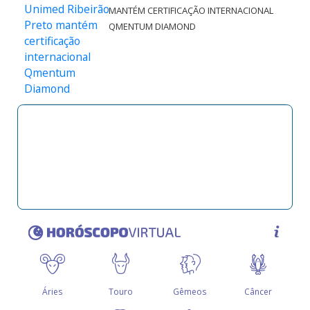
MANTÉM CERTIFICAÇÃO INTERNACIONAL
QMENTUM DIAMOND