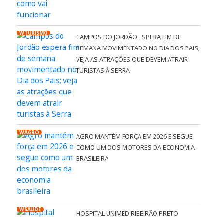
WTURISMO
CAMPOS DO JORDÃO ESPERA FIM DE
SEMANA MOVIMENTADO NO DIA DOS PAIS;
VEJA AS ATRAÇÕES QUE DEVEM ATRAIR
TURISTAS À SERRA
WAGRO
AGRO MANTÉM FORÇA EM 2026 E SEGUE
COMO UM DOS MOTORES DA ECONOMIA
BRASILEIRA
WSAÚDE
HOSPITAL UNIMED RIBEIRÃO PRETO