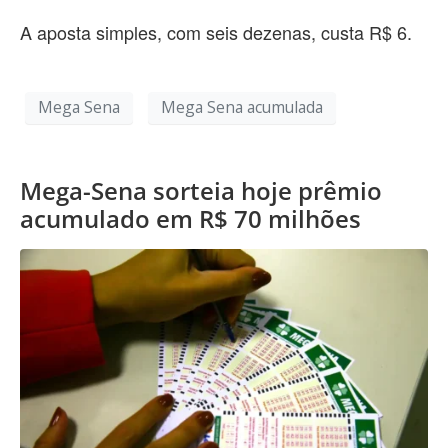
A aposta simples, com seis dezenas, custa R$ 6.
Mega Sena
Mega Sena acumulada
Mega-Sena sorteia hoje prêmio
acumulado em R$ 70 milhões