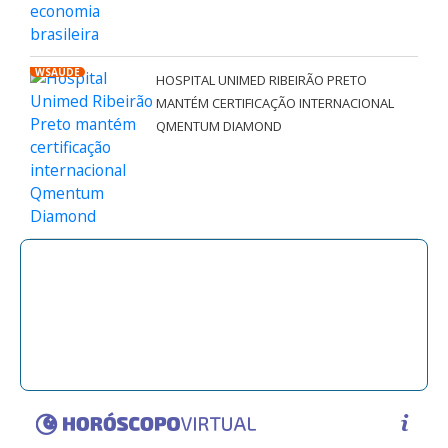
WSAÚDE
HOSPITAL UNIMED RIBEIRÃO PRETO
MANTÉM CERTIFICAÇÃO INTERNACIONAL
QMENTUM DIAMOND