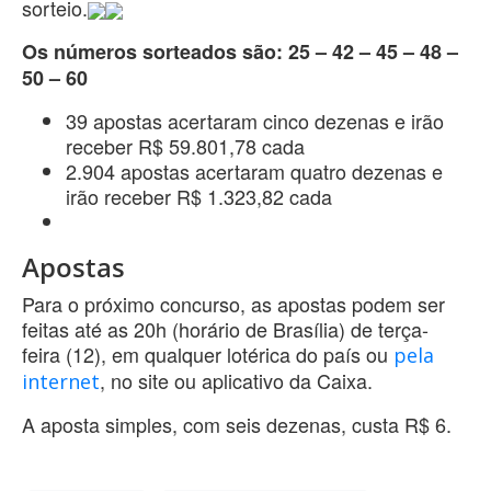
sorteio.
Os números sorteados são: 25 – 42 – 45 – 48 –
50 – 60
39 apostas acertaram cinco dezenas e irão
receber R$ 59.801,78 cada
2.904 apostas acertaram quatro dezenas e
irão receber R$ 1.323,82 cada
Apostas
Para o próximo concurso, as apostas podem ser
feitas até as 20h (horário de Brasília) de terça-
feira (12), em qualquer lotérica do país ou
pela
, no site ou aplicativo da Caixa.
internet
A aposta simples, com seis dezenas, custa R$ 6.