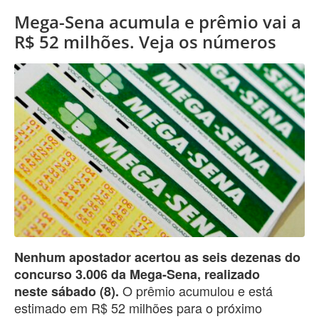
Mega-Sena acumula e prêmio vai a
R$ 52 milhões. Veja os números
Nenhum apostador acertou as seis dezenas do
concurso 3.006 da Mega-Sena, realizado
O prêmio acumulou e está
neste sábado (8).
estimado em R$ 52 milhões para o próximo