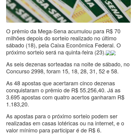
O prêmio da Mega-Sena acumulou para R$ 70
milhões depois do sorteio realizado no último
sábado (18), pela Caixa Econômica Federal. O
próximo sorteio será na quinta-feira (23).
As seis dezenas sorteadas na noite de sábado, no
Concurso 2998, foram 15, 18, 28, 31, 52 e 58.
As 48 apostas que acertaram cinco dezenas
conquistaram o prêmio de R$ 55.256,40. Já as
3.695 apostas com quatro acertos ganharam R$
1.183,20.
As apostas para o próximo sorteio podem ser
realizadas em casas lotéricas ou na internet, e o
valor mínimo para participar é de R$ 6.