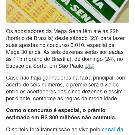
Os apostadores da Mega-Sena têm até as 22h
(horário de Brasília) deste sábado (23) para fazer
suas apostas no concurso 3.010, especial da
Mega 30 anos. As seis dezenas serão sorteadas
às 11h (horário de Brasília), de domingo (24), no
Espaço da Sorte, em São Paulo.
Caso não haja ganhadores na faixa principal, com
acerto de seis números, o prêmio será dividido
entre os acertadores das cinco dezenas e assim
por diante, conforme as regras da modalidade.
Como o concurso é especial, o prêmio
estimado em R$ 300 milhões não acumula.
O sorteio terá transmissão ao vivo pelo
canal da