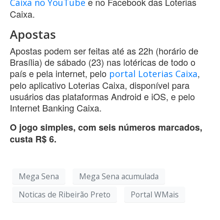
e no Facebook das Loterias
Caixa no YouTube
Caixa.
Apostas
Apostas podem ser feitas até as 22h (horário de
Brasília) de sábado (23) nas lotéricas de todo o
país e pela internet, pelo
,
portal Loterias Caixa
pelo aplicativo Loterias Caixa, disponível para
usuários das plataformas Android e iOS, e pelo
Internet Banking Caixa.
O jogo simples, com seis números marcados,
custa R$ 6.
Mega Sena
Mega Sena acumulada
Noticas de Ribeirão Preto
Portal WMais