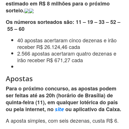
estimado em R$ 8 milhões para o próximo
sorteio.
Os números sorteados são: 11 – 19 – 33 – 52 –
55 – 60
40 apostas acertaram cinco dezenas e irão
receber R$ 26.124,46 cada
2.566 apostas acertaram quatro dezenas e
irão receber R$ 671,27 cada
Apostas
Para o próximo concurso, as apostas podem
ser feitas até as 20h (horário de Brasília) de
quinta-feira (11), em qualquer lotérica do país
ou pela internet, no
ou aplicativo da Caixa.
site
A aposta simples, com seis dezenas, custa R$ 6.