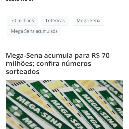
70 milhões
Lotéricas
Mega Sena
Mega Sena acumulada
Mega-Sena acumula para R$ 70
milhões; confira números
sorteados