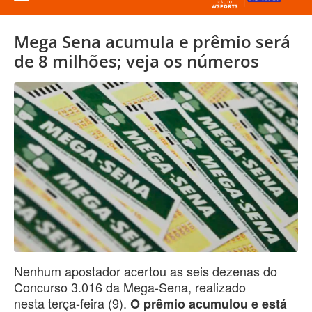
Mega Sena acumula e prêmio será
de 8 milhões; veja os números
Nenhum apostador acertou as seis dezenas do
Concurso 3.016 da Mega-Sena, realizado
nesta terça-feira (9).
O prêmio acumulou e está