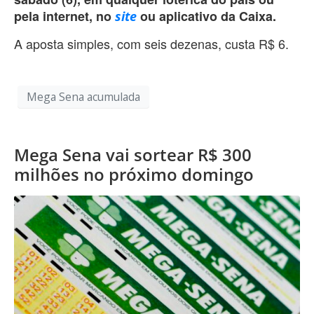
pela internet, no
ou aplicativo da Caixa.
site
A aposta simples, com seis dezenas, custa R$ 6.
Mega Sena acumulada
Mega Sena vai sortear R$ 300
milhões no próximo domingo