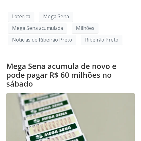
Lotérica
Mega Sena
Mega Sena acumulada
Milhões
Noticias de Ribeirão Preto
Ribeirão Preto
Mega Sena acumula de novo e
pode pagar R$ 60 milhões no
sábado