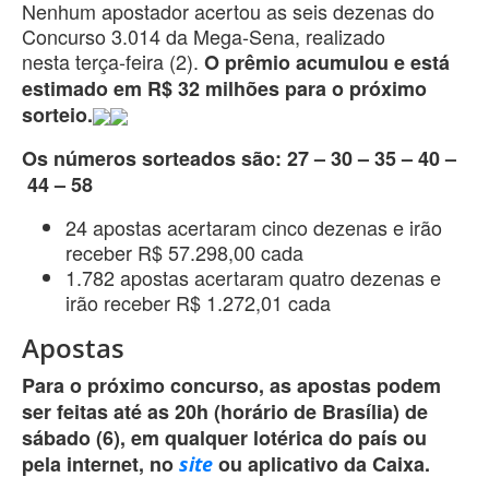
Nenhum apostador acertou as seis dezenas do
Concurso 3.014 da Mega-Sena, realizado
nesta terça-feira (2).
O prêmio acumulou e está
estimado em R$ 32 milhões para o próximo
sorteio.
Os números sorteados são: 27 – 30 – 35 – 40 –
44 – 58
24 apostas acertaram cinco dezenas e irão
receber R$ 57.298,00 cada
1.782 apostas acertaram quatro dezenas e
irão receber R$ 1.272,01 cada
Apostas
Para o próximo concurso, as apostas podem
ser feitas até as 20h (horário de Brasília) de
sábado (6), em qualquer lotérica do país ou
pela internet, no
ou aplicativo da Caixa.
site