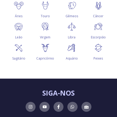
SIGA-NOS