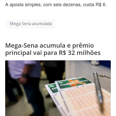
A aposta simples, com seis dezenas, custa R$ 6.
Mega Sena acumulada
Mega-Sena acumula e prêmio
principal vai para R$ 32 milhões