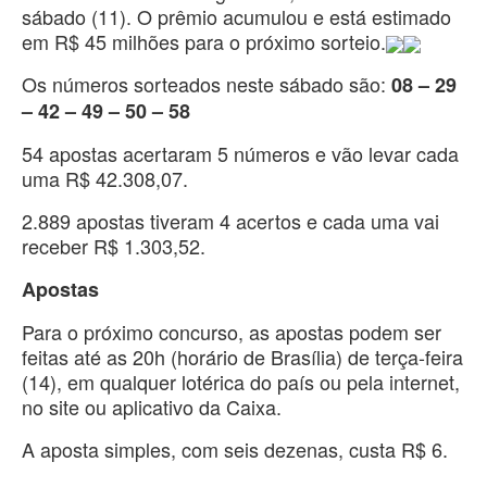
sábado (11). O prêmio acumulou e está estimado
em R$ 45 milhões para o próximo sorteio.
Os números sorteados neste sábado são:
08 – 29
– 42 – 49 – 50 – 58
54 apostas acertaram 5 números e vão levar cada
uma R$ 42.308,07.
2.889 apostas tiveram 4 acertos e cada uma vai
receber R$ 1.303,52.
Apostas
Para o próximo concurso, as apostas podem ser
feitas até as 20h (horário de Brasília) de terça-feira
(14), em qualquer lotérica do país ou pela internet,
no site ou aplicativo da Caixa.
A aposta simples, com seis dezenas, custa R$ 6.