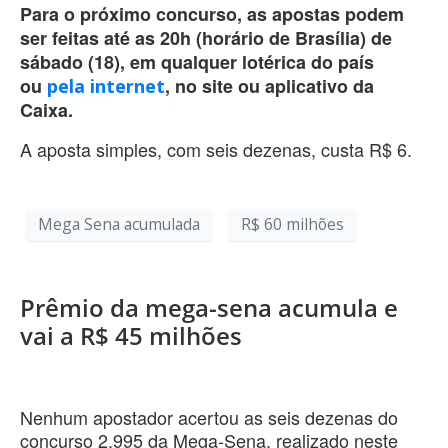
Para o próximo concurso, as apostas podem
ser feitas até as 20h (horário de Brasília) de
sábado (18), em qualquer lotérica do país
ou
, no site ou aplicativo da
pela internet
Caixa.
A aposta simples, com seis dezenas, custa R$ 6.
Mega Sena acumulada
R$ 60 milhões
Prêmio da mega-sena acumula e
vai a R$ 45 milhões
Nenhum apostador acertou as seis dezenas do
concurso 2.995 da Mega-Sena, realizado neste