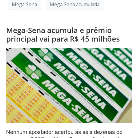
Mega Sena
Mega Sena acumulada
Mega-Sena acumula e prêmio
principal vai para R$ 45 milhões
Nenhum apostador acertou as seis dezenas do