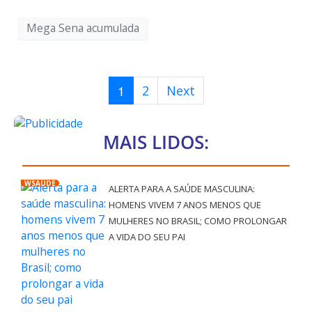
Mega Sena acumulada
1
2
Next
MAIS LIDOS:
WSAÚDE
ALERTA PARA A SAÚDE MASCULINA:
HOMENS VIVEM 7 ANOS MENOS QUE
MULHERES NO BRASIL; COMO PROLONGAR
A VIDA DO SEU PAI