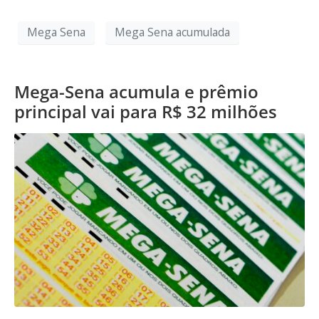
Mega Sena
Mega Sena acumulada
Mega-Sena acumula e prêmio
principal vai para R$ 32 milhões