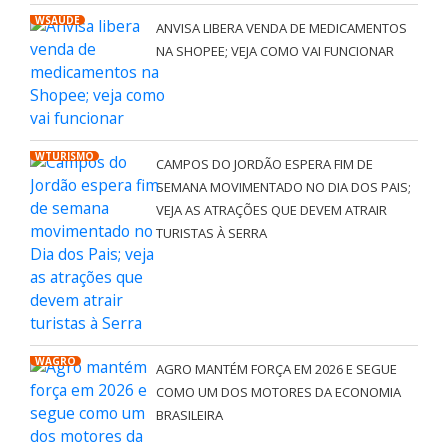
WSAÚDE
ANVISA LIBERA VENDA DE MEDICAMENTOS
NA SHOPEE; VEJA COMO VAI FUNCIONAR
WTURISMO
CAMPOS DO JORDÃO ESPERA FIM DE
SEMANA MOVIMENTADO NO DIA DOS PAIS;
VEJA AS ATRAÇÕES QUE DEVEM ATRAIR
TURISTAS À SERRA
WAGRO
AGRO MANTÉM FORÇA EM 2026 E SEGUE
COMO UM DOS MOTORES DA ECONOMIA
BRASILEIRA