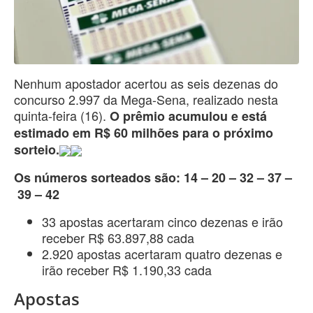
Nenhum apostador acertou as seis dezenas do
concurso 2.997 da Mega-Sena, realizado nesta
quinta-feira (16).
O prêmio acumulou e está
estimado em R$ 60 milhões para o próximo
sorteio.
Os números sorteados são: 14 – 20 – 32 – 37 –
39 – 42
33 apostas acertaram cinco dezenas e irão
receber R$ 63.897,88 cada
2.920 apostas acertaram quatro dezenas e
irão receber R$ 1.190,33 cada
Apostas