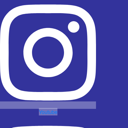
Youtube