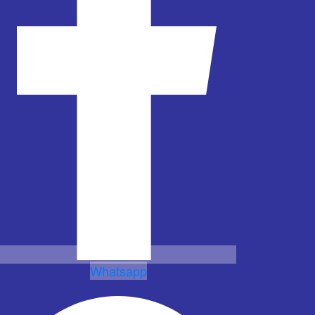
Whatsapp