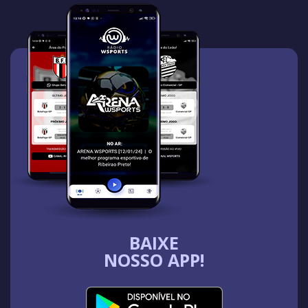
BAIXE
NOSSO APP!