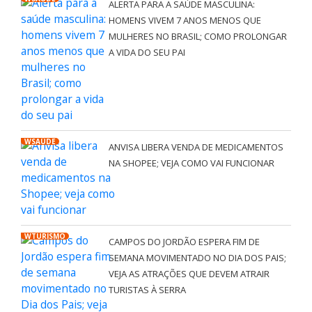
ALERTA PARA A SAÚDE MASCULINA:
HOMENS VIVEM 7 ANOS MENOS QUE
MULHERES NO BRASIL; COMO PROLONGAR
A VIDA DO SEU PAI
WSAÚDE
ANVISA LIBERA VENDA DE MEDICAMENTOS
NA SHOPEE; VEJA COMO VAI FUNCIONAR
WTURISMO
CAMPOS DO JORDÃO ESPERA FIM DE
SEMANA MOVIMENTADO NO DIA DOS PAIS;
VEJA AS ATRAÇÕES QUE DEVEM ATRAIR
TURISTAS À SERRA