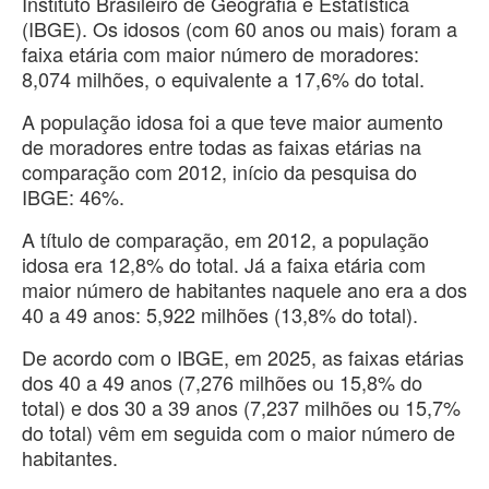
Instituto Brasileiro de Geografia e Estatística
(IBGE). Os idosos (com 60 anos ou mais) foram a
faixa etária com maior número de moradores:
8,074 milhões, o equivalente a 17,6% do total.
A população idosa foi a que teve maior aumento
de moradores entre todas as faixas etárias na
comparação com 2012, início da pesquisa do
IBGE: 46%.
A título de comparação, em 2012, a população
idosa era 12,8% do total. Já a faixa etária com
maior número de habitantes naquele ano era a dos
40 a 49 anos: 5,922 milhões (13,8% do total).
De acordo com o IBGE, em 2025, as faixas etárias
dos 40 a 49 anos (7,276 milhões ou 15,8% do
total) e dos 30 a 39 anos (7,237 milhões ou 15,7%
do total) vêm em seguida com o maior número de
habitantes.