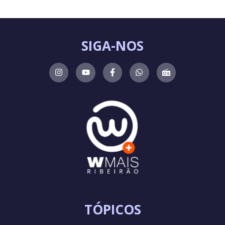
SIGA-NOS
TÓPICOS