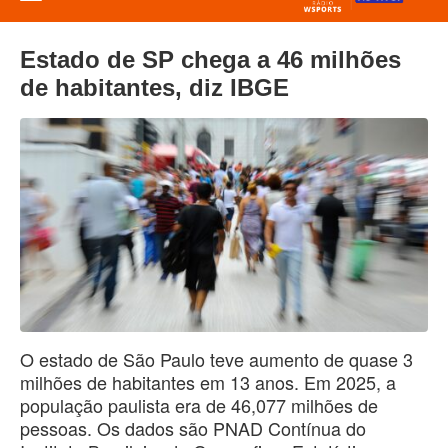
Estado de SP chega a 46 milhões
de habitantes, diz IBGE
O estado de São Paulo teve aumento de quase 3
milhões de habitantes em 13 anos. Em 2025, a
população paulista era de 46,077 milhões de
pessoas. Os dados são PNAD Contínua do