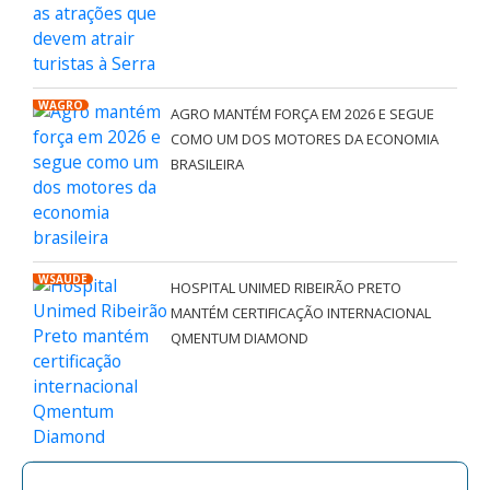
WAGRO
AGRO MANTÉM FORÇA EM 2026 E SEGUE
COMO UM DOS MOTORES DA ECONOMIA
BRASILEIRA
WSAÚDE
HOSPITAL UNIMED RIBEIRÃO PRETO
MANTÉM CERTIFICAÇÃO INTERNACIONAL
QMENTUM DIAMOND