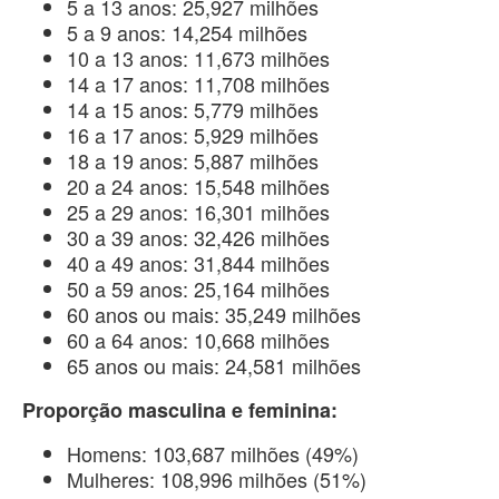
5 a 13 anos: 25,927 milhões
5 a 9 anos: 14,254 milhões
10 a 13 anos: 11,673 milhões
14 a 17 anos: 11,708 milhões
14 a 15 anos: 5,779 milhões
16 a 17 anos: 5,929 milhões
18 a 19 anos: 5,887 milhões
20 a 24 anos: 15,548 milhões
25 a 29 anos: 16,301 milhões
30 a 39 anos: 32,426 milhões
40 a 49 anos: 31,844 milhões
50 a 59 anos: 25,164 milhões
60 anos ou mais: 35,249 milhões
60 a 64 anos: 10,668 milhões
65 anos ou mais: 24,581 milhões
Proporção masculina e feminina:
Homens: 103,687 milhões (49%)
Mulheres: 108,996 milhões (51%)