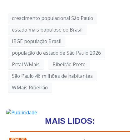
crescimento populacional São Paulo
estado mais populoso do Brasil
IBGE população Brasil
população do estado de São Paulo 2026
Prtal WMais
Ribeirão Preto
São Paulo 46 milhões de habitantes
WMais Ribeirão
MAIS LIDOS:
WSAÚDE