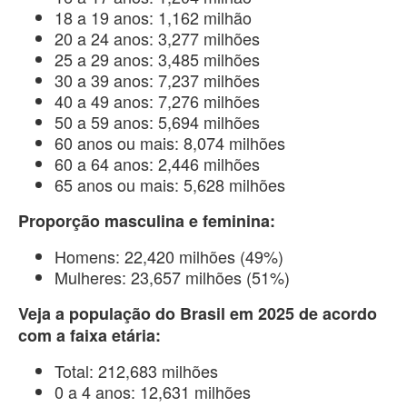
18 a 19 anos: 1,162 milhão
20 a 24 anos: 3,277 milhões
25 a 29 anos: 3,485 milhões
30 a 39 anos: 7,237 milhões
40 a 49 anos: 7,276 milhões
50 a 59 anos: 5,694 milhões
60 anos ou mais: 8,074 milhões
60 a 64 anos: 2,446 milhões
65 anos ou mais: 5,628 milhões
Proporção masculina e feminina:
Homens: 22,420 milhões (49%)
Mulheres: 23,657 milhões (51%)
Veja a população do Brasil em 2025 de acordo
com a faixa etária:
Total: 212,683 milhões
0 a 4 anos: 12,631 milhões