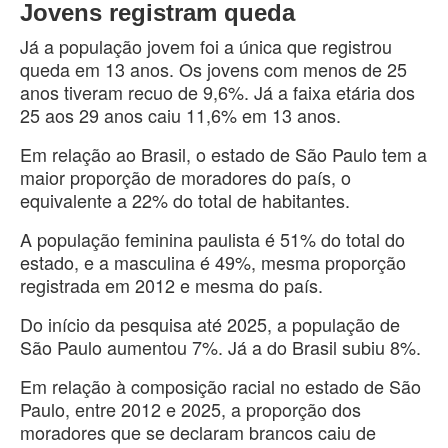
Jovens registram queda
Já a população jovem foi a única que registrou
queda em 13 anos. Os jovens com menos de 25
anos tiveram recuo de 9,6%. Já a faixa etária dos
25 aos 29 anos caiu 11,6% em 13 anos.
Em relação ao Brasil, o estado de São Paulo tem a
maior proporção de moradores do país, o
equivalente a 22% do total de habitantes.
A população feminina paulista é 51% do total do
estado, e a masculina é 49%, mesma proporção
registrada em 2012 e mesma do país.
Do início da pesquisa até 2025, a população de
São Paulo aumentou 7%. Já a do Brasil subiu 8%.
Em relação à composição racial no estado de São
Paulo, entre 2012 e 2025, a proporção dos
moradores que se declaram brancos caiu de