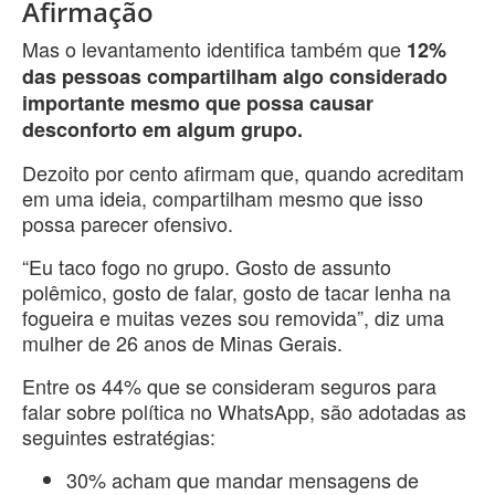
Afirmação
Mas o levantamento identifica também que
12%
das pessoas compartilham algo considerado
importante mesmo que possa causar
desconforto em algum grupo.
Dezoito por cento afirmam que, quando acreditam
em uma ideia, compartilham mesmo que isso
possa parecer ofensivo.
“Eu taco fogo no grupo. Gosto de assunto
polêmico, gosto de falar, gosto de tacar lenha na
fogueira e muitas vezes sou removida”, diz uma
mulher de 26 anos de Minas Gerais.
Entre os 44% que se consideram seguros para
falar sobre política no WhatsApp, são adotadas as
seguintes estratégias:
30% acham que mandar mensagens de