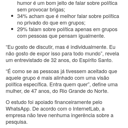
humor é um bom jeito de falar sobre política
sem provocar brigas;
34% acham que é melhor falar sobre política
no privado do que em grupos;
29% falam sobre política apenas em grupos
com pessoas que pensam igualmente.
“Eu gosto de discutir, mas é individualmente. Eu
não gosto de expor isso para todo mundo”, revela
um entrevistado de 32 anos, do Espírito Santo.
“É como se as pessoas já tivessem aceitado que
aquele grupo é mais alinhado com uma visão
política específica. Entra quem quer”, define uma
mulher, de 47 anos, do Rio Grande do Norte.
O estudo foi apoiado financeiramente pelo
WhatsApp. De acordo com o InternetLab, a
empresa não teve nenhuma ingerência sobre a
pesquisa.