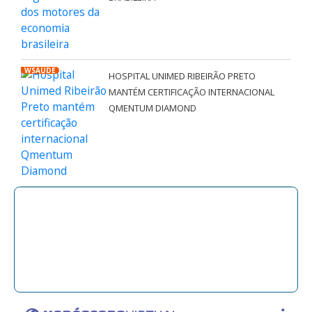
WSAÚDE
HOSPITAL UNIMED RIBEIRÃO PRETO
MANTÉM CERTIFICAÇÃO INTERNACIONAL
QMENTUM DIAMOND