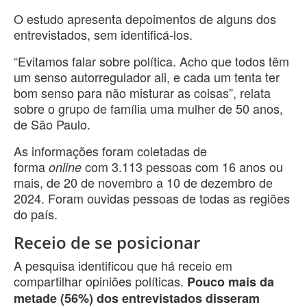
O estudo apresenta depoimentos de alguns dos
entrevistados, sem identificá-los.
“Evitamos falar sobre política. Acho que todos têm
um senso autorregulador ali, e cada um tenta ter
bom senso para não misturar as coisas”, relata
sobre o grupo de família uma mulher de 50 anos,
de São Paulo.
As informações foram coletadas de
forma
com 3.113 pessoas com 16 anos ou
online
mais, de 20 de novembro a 10 de dezembro de
2024. Foram ouvidas pessoas de todas as regiões
do país.
Receio de se posicionar
A pesquisa identificou que há receio em
compartilhar opiniões políticas.
Pouco mais da
metade (56%) dos entrevistados disseram