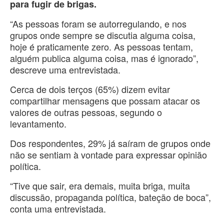
para fugir de brigas.
“As pessoas foram se autorregulando, e nos
grupos onde sempre se discutia alguma coisa,
hoje é praticamente zero. As pessoas tentam,
alguém publica alguma coisa, mas é ignorado”,
descreve uma entrevistada.
Cerca de dois terços (65%) dizem evitar
compartilhar mensagens que possam atacar os
valores de outras pessoas, segundo o
levantamento.
Dos respondentes, 29% já saíram de grupos onde
não se sentiam à vontade para expressar opinião
política.
“Tive que sair, era demais, muita briga, muita
discussão, propaganda política, bateção de boca”,
conta uma entrevistada.