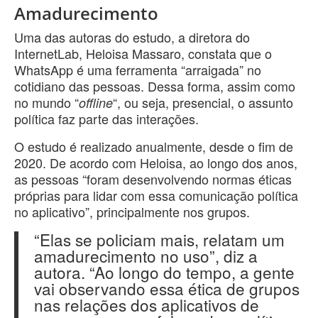
Amadurecimento
Uma das autoras do estudo, a diretora do
InternetLab, Heloisa Massaro, constata que o
WhatsApp é uma ferramenta “arraigada” no
cotidiano das pessoas. Dessa forma, assim como
no mundo “
“, ou seja, presencial, o assunto
offline
política faz parte das interações.
O estudo é realizado anualmente, desde o fim de
2020. De acordo com Heloisa, ao longo dos anos,
as pessoas “foram desenvolvendo normas éticas
próprias para lidar com essa comunicação política
no aplicativo”, principalmente nos grupos.
“Elas se policiam mais, relatam um
amadurecimento no uso”, diz a
autora. “Ao longo do tempo, a gente
vai observando essa ética de grupos
nas relações dos aplicativos de