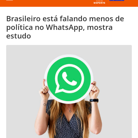
Brasileiro está falando menos de
política no WhatsApp, mostra
estudo