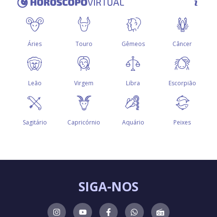
SIGA-NOS