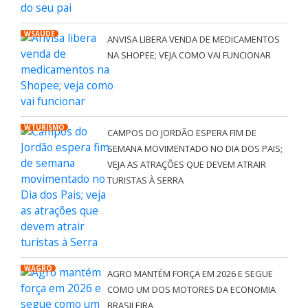
WSAÚDE
ANVISA LIBERA VENDA DE MEDICAMENTOS
NA SHOPEE; VEJA COMO VAI FUNCIONAR
WTURISMO
CAMPOS DO JORDÃO ESPERA FIM DE
SEMANA MOVIMENTADO NO DIA DOS PAIS;
VEJA AS ATRAÇÕES QUE DEVEM ATRAIR
TURISTAS À SERRA
WAGRO
AGRO MANTÉM FORÇA EM 2026 E SEGUE
COMO UM DOS MOTORES DA ECONOMIA
BRASILEIRA