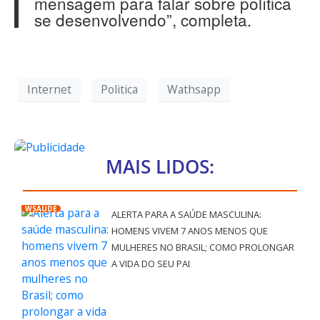
mensagem para falar sobre política
se desenvolvendo”, completa.
Internet
Politica
Wathsapp
MAIS LIDOS:
WSAÚDE
ALERTA PARA A SAÚDE MASCULINA:
HOMENS VIVEM 7 ANOS MENOS QUE
MULHERES NO BRASIL; COMO PROLONGAR
A VIDA DO SEU PAI