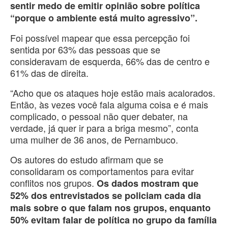
sentir medo de emitir opinião sobre política
“porque o ambiente está muito agressivo”.
Foi possível mapear que essa percepção foi
sentida por 63% das pessoas que se
consideravam de esquerda, 66% das de centro e
61% das de direita.
“Acho que os ataques hoje estão mais acalorados.
Então, às vezes você fala alguma coisa e é mais
complicado, o pessoal não quer debater, na
verdade, já quer ir para a briga mesmo”, conta
uma mulher de 36 anos, de Pernambuco.
Os autores do estudo afirmam que se
consolidaram os comportamentos para evitar
conflitos nos grupos.
Os dados mostram que
52% dos entrevistados se policiam cada dia
mais sobre o que falam nos grupos, enquanto
50% evitam falar de política no grupo da família