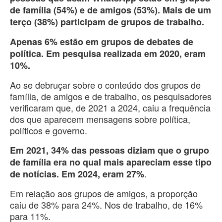
de família (54%) e de amigos (53%). Mais de um
terço (38%) participam de grupos de trabalho.
Apenas 6% estão em grupos de debates de
política. Em pesquisa realizada em 2020, eram
10%.
Ao se debruçar sobre o conteúdo dos grupos de
família, de amigos e de trabalho, os pesquisadores
verificaram que, de 2021 a 2024, caiu a frequência
dos que aparecem mensagens sobre política,
políticos e governo.
Em 2021, 34% das pessoas diziam que o grupo
de família era no qual mais apareciam esse tipo
.
de notícias. Em 2024, eram 27%
Em relação aos grupos de amigos, a proporção
caiu de 38% para 24%. Nos de trabalho, de 16%
para 11%.