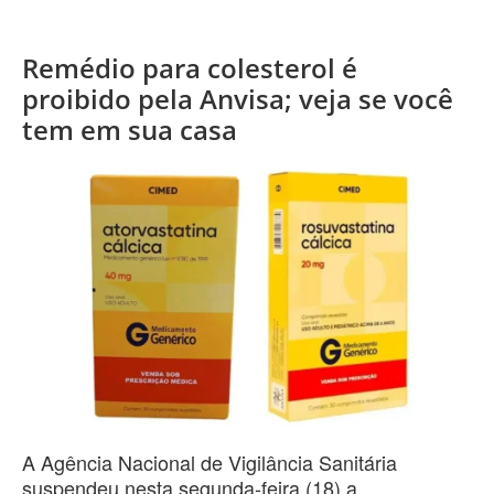
Remédio para colesterol é
proibido pela Anvisa; veja se você
tem em sua casa
A Agência Nacional de Vigilância Sanitária
suspendeu nesta segunda-feira (18) a