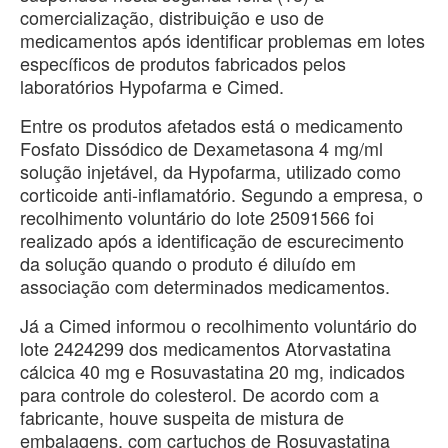
comercialização, distribuição e uso de
medicamentos após identificar problemas em lotes
específicos de produtos fabricados pelos
laboratórios Hypofarma e Cimed.
Entre os produtos afetados está o medicamento
Fosfato Dissódico de Dexametasona 4 mg/ml
solução injetável, da Hypofarma, utilizado como
corticoide anti-inflamatório. Segundo a empresa, o
recolhimento voluntário do lote 25091566 foi
realizado após a identificação de escurecimento
da solução quando o produto é diluído em
associação com determinados medicamentos.
Já a Cimed informou o recolhimento voluntário do
lote 2424299 dos medicamentos Atorvastatina
cálcica 40 mg e Rosuvastatina 20 mg, indicados
para controle do colesterol. De acordo com a
fabricante, houve suspeita de mistura de
embalagens, com cartuchos de Rosuvastatina