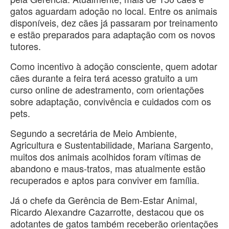
gatos aguardam adoção no local. Entre os animais
disponíveis, dez cães já passaram por treinamento
e estão preparados para adaptação com os novos
tutores.
Como incentivo à adoção consciente, quem adotar
cães durante a feira terá acesso gratuito a um
curso online de adestramento, com orientações
sobre adaptação, convivência e cuidados com os
pets.
Segundo a secretária de Meio Ambiente,
Agricultura e Sustentabilidade, Mariana Sargento,
muitos dos animais acolhidos foram vítimas de
abandono e maus-tratos, mas atualmente estão
recuperados e aptos para conviver em família.
Já o chefe da Gerência de Bem-Estar Animal,
Ricardo Alexandre Cazarrotte, destacou que os
adotantes de gatos também receberão orientações