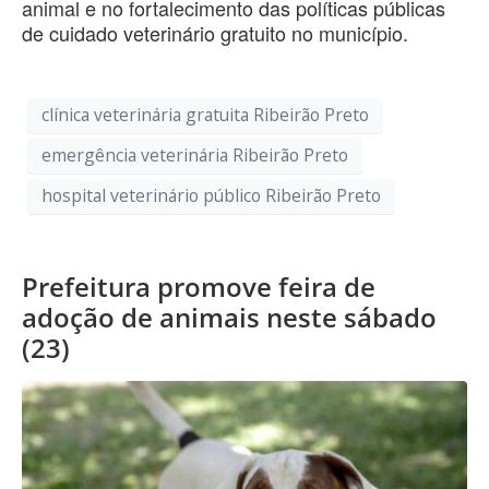
animal e no fortalecimento das políticas públicas
de cuidado veterinário gratuito no município.
clínica veterinária gratuita Ribeirão Preto
emergência veterinária Ribeirão Preto
hospital veterinário público Ribeirão Preto
Prefeitura promove feira de
adoção de animais neste sábado
(23)