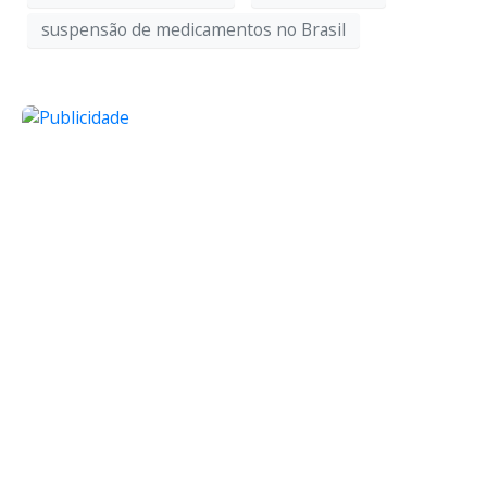
suspensão de medicamentos no Brasil