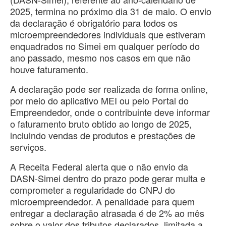
2025, termina no próximo dia 31 de maio. O envio
da declaração é obrigatório para todos os
microempreendedores individuais que estiveram
enquadrados no Simei em qualquer período do
ano passado, mesmo nos casos em que não
houve faturamento.
A declaração pode ser realizada de forma online,
por meio do aplicativo MEI ou pelo Portal do
Empreendedor, onde o contribuinte deve informar
o faturamento bruto obtido ao longo de 2025,
incluindo vendas de produtos e prestações de
serviços.
A Receita Federal alerta que o não envio da
DASN-Simei dentro do prazo pode gerar multa e
comprometer a regularidade do CNPJ do
microempreendedor. A penalidade para quem
entregar a declaração atrasada é de 2% ao mês
sobre o valor dos tributos declarados, limitada a