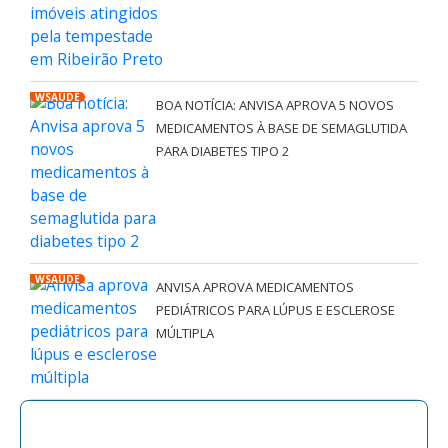
WSAÚDE
BOA NOTÍCIA: ANVISA APROVA 5 NOVOS
MEDICAMENTOS À BASE DE SEMAGLUTIDA
PARA DIABETES TIPO 2
WSAÚDE
ANVISA APROVA MEDICAMENTOS
PEDIÁTRICOS PARA LÚPUS E ESCLEROSE
MÚLTIPLA