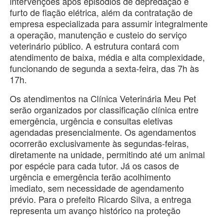
intervenções após episódios de depredação e
furto de fiação elétrica, além da contratação de
empresa especializada para assumir integralmente
a operação, manutenção e custeio do serviço
veterinário público. A estrutura contará com
atendimento de baixa, média e alta complexidade,
funcionando de segunda a sexta-feira, das 7h às
17h.
Os atendimentos na Clínica Veterinária Meu Pet
serão organizados por classificação clínica entre
emergência, urgência e consultas eletivas
agendadas presencialmente. Os agendamentos
ocorrerão exclusivamente às segundas-feiras,
diretamente na unidade, permitindo até um animal
por espécie para cada tutor. Já os casos de
urgência e emergência terão acolhimento
imediato, sem necessidade de agendamento
prévio. Para o prefeito Ricardo Silva, a entrega
representa um avanço histórico na proteção