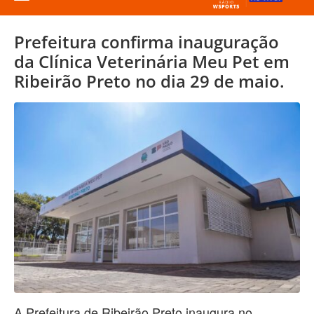
Prefeitura confirma inauguração
da Clínica Veterinária Meu Pet em
Ribeirão Preto no dia 29 de maio.
A Prefeitura de Ribeirão Preto inaugura no