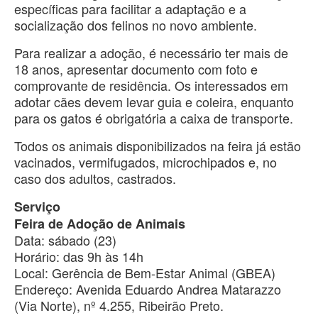
específicas para facilitar a adaptação e a
socialização dos felinos no novo ambiente.
Para realizar a adoção, é necessário ter mais de
18 anos, apresentar documento com foto e
comprovante de residência. Os interessados em
adotar cães devem levar guia e coleira, enquanto
para os gatos é obrigatória a caixa de transporte.
Todos os animais disponibilizados na feira já estão
vacinados, vermifugados, microchipados e, no
caso dos adultos, castrados.
Serviço
Feira de Adoção de Animais
Data: sábado (23)
Horário: das 9h às 14h
Local: Gerência de Bem-Estar Animal (GBEA)
Endereço: Avenida Eduardo Andrea Matarazzo
(Via Norte), nº 4.255, Ribeirão Preto.