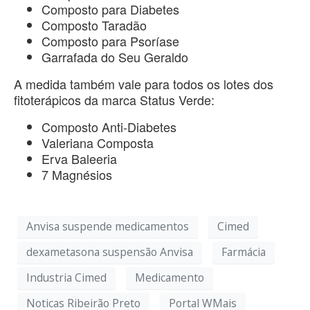
Composto para Diabetes
Composto Taradão
Composto para Psoríase
Garrafada do Seu Geraldo
A medida também vale para todos os lotes dos
fitoterápicos da marca Status Verde:
Composto Anti-Diabetes
Valeriana Composta
Erva Baleeria
7 Magnésios
Anvisa suspende medicamentos
Cimed
dexametasona suspensão Anvisa
Farmácia
Industria Cimed
Medicamento
Noticas Ribeirão Preto
Portal WMais