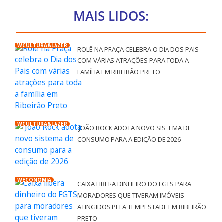
MAIS LIDOS:
WCULTURA&LAZER
ROLÊ NA PRAÇA CELEBRA O DIA DOS PAIS
COM VÁRIAS ATRAÇÕES PARA TODA A
FAMÍLIA EM RIBEIRÃO PRETO
WCULTURA&LAZER
JOÃO ROCK ADOTA NOVO SISTEMA DE
CONSUMO PARA A EDIÇÃO DE 2026
WECONOMIA
CAIXA LIBERA DINHEIRO DO FGTS PARA
MORADORES QUE TIVERAM IMÓVEIS
ATINGIDOS PELA TEMPESTADE EM RIBEIRÃO
PRETO