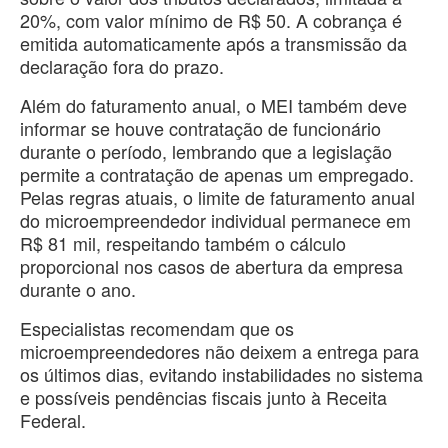
20%, com valor mínimo de R$ 50. A cobrança é
emitida automaticamente após a transmissão da
declaração fora do prazo.
Além do faturamento anual, o MEI também deve
informar se houve contratação de funcionário
durante o período, lembrando que a legislação
permite a contratação de apenas um empregado.
Pelas regras atuais, o limite de faturamento anual
do microempreendedor individual permanece em
R$ 81 mil, respeitando também o cálculo
proporcional nos casos de abertura da empresa
durante o ano.
Especialistas recomendam que os
microempreendedores não deixem a entrega para
os últimos dias, evitando instabilidades no sistema
e possíveis pendências fiscais junto à Receita
Federal.