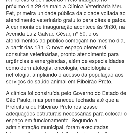
próximo dia 29 de maio a Clínica Veterinária Meu
Pet, primeira unidade pública da cidade voltada ao
atendimento veterinário gratuito para cães e gatos.
A cerimônia de inauguração acontece às 9h30, na
Avenida Luiz Galvão César, nº 50, e os
atendimentos ao público começam no mesmo dia,
a partir das 13h. O novo espaço oferecerá
consultas veterinárias, pronto atendimento para
urgências e emergências, além de especialidades
como dermatologia, oncologia, cardiologia e
nefrologia, ampliando o acesso da população aos
serviços de saúde animal em Ribeirão Preto.
A clínica foi construída pelo Governo do Estado de
São Paulo, mas permaneceu fechada até que a
Prefeitura de Ribeirão Preto realizasse
adequações estruturais necessárias para colocar o
espaço em funcionamento. Segundo a
administração municipal, foram executadas