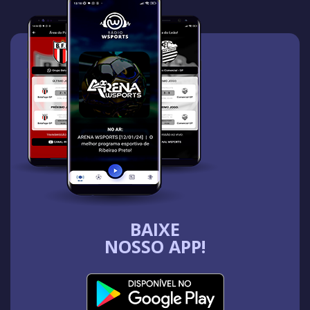
BAIXE
NOSSO APP!