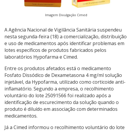
Imagem Divulgação Cimed
A Agência Nacional de Vigilância Sanitária suspendeu
nesta segunda-feira (18) a comercialização, distribuição
e uso de medicamentos após identificar problemas em
lotes específicos de produtos fabricados pelos
laboratórios Hypofarma e Cimed.
Entre os produtos afetados está o medicamento
Fosfato Dissódico de Dexametasona 4 mg/ml solução
injetável, da Hypofarma, utilizado como corticoide anti-
inflamatório. Segundo a empresa, o recolhimento
voluntário do lote 25091566 foi realizado após a
identificação de escurecimento da solução quando o
produto é diluído em associação com determinados
medicamentos.
Já a Cimed informou o recolhimento voluntário do lote