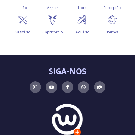
SIGA-NOS