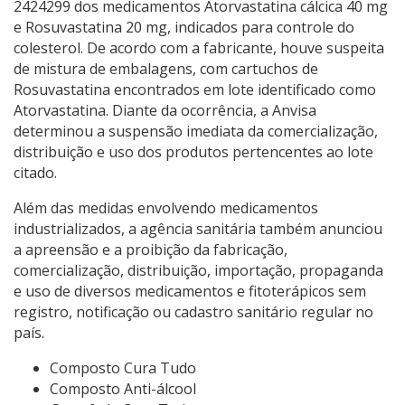
2424299 dos medicamentos Atorvastatina cálcica 40 mg
e Rosuvastatina 20 mg, indicados para controle do
colesterol. De acordo com a fabricante, houve suspeita
de mistura de embalagens, com cartuchos de
Rosuvastatina encontrados em lote identificado como
Atorvastatina. Diante da ocorrência, a Anvisa
determinou a suspensão imediata da comercialização,
distribuição e uso dos produtos pertencentes ao lote
citado.
Além das medidas envolvendo medicamentos
industrializados, a agência sanitária também anunciou
a apreensão e a proibição da fabricação,
comercialização, distribuição, importação, propaganda
e uso de diversos medicamentos e fitoterápicos sem
registro, notificação ou cadastro sanitário regular no
país.
Composto Cura Tudo
Composto Anti-álcool