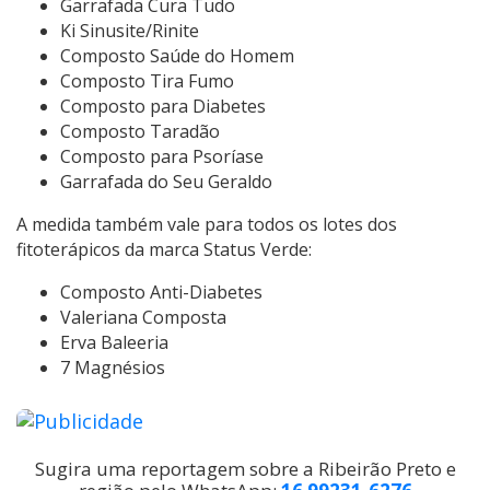
Garrafada Cura Tudo
Ki Sinusite/Rinite
Composto Saúde do Homem
Composto Tira Fumo
Composto para Diabetes
Composto Taradão
Composto para Psoríase
Garrafada do Seu Geraldo
A medida também vale para todos os lotes dos
fitoterápicos da marca Status Verde:
Composto Anti-Diabetes
Valeriana Composta
Erva Baleeria
7 Magnésios
Sugira uma reportagem sobre a Ribeirão Preto e