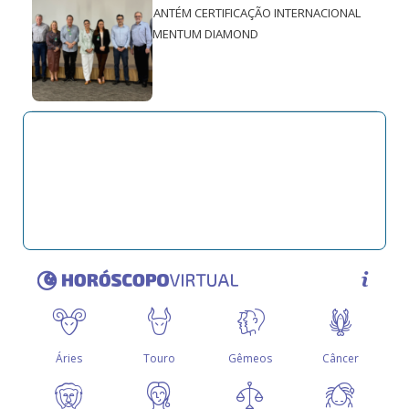
MANTÉM CERTIFICAÇÃO INTERNACIONAL
QMENTUM DIAMOND