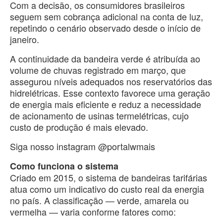
Com a decisão, os consumidores brasileiros
seguem sem cobrança adicional na conta de luz,
repetindo o cenário observado desde o início de
janeiro.
A continuidade da bandeira verde é atribuída ao
volume de chuvas registrado em março, que
assegurou níveis adequados nos reservatórios das
hidrelétricas. Esse contexto favorece uma geração
de energia mais eficiente e reduz a necessidade
de acionamento de usinas termelétricas, cujo
custo de produção é mais elevado.
Siga nosso instagram @portalwmais
Como funciona o sistema
Criado em 2015, o sistema de bandeiras tarifárias
atua como um indicativo do custo real da energia
no país. A classificação — verde, amarela ou
vermelha — varia conforme fatores como: