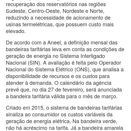
recuperação dos reservatórios nas regiões
Sudeste, Centro-Oeste, Nordeste e Norte,
reduzindo a necessidade de acionamento de
usinas termelétricas, que possuem custo mais
elevado.
De acordo com a Aneel, a definição mensal das
bandeiras tarifárias leva em conta as condições de
geração de energia no Sistema Interligado
Nacional (SIN). A avaliação é feita pelo Operador
Nacional do Sistema Elétrico (ONS), que analisa a
disponibilidade de recursos e os custos para
atender à demanda. O calendário da agência
prevê que, no dia 27 de fevereiro, será anunciada
a bandeira tarifária válida para o mês de março.
Criado em 2015, o sistema de bandeiras tarifárias
sinaliza ao consumidor os custos variáveis da
geração de energia elétrica. Na bandeira verde,
não há acréscimo na tarifa. Já a bandeira amarela