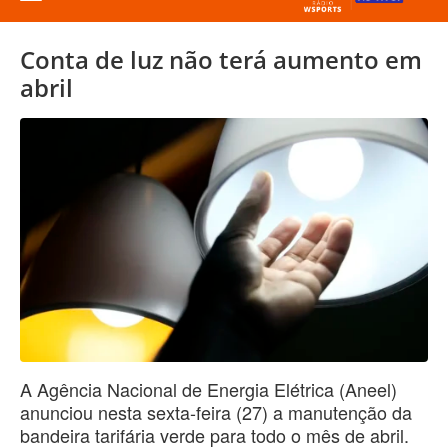
Conta de luz não terá aumento em
abril
A Agência Nacional de Energia Elétrica (Aneel)
anunciou nesta sexta-feira (27) a manutenção da
bandeira tarifária verde para todo o mês de abril.