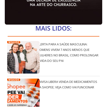
MAIS LIDOS:
WSAÚDE
ALERTA PARA A SAÚDE MASCULINA:
HOMENS VIVEM 7 ANOS MENOS QUE
MULHERES NO BRASIL; COMO PROLONGAR
A VIDA DO SEU PAI
WSAÚDE
ANVISA LIBERA VENDA DE MEDICAMENTOS
NA SHOPEE; VEJA COMO VAI FUNCIONAR