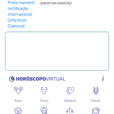
QMENTUM DIAMOND