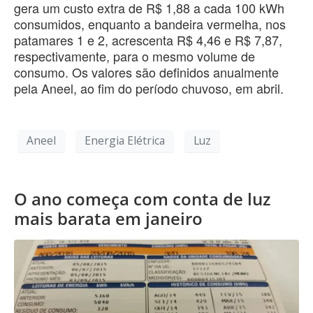
gera um custo extra de R$ 1,88 a cada 100 kWh
consumidos, enquanto a bandeira vermelha, nos
patamares 1 e 2, acrescenta R$ 4,46 e R$ 7,87,
respectivamente, para o mesmo volume de
consumo. Os valores são definidos anualmente
pela Aneel, ao fim do período chuvoso, em abril.
Aneel
Energia Elétrica
Luz
O ano começa com conta de luz
mais barata em janeiro