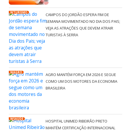
WTURISMO
CAMPOS DO JORDÃO ESPERA FIM DE
SEMANA MOVIMENTADO NO DIA DOS PAIS;
VEJA AS ATRAÇÕES QUE DEVEM ATRAIR
TURISTAS À SERRA
WAGRO
AGRO MANTÉM FORÇA EM 2026 E SEGUE
COMO UM DOS MOTORES DA ECONOMIA
BRASILEIRA
WSAÚDE
HOSPITAL UNIMED RIBEIRÃO PRETO
MANTÉM CERTIFICAÇÃO INTERNACIONAL