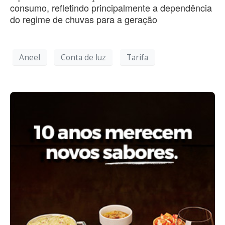
consumo, refletindo principalmente a dependência
do regime de chuvas para a geração
Aneel
Conta de luz
Tarifa