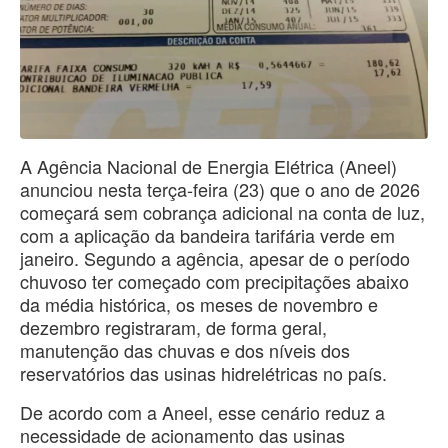
A Agência Nacional de Energia Elétrica (Aneel)
anunciou nesta terça-feira (23) que o ano de 2026
começará sem cobrança adicional na conta de luz,
com a aplicação da bandeira tarifária verde em
janeiro. Segundo a agência, apesar de o período
chuvoso ter começado com precipitações abaixo
da média histórica, os meses de novembro e
dezembro registraram, de forma geral,
manutenção das chuvas e dos níveis dos
reservatórios das usinas hidrelétricas no país.
De acordo com a Aneel, esse cenário reduz a
necessidade de acionamento das usinas