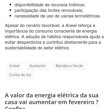
disponibilidade de recursos hídricos;
participação das fontes renováveis;
necessidade de uso de usinas termelétricas.
Apesar do cenário favorável, a Aneel reforça a
importância do consumo consciente de energia
elétrica. A adoção de hábitos responsáveis ajuda a
evitar desperdícios e contribui diretamente para a
sustentabilidade do setor elétrico.
Aneel
Aumento
Bandeira Verde
Conta de luz
A valor da energia elétrica da sua
casa vai aumentar em fevereiro ?
Confira