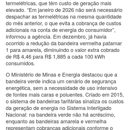
termelétricas, que têm custo de geração mais
elevado. “Em janeiro de 2026 não será necessário
despachar as termelétricas na mesma quantidade
do mês anterior, o que evita a cobrança de custos
adicionais na conta de energia do consumidor”,
informou a agência. Em dezembro, já havia
ocorrido a redução da bandeira vermelha patamar
1 para amarela, diminuindo o valor extra cobrado
de R$ 4,46 para R$ 1,885 a cada 100 kWh
consumidos.
O Ministério de Minas e Energia destacou que a
bandeira verde indica um cenário de segurança
energética, sem a necessidade de uso intensivo
de fontes mais caras e poluentes. Criado em 2015,
o sistema de bandeiras tarifárias sinaliza os custos
da geração de energia no Sistema Interligado
Nacional: na bandeira verde não há acréscimo,
enquanto as bandeiras amarela e vermelha
representam cobranças adicionais conforme o