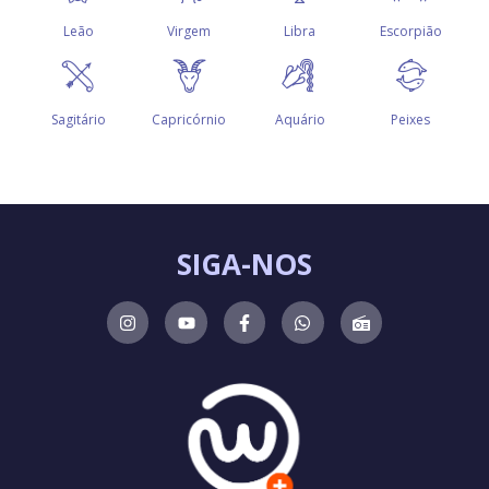
SIGA-NOS