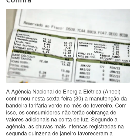
A Agência Nacional de Energia Elétrica (Aneel)
confirmou nesta sexta-feira (30) a manutenção da
bandeira tarifária verde no mês de fevereiro. Com
isso, os consumidores não terão cobrança de
valores adicionais na conta de luz. Segundo a
agência, as chuvas mais intensas registradas na
segunda quinzena de janeiro favoreceram a