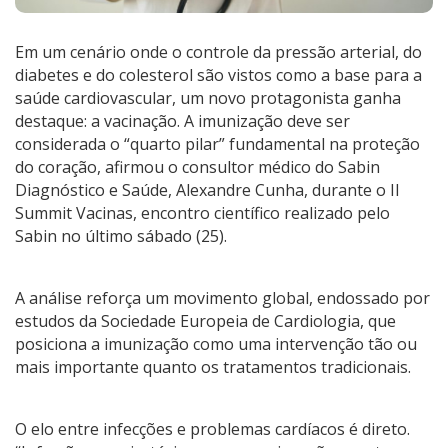
Em um cenário onde o controle da pressão arterial, do
diabetes e do colesterol são vistos como a base para a
saúde cardiovascular, um novo protagonista ganha
destaque: a vacinação. A imunização deve ser
considerada o “quarto pilar” fundamental na proteção
do coração, afirmou o consultor médico do Sabin
Diagnóstico e Saúde, Alexandre Cunha, durante o II
Summit Vacinas, encontro científico realizado pelo
Sabin no último sábado (25).
A análise reforça um movimento global, endossado por
estudos da Sociedade Europeia de Cardiologia, que
posiciona a imunização como uma intervenção tão ou
mais importante quanto os tratamentos tradicionais.
O elo entre infecções e problemas cardíacos é direto.