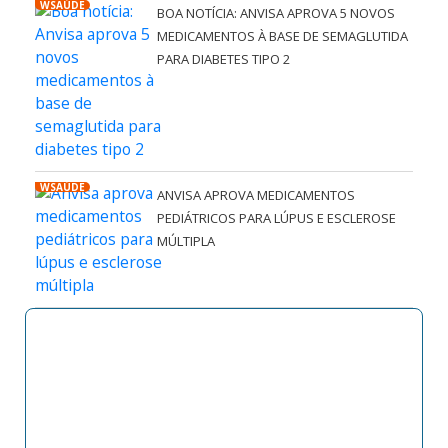
WSAÚDE
BOA NOTÍCIA: ANVISA APROVA 5 NOVOS
MEDICAMENTOS À BASE DE SEMAGLUTIDA
PARA DIABETES TIPO 2
WSAÚDE
ANVISA APROVA MEDICAMENTOS
PEDIÁTRICOS PARA LÚPUS E ESCLEROSE
MÚLTIPLA