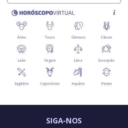
SIGA-NOS