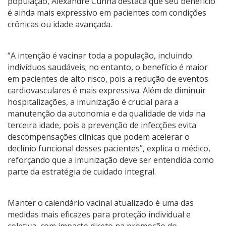
população, Alexandre Cunha destaca que seu benefício
é ainda mais expressivo em pacientes com condições
crônicas ou idade avançada.
“A intenção é vacinar toda a população, incluindo
indivíduos saudáveis; no entanto, o benefício é maior
em pacientes de alto risco, pois a redução de eventos
cardiovasculares é mais expressiva. Além de diminuir
hospitalizações, a imunização é crucial para a
manutenção da autonomia e da qualidade de vida na
terceira idade, pois a prevenção de infecções evita
descompensações clínicas que podem acelerar o
declínio funcional desses pacientes”, explica o médico,
reforçando que a imunização deve ser entendida como
parte da estratégia de cuidado integral.
Manter o calendário vacinal atualizado é uma das
medidas mais eficazes para proteção individual e