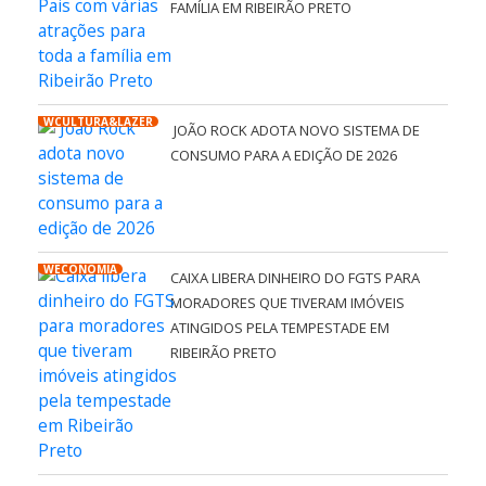
FAMÍLIA EM RIBEIRÃO PRETO
WCULTURA&LAZER
JOÃO ROCK ADOTA NOVO SISTEMA DE
CONSUMO PARA A EDIÇÃO DE 2026
WECONOMIA
CAIXA LIBERA DINHEIRO DO FGTS PARA
MORADORES QUE TIVERAM IMÓVEIS
ATINGIDOS PELA TEMPESTADE EM
RIBEIRÃO PRETO