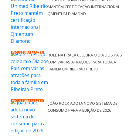
MANTÉM CERTIFICAÇÃO INTERNACIONAL
QMENTUM DIAMOND
WCULTURA&LAZER
ROLÊ NA PRAÇA CELEBRA O DIA DOS PAIS
COM VÁRIAS ATRAÇÕES PARA TODA A
FAMÍLIA EM RIBEIRÃO PRETO
WCULTURA&LAZER
JOÃO ROCK ADOTA NOVO SISTEMA DE
CONSUMO PARA A EDIÇÃO DE 2026