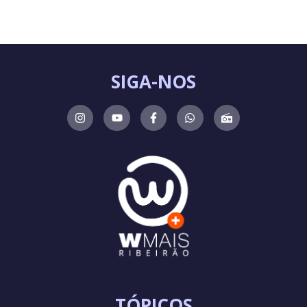
SIGA-NOS
TÓPICOS