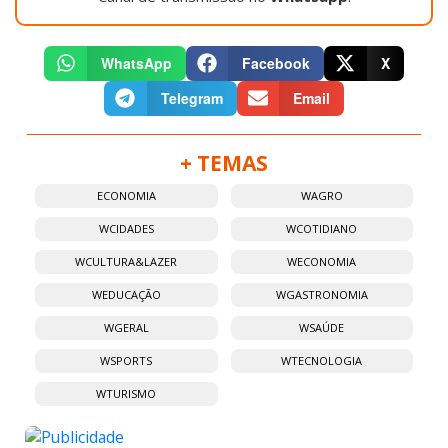
WhatsApp
Facebook
X
Telegram
Email
+ TEMAS
ECONOMIA
WAGRO
WCIDADES
WCOTIDIANO
WCULTURA&LAZER
WECONOMIA
WEDUCAÇÃO
WGASTRONOMIA
WGERAL
WSAÚDE
WSPORTS
WTECNOLOGIA
WTURISMO