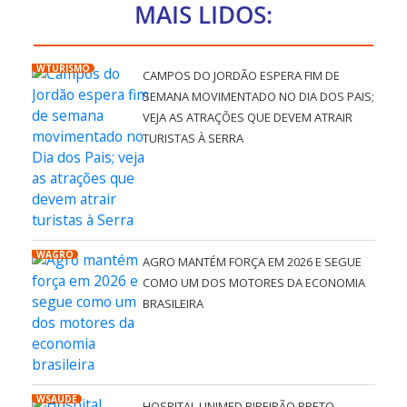
MAIS LIDOS:
WTURISMO
CAMPOS DO JORDÃO ESPERA FIM DE
SEMANA MOVIMENTADO NO DIA DOS PAIS;
VEJA AS ATRAÇÕES QUE DEVEM ATRAIR
TURISTAS À SERRA
WAGRO
AGRO MANTÉM FORÇA EM 2026 E SEGUE
COMO UM DOS MOTORES DA ECONOMIA
BRASILEIRA
WSAÚDE
HOSPITAL UNIMED RIBEIRÃO PRETO