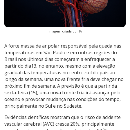
Imagem criada por IA
A forte massa de ar polar responsável pela queda nas
temperaturas em São Paulo e em outras regiões do
Brasil nos últimos dias começaram a enfraquecer a
partir do dia13, no entanto, mesmo com a elevação
gradual das temperaturas no centro-sul do país ao
longo da semana, uma nova frente fria deve chegar no
próximo fim de semana. A previsão é que a partir da
sexta-feira (15), uma nova frente fria irá avançar pelo
oceano e provocar mudança nas condições do tempo,
principalmente no Sul e no Sudeste.
Evidências científicas mostram que o risco de acidente
vascular cerebral (AVC) cresce 20%, principalmente