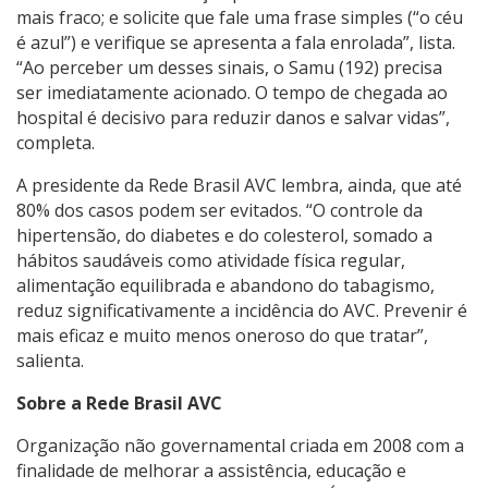
mais fraco; e solicite que fale uma frase simples (“o céu
é azul”) e verifique se apresenta a fala enrolada”, lista.
“Ao perceber um desses sinais, o Samu (192) precisa
ser imediatamente acionado. O tempo de chegada ao
hospital é decisivo para reduzir danos e salvar vidas”,
completa.
A presidente da Rede Brasil AVC lembra, ainda, que até
80% dos casos podem ser evitados. “O controle da
hipertensão, do diabetes e do colesterol, somado a
hábitos saudáveis como atividade física regular,
alimentação equilibrada e abandono do tabagismo,
reduz significativamente a incidência do AVC. Prevenir é
mais eficaz e muito menos oneroso do que tratar”,
salienta.
Sobre a Rede Brasil AVC
Organização não governamental criada em 2008 com a
finalidade de melhorar a assistência, educação e