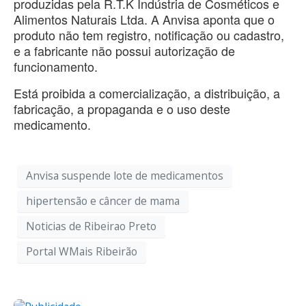
produzidas pela R.T.K Indústria de Cosméticos e
Alimentos Naturais Ltda. A Anvisa aponta que o
produto não tem registro, notificação ou cadastro,
e a fabricante não possui autorização de
funcionamento.
Está proibida a comercialização, a distribuição, a
fabricação, a propaganda e o uso deste
medicamento.
Anvisa suspende lote de medicamentos
hipertensão e câncer de mama
Noticias de Ribeirao Preto
Portal WMais Ribeirão