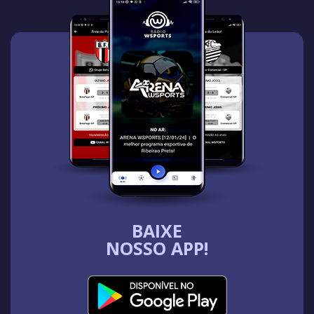
BAIXE
NOSSO APP!