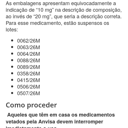
As embalagens apresentam equivocadamente a
indicação de “10 mg” na descrição de composição,
ao invés de “20 mg”, que seria a descrição correta.
Para esse medicamento, estão suspensos os
lotes:
0062/26M
0063/26M
0064/26M
0088/26M
0089/26M
0358/26M
0415/26M
0506/26M
0507/26M
Como proceder
Aqueles que têm em casa os medicamentos
vetados pela Anvisa devem interromper