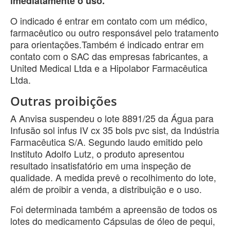
imediatamente o uso.
O indicado é entrar em contato com um médico,
farmacêutico ou outro responsável pelo tratamento
para orientações.Também é indicado entrar em
contato com o SAC das empresas fabricantes, a
United Medical Ltda e a Hipolabor Farmacêutica
Ltda.
Outras proibições
A Anvisa suspendeu o lote 8891/25 da Água para
Infusão sol infus IV cx 35 bols pvc sist, da Indústria
Farmacêutica S/A. Segundo laudo emitido pelo
Instituto Adolfo Lutz, o produto apresentou
resultado insatisfatório em uma inspeção de
qualidade. A medida prevê o recolhimento do lote,
além de proibir a venda, a distribuição e o uso.
Foi determinada também a apreensão de todos os
lotes do medicamento Cápsulas de óleo de pequi,