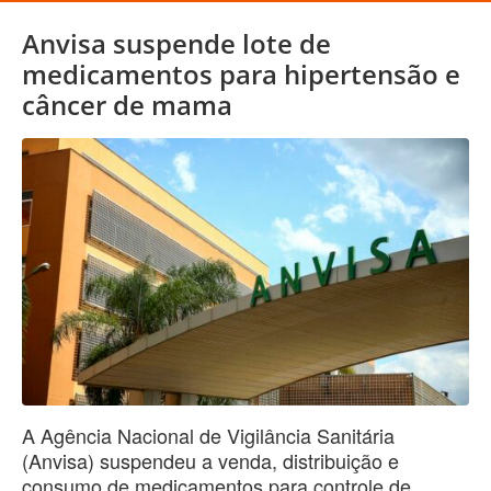
Anvisa suspende lote de
medicamentos para hipertensão e
câncer de mama
A Agência Nacional de Vigilância Sanitária
(Anvisa) suspendeu a venda, distribuição e
consumo de medicamentos para controle de