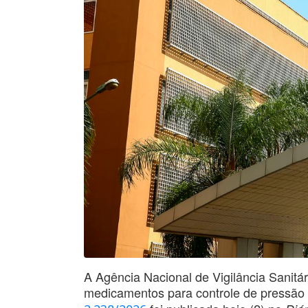
A Agência Nacional de Vigilância Sanitá
medicamentos para controle de pressão