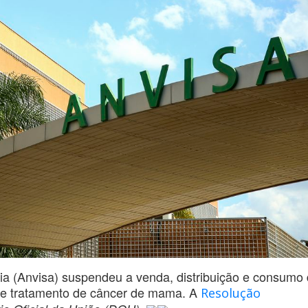
ria (Anvisa) suspendeu a venda, distribuição e consumo
 e tratamento de câncer de mama. A
Resolução