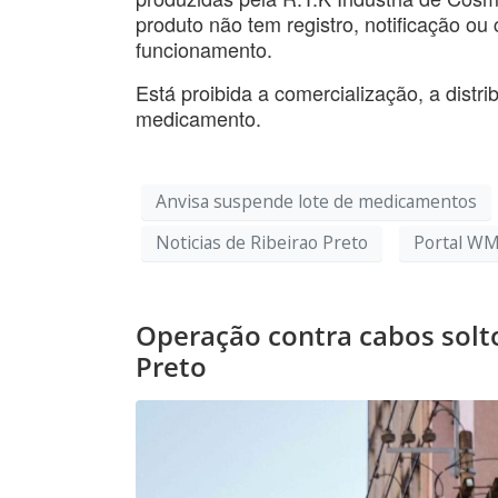
produto não tem registro, notificação ou
funcionamento.
Está proibida a comercialização, a distr
medicamento.
Anvisa suspende lote de medicamentos
Noticias de Ribeirao Preto
Portal WM
Operação contra cabos solto
Preto