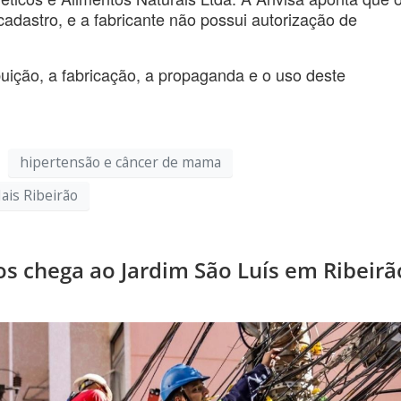
 cadastro, e a fabricante não possui autorização de
ibuição, a fabricação, a propaganda e o uso deste
hipertensão e câncer de mama
ais Ribeirão
s chega ao Jardim São Luís em Ribeirã