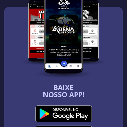
BAIXE
NOSSO APP!