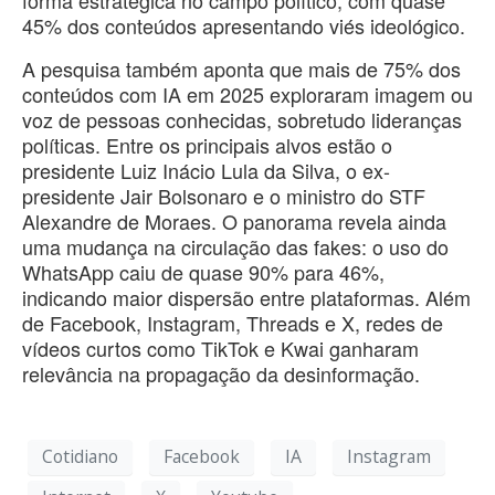
45% dos conteúdos apresentando viés ideológico.
A pesquisa também aponta que mais de 75% dos
conteúdos com IA em 2025 exploraram imagem ou
voz de pessoas conhecidas, sobretudo lideranças
políticas. Entre os principais alvos estão o
presidente Luiz Inácio Lula da Silva, o ex-
presidente Jair Bolsonaro e o ministro do STF
Alexandre de Moraes. O panorama revela ainda
uma mudança na circulação das fakes: o uso do
WhatsApp caiu de quase 90% para 46%,
indicando maior dispersão entre plataformas. Além
de Facebook, Instagram, Threads e X, redes de
vídeos curtos como TikTok e Kwai ganharam
relevância na propagação da desinformação.
Cotidiano
Facebook
IA
Instagram