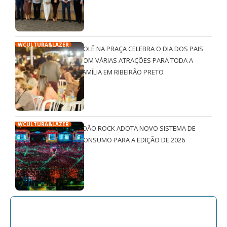
WCULTURA&LAZER
ROLÊ NA PRAÇA CELEBRA O DIA DOS PAIS
COM VÁRIAS ATRAÇÕES PARA TODA A
FAMÍLIA EM RIBEIRÃO PRETO
WCULTURA&LAZER
JOÃO ROCK ADOTA NOVO SISTEMA DE
CONSUMO PARA A EDIÇÃO DE 2026