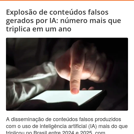
Explosão de conteúdos falsos
gerados por IA: número mais que
triplica em um ano
A disseminação de conteúdos falsos produzidos
com o uso de inteligência artificial (IA) mais do que
triplicou no Brasil entre 2024 e 2025, com