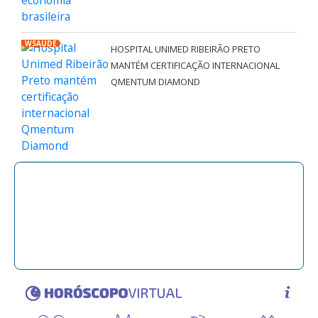
WSAÚDE
HOSPITAL UNIMED RIBEIRÃO PRETO
MANTÉM CERTIFICAÇÃO INTERNACIONAL
QMENTUM DIAMOND