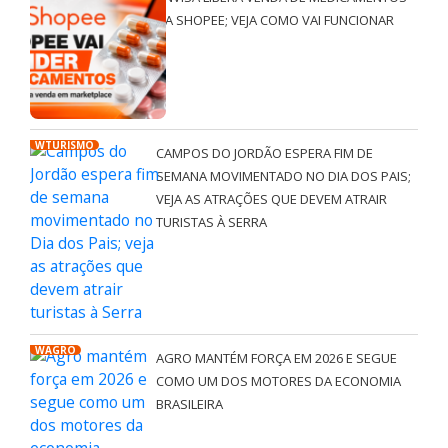
NA SHOPEE; VEJA COMO VAI FUNCIONAR
WTURISMO
CAMPOS DO JORDÃO ESPERA FIM DE
SEMANA MOVIMENTADO NO DIA DOS PAIS;
VEJA AS ATRAÇÕES QUE DEVEM ATRAIR
TURISTAS À SERRA
WAGRO
AGRO MANTÉM FORÇA EM 2026 E SEGUE
COMO UM DOS MOTORES DA ECONOMIA
BRASILEIRA