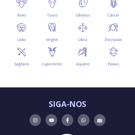
SIGA-NOS