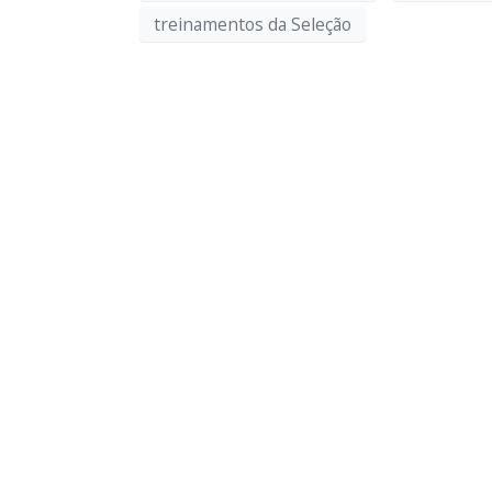
treinamentos da Seleção