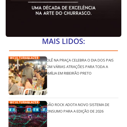
MAIS LIDOS:
WCULTURA&LAZER
ROLÊ NA PRAÇA CELEBRA O DIA DOS PAIS
COM VÁRIAS ATRAÇÕES PARA TODA A
FAMÍLIA EM RIBEIRÃO PRETO
WCULTURA&LAZER
JOÃO ROCK ADOTA NOVO SISTEMA DE
CONSUMO PARA A EDIÇÃO DE 2026