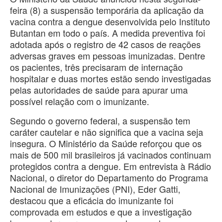
feira (8) a suspensão temporária da aplicação da
vacina contra a dengue desenvolvida pelo Instituto
Butantan em todo o país. A medida preventiva foi
adotada após o registro de 42 casos de reações
adversas graves em pessoas imunizadas. Dentre
os pacientes, três precisaram de internação
hospitalar e duas mortes estão sendo investigadas
pelas autoridades de saúde para apurar uma
possível relação com o imunizante.
Segundo o governo federal, a suspensão tem
caráter cautelar e não significa que a vacina seja
insegura. O Ministério da Saúde reforçou que os
mais de 500 mil brasileiros já vacinados continuam
protegidos contra a dengue. Em entrevista à Rádio
Nacional, o diretor do Departamento do Programa
Nacional de Imunizações (PNI), Eder Gatti,
destacou que a eficácia do imunizante foi
comprovada em estudos e que a investigação