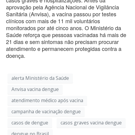
aprovação pela Agência Nacional de Vigilância
Sanitária (Anvisa), a vacina passou por testes
clínicos com mais de 11 mil voluntários
monitorados por até cinco anos. O Ministério da
Saúde reforça que pessoas vacinadas há mais de
21 dias e sem sintomas não precisam procurar
atendimento e permanecem protegidas contra a
doença.
alerta Ministério da Saúde
Anvisa vacina dengue
atendimento médico após vacina
campanha de vacinação dengue
casos de dengue
casos graves vacina dengue
dengue no Brasil