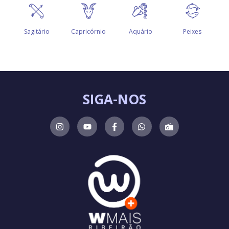
SIGA-NOS