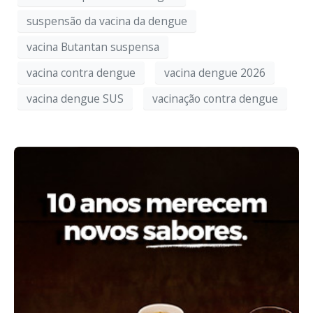
suspensão da vacina da dengue
vacina Butantan suspensa
vacina contra dengue
vacina dengue 2026
vacina dengue SUS
vacinação contra dengue