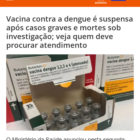
Vacina contra a dengue é suspensa
após casos graves e mortes sob
investigação; veja quem deve
procurar atendimento
O Ministério da Saúde anunciou nesta segunda-