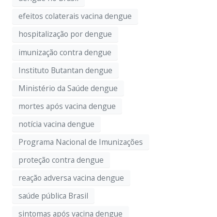
efeitos colaterais vacina dengue
hospitalização por dengue
imunização contra dengue
Instituto Butantan dengue
Ministério da Saúde dengue
mortes após vacina dengue
notícia vacina dengue
Programa Nacional de Imunizações
proteção contra dengue
reação adversa vacina dengue
saúde pública Brasil
sintomas após vacina dengue