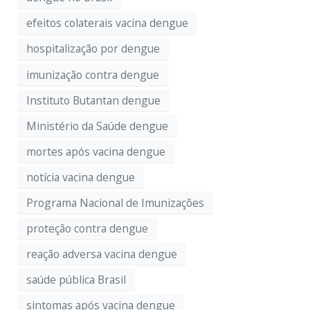
efeitos colaterais vacina dengue
hospitalização por dengue
imunização contra dengue
Instituto Butantan dengue
Ministério da Saúde dengue
mortes após vacina dengue
notícia vacina dengue
Programa Nacional de Imunizações
proteção contra dengue
reação adversa vacina dengue
saúde pública Brasil
sintomas após vacina dengue