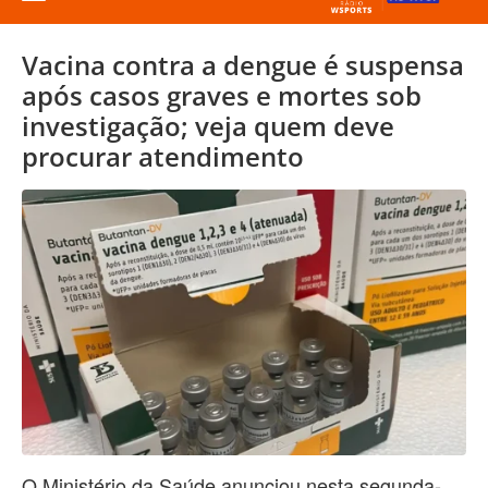
Vacina contra a dengue é suspensa
após casos graves e mortes sob
investigação; veja quem deve
procurar atendimento
O Ministério da Saúde anunciou nesta segunda-