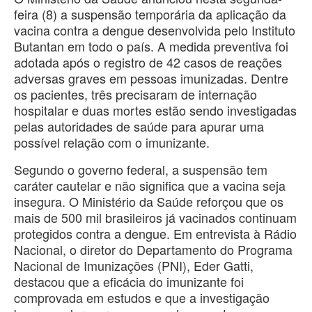
feira (8) a suspensão temporária da aplicação da
vacina contra a dengue desenvolvida pelo Instituto
Butantan em todo o país. A medida preventiva foi
adotada após o registro de 42 casos de reações
adversas graves em pessoas imunizadas. Dentre
os pacientes, três precisaram de internação
hospitalar e duas mortes estão sendo investigadas
pelas autoridades de saúde para apurar uma
possível relação com o imunizante.
Segundo o governo federal, a suspensão tem
caráter cautelar e não significa que a vacina seja
insegura. O Ministério da Saúde reforçou que os
mais de 500 mil brasileiros já vacinados continuam
protegidos contra a dengue. Em entrevista à Rádio
Nacional, o diretor do Departamento do Programa
Nacional de Imunizações (PNI), Eder Gatti,
destacou que a eficácia do imunizante foi
comprovada em estudos e que a investigação