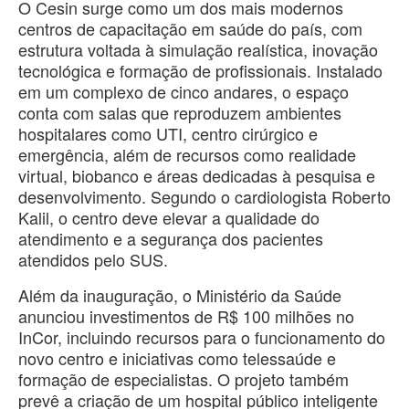
O Cesin surge como um dos mais modernos
centros de capacitação em saúde do país, com
estrutura voltada à simulação realística, inovação
tecnológica e formação de profissionais. Instalado
em um complexo de cinco andares, o espaço
conta com salas que reproduzem ambientes
hospitalares como UTI, centro cirúrgico e
emergência, além de recursos como realidade
virtual, biobanco e áreas dedicadas à pesquisa e
desenvolvimento. Segundo o cardiologista Roberto
Kalil, o centro deve elevar a qualidade do
atendimento e a segurança dos pacientes
atendidos pelo SUS.
Além da inauguração, o Ministério da Saúde
anunciou investimentos de R$ 100 milhões no
InCor, incluindo recursos para o funcionamento do
novo centro e iniciativas como telessaúde e
formação de especialistas. O projeto também
prevê a criação de um hospital público inteligente