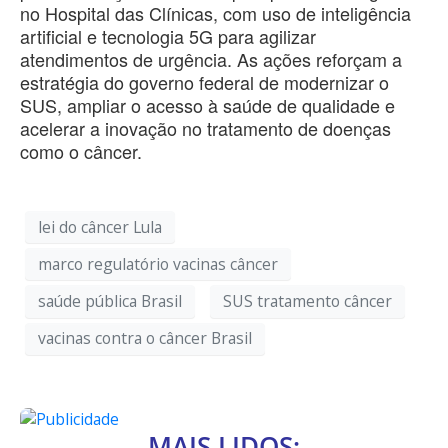
no Hospital das Clínicas, com uso de inteligência
artificial e tecnologia 5G para agilizar
atendimentos de urgência. As ações reforçam a
estratégia do governo federal de modernizar o
SUS, ampliar o acesso à saúde de qualidade e
acelerar a inovação no tratamento de doenças
como o câncer.
lei do câncer Lula
marco regulatório vacinas câncer
saúde pública Brasil
SUS tratamento câncer
vacinas contra o câncer Brasil
MAIS LIDOS: