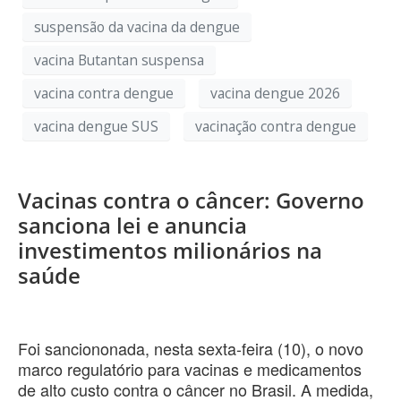
suspensão da vacina da dengue
vacina Butantan suspensa
vacina contra dengue
vacina dengue 2026
vacina dengue SUS
vacinação contra dengue
Vacinas contra o câncer: Governo
sanciona lei e anuncia
investimentos milionários na
saúde
Foi sanciononada, nesta sexta-feira (10), o novo
marco regulatório para vacinas e medicamentos
de alto custo contra o câncer no Brasil. A medida,