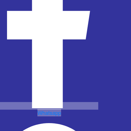
Whatsapp