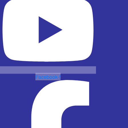
Facebook-f