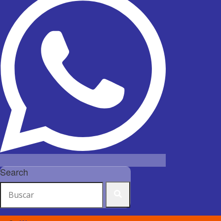
Search