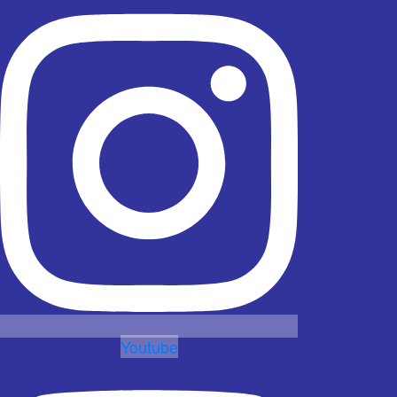
Youtube