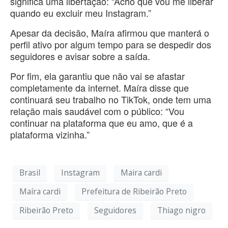
significa uma libertação: “Acho que vou me liberar
quando eu excluir meu Instagram.”
Apesar da decisão, Maíra afirmou que manterá o
perfil ativo por algum tempo para se despedir dos
seguidores e avisar sobre a saída.
Por fim, ela garantiu que não vai se afastar
completamente da internet. Maíra disse que
continuará seu trabalho no TikTok, onde tem uma
relação mais saudável com o público: “Vou
continuar na plataforma que eu amo, que é a
plataforma vizinha.”
Brasil
Instagram
Maira cardi
Maíra cardi
Prefeitura de Ribeirão Preto
Ribeirão Preto
Seguidores
Thiago nigro