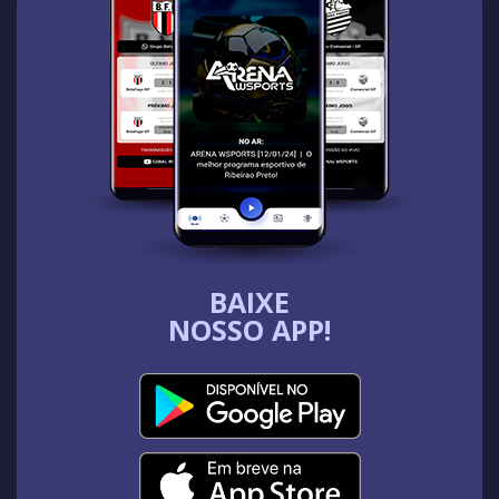
BAIXE
NOSSO APP!