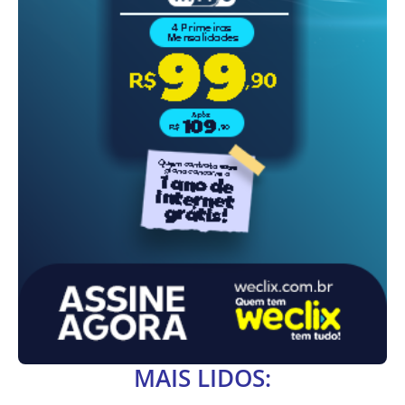
MAIS LIDOS: