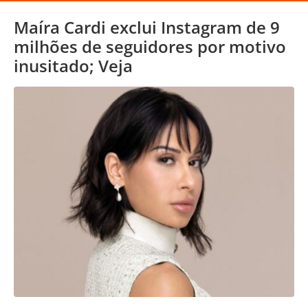
Maíra Cardi exclui Instagram de 9
milhões de seguidores por motivo
inusitado; Veja