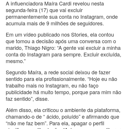
A influenciadora Maíra Cardi revelou nesta
segunda-feira (17) que vai excluir
permanentemente sua conta no Instagram, onde
acumula mais de 9 milhões de seguidores.
Em um vídeo publicado nos Stories, ela contou
que tomou a decisão após uma conversa com o
marido, Thiago Nigro: “A gente vai excluir a minha
conta do Instagram para sempre. Excluir excluída,
mesmo.”
Segundo Maíra, a rede social deixou de fazer
sentido para ela profissionalmente. “Hoje eu não
trabalho mais no Instagram, eu não faço
publicidade há muito tempo, porque para mim não
faz sentido”, disse.
Além disso, ela criticou o ambiente da plataforma,
chamando-o de “ ácido, poluído” e afirmando que
“não me faz bem”. Para ela, apagar o perfil