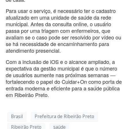
Para usar o serviço, é necessário ter o cadastro
atualizado em uma unidade de saúde da rede
municipal. Antes da consulta online, o usuário
passa por uma triagem com enfermeiros, que
avaliam se o caso pode ser resolvido por vídeo ou
se há necessidade de encaminhamento para
atendimento presencial.
Com a inclusão de iOS e o alcance ampliado, a
expectativa da gestão municipal é que o número
de usuários aumente nas próximas semanas —
fortalecendo o papel do Cuidar+On como porta de
entrada moderna e eficiente para a saúde pública
em Ribeirão Preto.
Brasil
Prefeitura de Ribeirão Preto
Ribeirão Preto
saúde