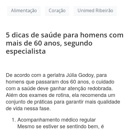
Alimentação
Coração
Unimed Ribeirão
5 dicas de saúde para homens com
mais de 60 anos, segundo
especialista
De acordo com a geriatra Júlia Godoy, para
homens que passaram dos 60 anos, o cuidado
com a saúde deve ganhar atenção redobrada.
Além dos exames de rotina, ela recomenda um
conjunto de práticas para garantir mais qualidade
de vida nessa fase.
Acompanhamento médico regular
Mesmo se estiver se sentindo bem, é