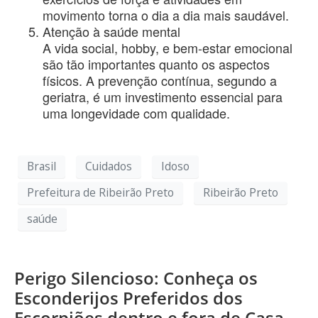
movimento torna o dia a dia mais saudável.
Atenção à saúde mental
A vida social, hobby, e bem-estar emocional
são tão importantes quanto os aspectos
físicos. A prevenção contínua, segundo a
geriatra, é um investimento essencial para
uma longevidade com qualidade.
Brasil
Cuidados
Idoso
Prefeitura de Ribeirão Preto
Ribeirão Preto
saúde
Perigo Silencioso: Conheça os
Esconderijos Preferidos dos
Escorpiões dentro e fora de Casa