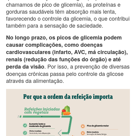
chamamos de pico de glicemia), as proteínas e
gorduras saudáveis têm absorção mais lenta,
favorecendo o controle da glicemia, o que contribui
também para a sensação de saciedade.
No longo prazo, os picos de glicemia podem
causar complicações, como doenças
cardiovasculares (infarto, AVC, má circulação),
renais (redução das funções do órgão) e até
. Por isso, a prevenção de diversas
perda da visão
doenças crônicas passa pelo controle da glicose
através da alimentação.