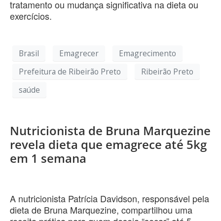
tratamento ou mudança significativa na dieta ou
exercícios.
Brasil
Emagrecer
Emagrecimento
Prefeitura de Ribeirão Preto
Ribeirão Preto
saúde
Nutricionista de Bruna Marquezine
revela dieta que emagrece até 5kg
em 1 semana
A nutricionista Patrícia Davidson, responsável pela
dieta de Bruna Marquezine, compartilhou uma