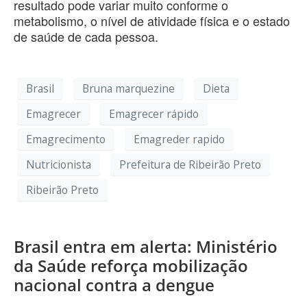
resultado pode variar muito conforme o
metabolismo, o nível de atividade física e o estado
de saúde de cada pessoa.
Brasil
Bruna marquezine
Dieta
Emagrecer
Emagrecer rápido
Emagrecimento
Emagreder rapido
Nutricionista
Prefeitura de Ribeirão Preto
Ribeirão Preto
Brasil entra em alerta: Ministério
da Saúde reforça mobilização
nacional contra a dengue