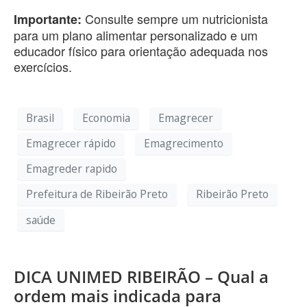
Consulte sempre um nutricionista
Importante:
para um plano alimentar personalizado e um
educador físico para orientação adequada nos
exercícios.
Brasil
Economia
Emagrecer
Emagrecer rápido
Emagrecimento
Emagreder rapido
Prefeitura de Ribeirão Preto
Ribeirão Preto
saúde
DICA UNIMED RIBEIRÃO – Qual a
ordem mais indicada para