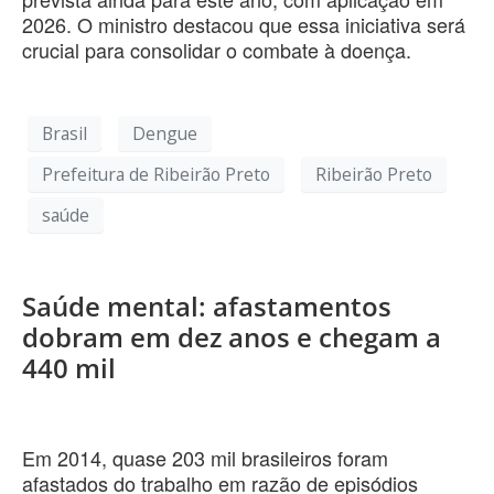
2026. O ministro destacou que essa iniciativa será
crucial para consolidar o combate à doença.
Brasil
Dengue
Prefeitura de Ribeirão Preto
Ribeirão Preto
saúde
Saúde mental: afastamentos
dobram em dez anos e chegam a
440 mil
Em 2014, quase 203 mil brasileiros foram
afastados do trabalho em razão de episódios