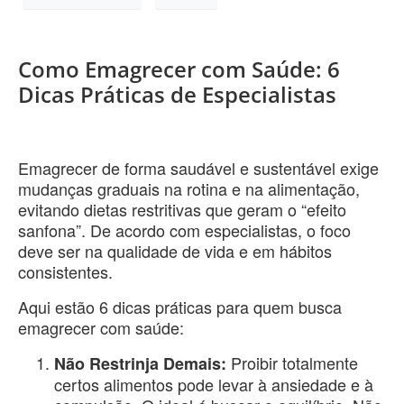
Como Emagrecer com Saúde: 6
Dicas Práticas de Especialistas
​Emagrecer de forma saudável e sustentável exige
mudanças graduais na rotina e na alimentação,
evitando dietas restritivas que geram o “efeito
sanfona”. De acordo com especialistas, o foco
deve ser na qualidade de vida e em hábitos
consistentes.
​Aqui estão 6 dicas práticas para quem busca
emagrecer com saúde:
Proibir totalmente
Não Restrinja Demais:
certos alimentos pode levar à ansiedade e à