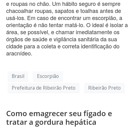
e roupas no chão. Um hábito seguro é sempre
chacoalhar roupas, sapatos e toalhas antes de
usá-los. Em caso de encontrar um escorpião, a
orientação é não tentar matá-lo. O ideal é isolar a
área, se possível, e chamar imediatamente os
órgãos de saúde e vigilância sanitária da sua
cidade para a coleta e correta identificação do
aracnídeo.
Brasil
Escorpião
Prefeitura de Ribeirão Preto
Ribeirão Preto
Como emagrecer seu fígado e
tratar a gordura hepática