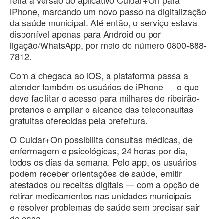
iPhone, marcando um novo passo na digitalização
da saúde municipal. Até então, o serviço estava
disponível apenas para Android ou por
ligação/WhatsApp, por meio do número 0800-888-
7812.
Com a chegada ao iOS, a plataforma passa a
atender também os usuários de iPhone — o que
deve facilitar o acesso para milhares de ribeirão-
pretanos e ampliar o alcance das teleconsultas
gratuitas oferecidas pela prefeitura.
O Cuidar+On possibilita consultas médicas, de
enfermagem e psicológicas, 24 horas por dia,
todos os dias da semana. Pelo app, os usuários
podem receber orientações de saúde, emitir
atestados ou receitas digitais — com a opção de
retirar medicamentos nas unidades municipais —
e resolver problemas de saúde sem precisar sair
de casa.