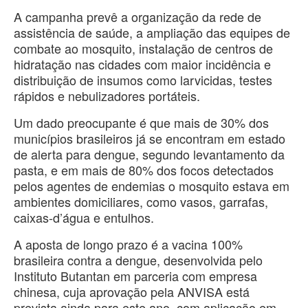
A campanha prevê a organização da rede de
assistência de saúde, a ampliação das equipes de
combate ao mosquito, instalação de centros de
hidratação nas cidades com maior incidência e
distribuição de insumos como larvicidas, testes
rápidos e nebulizadores portáteis.
Um dado preocupante é que mais de 30% dos
municípios brasileiros já se encontram em estado
de alerta para dengue, segundo levantamento da
pasta, e em mais de 80% dos focos detectados
pelos agentes de endemias o mosquito estava em
ambientes domiciliares, como vasos, garrafas,
caixas-d’água e entulhos.
A aposta de longo prazo é a vacina 100%
brasileira contra a dengue, desenvolvida pelo
Instituto Butantan em parceria com empresa
chinesa, cuja aprovação pela ANVISA está
prevista ainda para este ano, com aplicação em