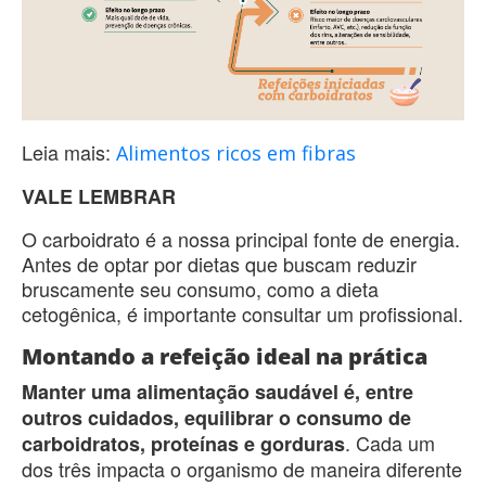
Leia mais:
Alimentos ricos em fibras
VALE LEMBRAR
O carboidrato é a nossa principal fonte de energia.
Antes de optar por dietas que buscam reduzir
bruscamente seu consumo, como a dieta
cetogênica, é importante consultar um profissional.
Montando a refeição ideal na prática
Manter uma alimentação saudável é, entre
outros cuidados, equilibrar o consumo de
. Cada um
carboidratos, proteínas e gorduras
dos três impacta o organismo de maneira diferente