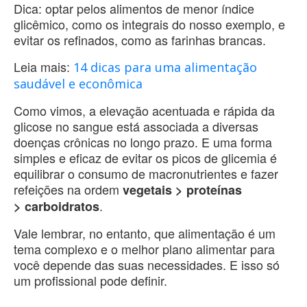
Dica: optar pelos alimentos de menor índice
glicêmico, como os integrais do nosso exemplo, e
evitar os refinados, como as farinhas brancas.
Leia mais:
14 dicas para uma alimentação
saudável e econômica
Como vimos, a elevação acentuada e rápida da
glicose no sangue está associada a diversas
doenças crônicas no longo prazo. E uma forma
simples e eficaz de evitar os picos de glicemia é
equilibrar o consumo de macronutrientes e fazer
refeições na ordem
vegetais > proteínas
.
> carboidratos
Vale lembrar, no entanto, que alimentação é um
tema complexo e o melhor plano alimentar para
você depende das suas necessidades. E isso só
um profissional pode definir.