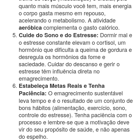
quanto mais músculo você tem, mais energia
o corpo gasta mesmo em repouso,
acelerando o metabolismo. A atividade
complementa o gasto calórico.
aeróbica
Dormir mal e
Cuide do Sono e do Estresse:
o estresse constante elevam o cortisol, um
hormônio que dificulta a queima de gordura e
desregula os hormônios da fome e
saciedade. Cuidar do descanso e gerir o
estresse têm influência direta no
emagrecimento.
Estabeleça Metas Reais e Tenha
O emagrecimento sustentável
Paciência:
leva tempo e é o resultado de um conjunto de
bons hábitos (alimentação, exercício, sono,
controle do estresse). Tenha paciência com o
processo e lembre-se que a motivação deve
vir do seu propósito de saúde, e não apenas
do espelho.