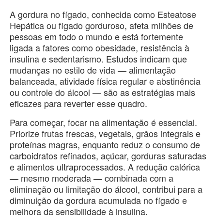
A gordura no fígado, conhecida como Esteatose
Hepática ou fígado gorduroso, afeta milhões de
pessoas em todo o mundo e está fortemente
ligada a fatores como obesidade, resistência à
insulina e sedentarismo. Estudos indicam que
mudanças no estilo de vida — alimentação
balanceada, atividade física regular e abstinência
ou controle do álcool — são as estratégias mais
eficazes para reverter esse quadro.
Para começar, focar na alimentação é essencial.
Priorize frutas frescas, vegetais, grãos integrais e
proteínas magras, enquanto reduz o consumo de
carboidratos refinados, açúcar, gorduras saturadas
e alimentos ultraprocessados. A redução calórica
— mesmo moderada — combinada com a
eliminação ou limitação do álcool, contribui para a
diminuição da gordura acumulada no fígado e
melhora da sensibilidade à insulina.