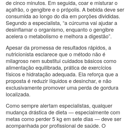
de cinco minutos. Em seguida, coar e misturar o
açafrão, o gengibre e o própolis. A bebida deve ser
consumida ao longo do dia em porções divididas.
Segundo a especialista, “a cúrcuma vai ajudar a
desinflamar o organismo, enquanto o gengibre
acelera o metabolismo e melhora a digestão”.
Apesar da promessa de resultados rápidos, a
nutricionista esclarece que o método não é
milagroso nem substitui cuidados básicos como
alimentação equilibrada, prática de exercícios
físicos e hidratação adequada. Ela reforça que a
proposta é reduzir líquidos e desinchar, e não
exclusivamente promover uma perda de gordura
localizada.
Como sempre alertam especialistas, qualquer
mudança drástica de dieta — especialmente com
metas como perder 5 kg em sete dias — deve ser
acompanhada por profissional de saúde. O