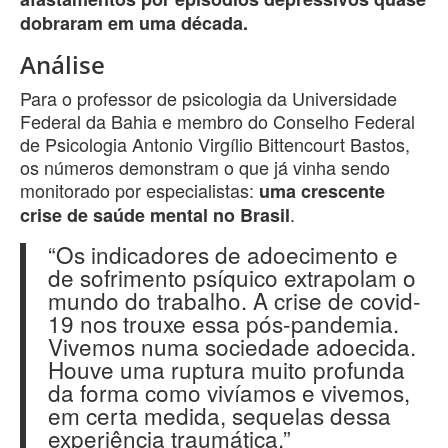
dobraram em uma década.
Análise
Para o professor de psicologia da Universidade
Federal da Bahia e membro do Conselho Federal
de Psicologia Antonio Virgílio Bittencourt Bastos,
os números demonstram o que já vinha sendo
monitorado por especialistas:
uma crescente
.
crise de saúde mental no Brasil
“Os indicadores de adoecimento e
de sofrimento psíquico extrapolam o
mundo do trabalho. A crise de covid-
19 nos trouxe essa pós-pandemia.
Vivemos numa sociedade adoecida.
Houve uma ruptura muito profunda
da forma como vivíamos e vivemos,
em certa medida, sequelas dessa
experiência traumática.”