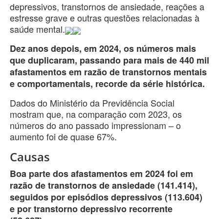
depressivos, transtornos de ansiedade, reações a
estresse grave e outras questões relacionadas à
saúde mental.
Dez anos depois, em 2024, os números mais
que duplicaram, passando para mais de 440 mil
afastamentos em razão de transtornos mentais
e comportamentais, recorde da série histórica.
Dados do Ministério da Previdência Social
mostram que, na comparação com 2023, os
números do ano passado impressionam – o
aumento foi de quase 67%.
Causas
Boa parte dos afastamentos em 2024 foi em
razão de transtornos de ansiedade (141.414),
seguidos por episódios depressivos (113.604)
e por transtorno depressivo recorrente