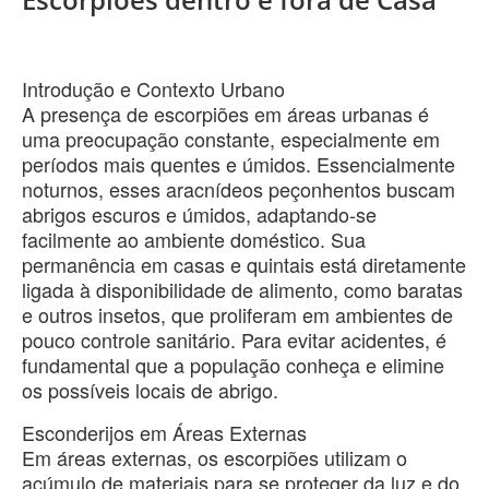
​Introdução e Contexto Urbano
​A presença de escorpiões em áreas urbanas é
uma preocupação constante, especialmente em
períodos mais quentes e úmidos. Essencialmente
noturnos, esses aracnídeos peçonhentos buscam
abrigos escuros e úmidos, adaptando-se
facilmente ao ambiente doméstico. Sua
permanência em casas e quintais está diretamente
ligada à disponibilidade de alimento, como baratas
e outros insetos, que proliferam em ambientes de
pouco controle sanitário. Para evitar acidentes, é
fundamental que a população conheça e elimine
os possíveis locais de abrigo.
​Esconderijos em Áreas Externas
​Em áreas externas, os escorpiões utilizam o
acúmulo de materiais para se proteger da luz e do