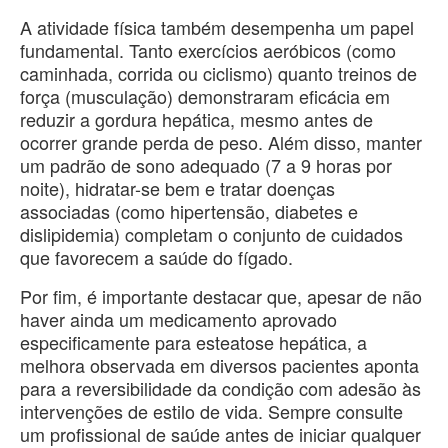
A atividade física também desempenha um papel
fundamental. Tanto exercícios aeróbicos (como
caminhada, corrida ou ciclismo) quanto treinos de
força (musculação) demonstraram eficácia em
reduzir a gordura hepática, mesmo antes de
ocorrer grande perda de peso. Além disso, manter
um padrão de sono adequado (7 a 9 horas por
noite), hidratar-se bem e tratar doenças
associadas (como hipertensão, diabetes e
dislipidemia) completam o conjunto de cuidados
que favorecem a saúde do fígado.
Por fim, é importante destacar que, apesar de não
haver ainda um medicamento aprovado
especificamente para esteatose hepática, a
melhora observada em diversos pacientes aponta
para a reversibilidade da condição com adesão às
intervenções de estilo de vida. Sempre consulte
um profissional de saúde antes de iniciar qualquer