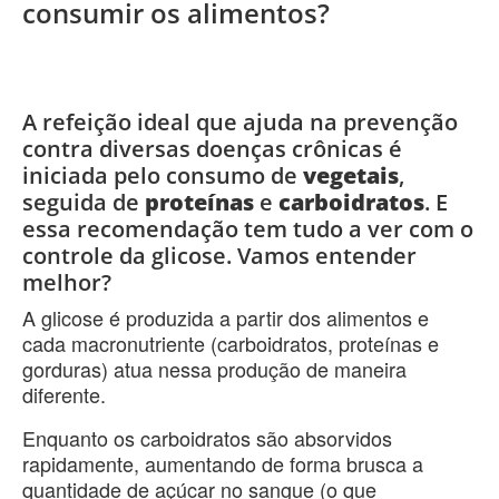
consumir os alimentos?
A refeição ideal que ajuda na prevenção
contra diversas doenças crônicas é
iniciada pelo consumo de
vegetais
,
seguida de
proteínas
e
carboidratos
. E
essa recomendação tem tudo a ver com o
controle da glicose. Vamos entender
melhor?
A glicose é produzida a partir dos alimentos e
cada macronutriente (carboidratos, proteínas e
gorduras) atua nessa produção de maneira
diferente.
Enquanto os carboidratos são absorvidos
rapidamente, aumentando de forma brusca a
quantidade de açúcar no sangue (o que