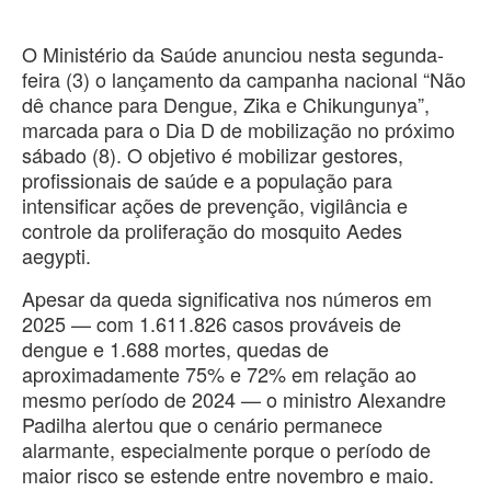
O Ministério da Saúde anunciou nesta segunda-
feira (3) o lançamento da campanha nacional “Não
dê chance para Dengue, Zika e Chikungunya”,
marcada para o Dia D de mobilização no próximo
sábado (8). O objetivo é mobilizar gestores,
profissionais de saúde e a população para
intensificar ações de prevenção, vigilância e
controle da proliferação do mosquito Aedes
aegypti.
Apesar da queda significativa nos números em
2025 — com 1.611.826 casos prováveis de
dengue e 1.688 mortes, quedas de
aproximadamente 75% e 72% em relação ao
mesmo período de 2024 — o ministro Alexandre
Padilha alertou que o cenário permanece
alarmante, especialmente porque o período de
maior risco se estende entre novembro e maio.