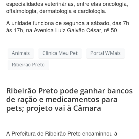
especialidades veterinárias, entre elas oncologia,
oftalmologia, dermatologia e cardiologia.
A unidade funciona de segunda a sábado, das 7h
às 17h, na Avenida Luiz Galvão César, nº 50.
Animais
Clinica Meu Pet
Portal WMais
Ribeirão Preto
Ribeirão Preto pode ganhar bancos
de ração e medicamentos para
pets; projeto vai à Câmara
A Prefeitura de Ribeirão Preto encaminhou à