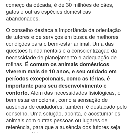
começo da década, é de 30 milhões de cães,
gatos e outras espécies domésticas
abandonados.
O conselho destaca a importância da orientação
de tutores e de serviços em busca de melhores
condições para o bem-estar animal. Uma das
questões fundamentais é a conscientização da
necessidade de planejamento e adequação de
rotinas.
É comum os animais domésticos
viverem mais de 10 anos, e seu cuidado em
períodos excepcionais, como as férias, é
importante para seu desenvolvimento e
Além das necessidades fisiológicas, o
conforto.
bem estar emocional, como a sensação de
ausência de cuidadores, também é destacado pelo
conselho. Uma solução, aponta, é acostumar os
animais com outras pessoas ou lugares de
referência, para que a ausência dos tutores seja