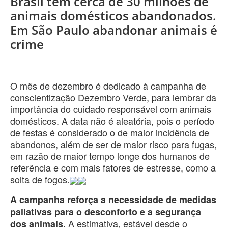
Brasil tem cerca de 30 milhões de
animais domésticos abandonados.
Em São Paulo abandonar animais é
crime
O mês de dezembro é dedicado à campanha de
conscientização Dezembro Verde, para lembrar da
importância do cuidado responsável com animais
domésticos. A data não é aleatória, pois o período
de festas é considerado o de maior incidência de
abandonos, além de ser de maior risco para fugas,
em razão de maior tempo longe dos humanos de
referência e com mais fatores de estresse, como a
solta de fogos.
A campanha reforça a necessidade de medidas
paliativas para o desconforto e a segurança
A estimativa, estável desde o
dos animais.