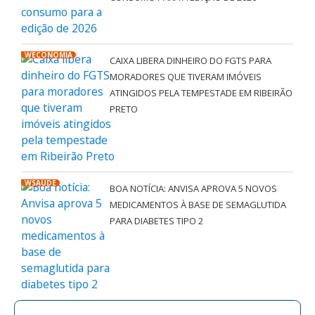
WECONOMIA
CAIXA LIBERA DINHEIRO DO FGTS PARA
MORADORES QUE TIVERAM IMÓVEIS
ATINGIDOS PELA TEMPESTADE EM RIBEIRÃO
PRETO
WSAÚDE
BOA NOTÍCIA: ANVISA APROVA 5 NOVOS
MEDICAMENTOS À BASE DE SEMAGLUTIDA
PARA DIABETES TIPO 2