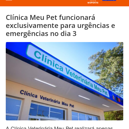
Clínica Meu Pet funcionará
exclusivamente para urgências e
emergências no dia 3
A Clínica Veterinária Meu Pet realizará apenas