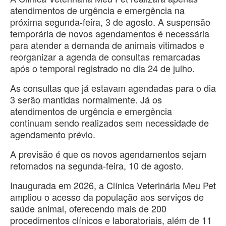
atendimentos de urgência e emergência na
próxima segunda-feira, 3 de agosto. A suspensão
temporária de novos agendamentos é necessária
para atender a demanda de animais vitimados e
reorganizar a agenda de consultas remarcadas
após o temporal registrado no dia 24 de julho.
As consultas que já estavam agendadas para o dia
3 serão mantidas normalmente. Já os
atendimentos de urgência e emergência
continuam sendo realizados sem necessidade de
agendamento prévio.
A previsão é que os novos agendamentos sejam
retomados na segunda-feira, 10 de agosto.
Inaugurada em 2026, a Clínica Veterinária Meu Pet
ampliou o acesso da população aos serviços de
saúde animal, oferecendo mais de 200
procedimentos clínicos e laboratoriais, além de 11