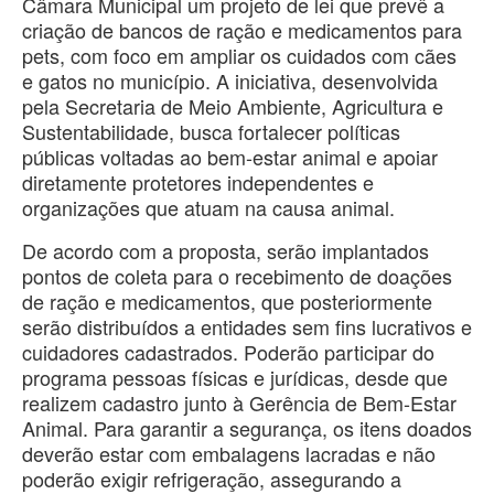
Câmara Municipal um projeto de lei que prevê a
criação de bancos de ração e medicamentos para
pets, com foco em ampliar os cuidados com cães
e gatos no município. A iniciativa, desenvolvida
pela Secretaria de Meio Ambiente, Agricultura e
Sustentabilidade, busca fortalecer políticas
públicas voltadas ao bem-estar animal e apoiar
diretamente protetores independentes e
organizações que atuam na causa animal.
De acordo com a proposta, serão implantados
pontos de coleta para o recebimento de doações
de ração e medicamentos, que posteriormente
serão distribuídos a entidades sem fins lucrativos e
cuidadores cadastrados. Poderão participar do
programa pessoas físicas e jurídicas, desde que
realizem cadastro junto à Gerência de Bem-Estar
Animal. Para garantir a segurança, os itens doados
deverão estar com embalagens lacradas e não
poderão exigir refrigeração, assegurando a