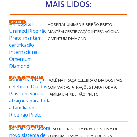
MAIS LIDOS:
WSAÚDE
HOSPITAL UNIMED RIBEIRÃO PRETO
MANTÉM CERTIFICAÇÃO INTERNACIONAL
QMENTUM DIAMOND
WCULTURA&LAZER
ROLÊ NA PRAÇA CELEBRA O DIA DOS PAIS
COM VÁRIAS ATRAÇÕES PARA TODA A
FAMÍLIA EM RIBEIRÃO PRETO
WCULTURA&LAZER
JOÃO ROCK ADOTA NOVO SISTEMA DE
CONSUMO PARA A EDIÇÃO DE 2026