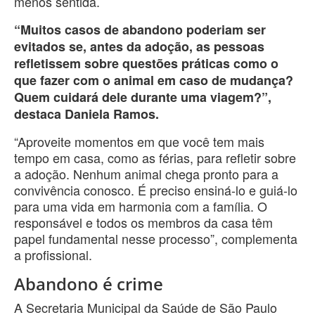
menos sentida.
“Muitos casos de abandono poderiam ser
evitados se, antes da adoção, as pessoas
refletissem sobre questões práticas como o
que fazer com o animal em caso de mudança?
Quem cuidará dele durante uma viagem?”,
destaca Daniela Ramos.
“Aproveite momentos em que você tem mais
tempo em casa, como as férias, para refletir sobre
a adoção. Nenhum animal chega pronto para a
convivência conosco. É preciso ensiná-lo e guiá-lo
para uma vida em harmonia com a família. O
responsável e todos os membros da casa têm
papel fundamental nesse processo”, complementa
a profissional.
Abandono é crime
A Secretaria Municipal da Saúde de São Paulo