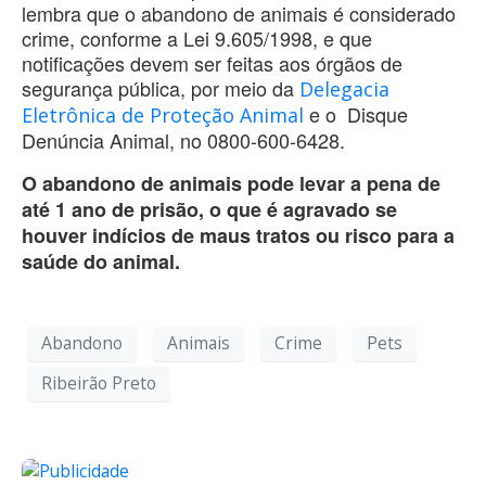
lembra que o abandono de animais é considerado
crime, conforme a Lei 9.605/1998, e que
notificações devem ser feitas aos órgãos de
segurança pública, por meio da
Delegacia
e o Disque
Eletrônica de Proteção Animal
Denúncia Animal, no 0800-600-6428.
O abandono de animais pode levar a pena de
até 1 ano de prisão, o que é agravado se
houver indícios de maus tratos ou risco para a
saúde do animal.
Abandono
Animais
Crime
Pets
Ribeirão Preto