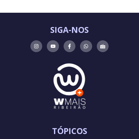
SIGA-NOS
TÓPICOS