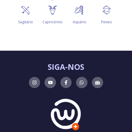
SIGA-NOS