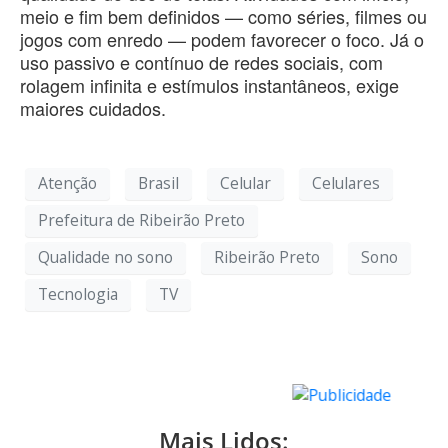
meio e fim bem definidos — como séries, filmes ou
jogos com enredo — podem favorecer o foco. Já o
uso passivo e contínuo de redes sociais, com
rolagem infinita e estímulos instantâneos, exige
maiores cuidados.
Atenção
Brasil
Celular
Celulares
Prefeitura de Ribeirão Preto
Qualidade no sono
Ribeirão Preto
Sono
Tecnologia
TV
Mais Lidos: