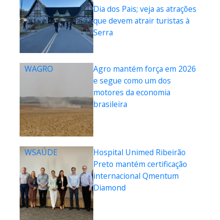
Dia dos Pais; veja as atrações
que devem atrair turistas à
Serra
WAGRO
Agro mantém força em 2026
e segue como um dos
motores da economia
brasileira
WSAÚDE
Hospital Unimed Ribeirão
Preto mantém certificação
internacional Qmentum
Diamond