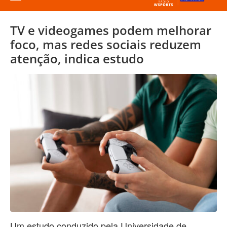
TV e videogames podem melhorar
foco, mas redes sociais reduzem
atenção, indica estudo
Um estudo conduzido pela Universidade de