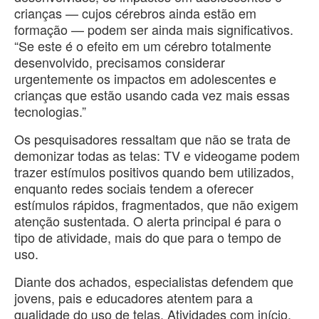
crianças — cujos cérebros ainda estão em
formação — podem ser ainda mais significativos.
“Se este é o efeito em um cérebro totalmente
desenvolvido, precisamos considerar
urgentemente os impactos em adolescentes e
crianças que estão usando cada vez mais essas
tecnologias.”
Os pesquisadores ressaltam que não se trata de
demonizar todas as telas: TV e videogame podem
trazer estímulos positivos quando bem utilizados,
enquanto redes sociais tendem a oferecer
estímulos rápidos, fragmentados, que não exigem
atenção sustentada. O alerta principal é para o
tipo de atividade, mais do que para o tempo de
uso.
Diante dos achados, especialistas defendem que
jovens, pais e educadores atentem para a
qualidade do uso de telas. Atividades com início,