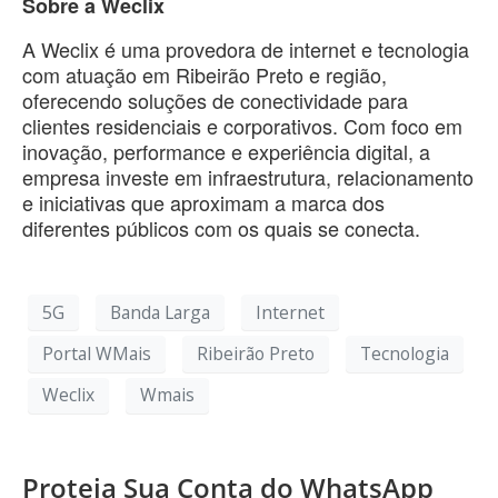
Sobre a Weclix
A Weclix é uma provedora de internet e tecnologia
com atuação em Ribeirão Preto e região,
oferecendo soluções de conectividade para
clientes residenciais e corporativos. Com foco em
inovação, performance e experiência digital, a
empresa investe em infraestrutura, relacionamento
e iniciativas que aproximam a marca dos
diferentes públicos com os quais se conecta.
5G
Banda Larga
Internet
Portal WMais
Ribeirão Preto
Tecnologia
Weclix
Wmais
Proteja Sua Conta do WhatsApp