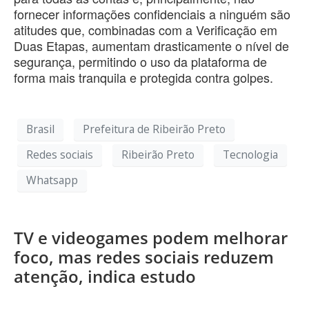
fornecer informações confidenciais a ninguém são
atitudes que, combinadas com a Verificação em
Duas Etapas, aumentam drasticamente o nível de
segurança, permitindo o uso da plataforma de
forma mais tranquila e protegida contra golpes.
Brasil
Prefeitura de Ribeirão Preto
Redes sociais
Ribeirão Preto
Tecnologia
Whatsapp
TV e videogames podem melhorar
foco, mas redes sociais reduzem
atenção, indica estudo