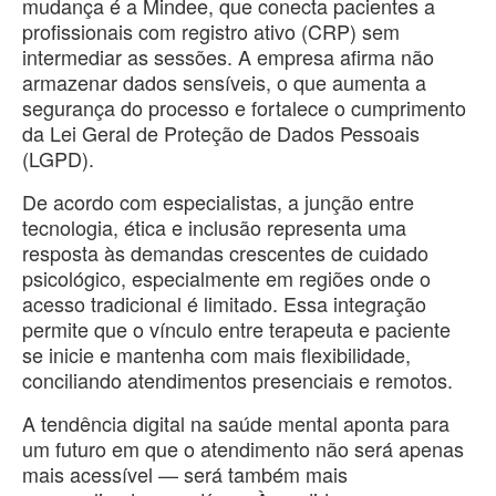
mudança é a Mindee, que conecta pacientes a
profissionais com registro ativo (CRP) sem
intermediar as sessões. A empresa afirma não
armazenar dados sensíveis, o que aumenta a
segurança do processo e fortalece o cumprimento
da Lei Geral de Proteção de Dados Pessoais
(LGPD).
De acordo com especialistas, a junção entre
tecnologia, ética e inclusão representa uma
resposta às demandas crescentes de cuidado
psicológico, especialmente em regiões onde o
acesso tradicional é limitado. Essa integração
permite que o vínculo entre terapeuta e paciente
se inicie e mantenha com mais flexibilidade,
conciliando atendimentos presenciais e remotos.
A tendência digital na saúde mental aponta para
um futuro em que o atendimento não será apenas
mais acessível — será também mais