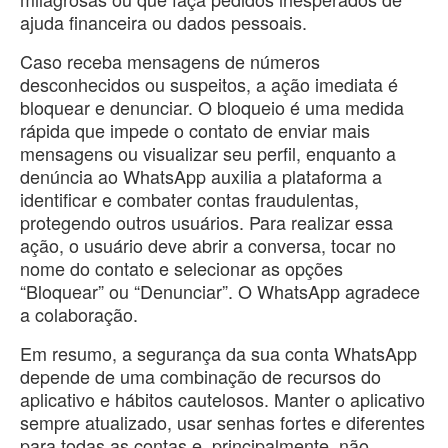
ajuda financeira ou dados pessoais.
​Caso receba mensagens de números
desconhecidos ou suspeitos, a ação imediata é
bloquear e denunciar. O bloqueio é uma medida
rápida que impede o contato de enviar mais
mensagens ou visualizar seu perfil, enquanto a
denúncia ao WhatsApp auxilia a plataforma a
identificar e combater contas fraudulentas,
protegendo outros usuários. Para realizar essa
ação, o usuário deve abrir a conversa, tocar no
nome do contato e selecionar as opções
“Bloquear” ou “Denunciar”. O WhatsApp agradece
a colaboração.
​Em resumo, a segurança da sua conta WhatsApp
depende de uma combinação de recursos do
aplicativo e hábitos cautelosos. Manter o aplicativo
sempre atualizado, usar senhas fortes e diferentes
para todas as contas e, principalmente, não