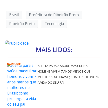
Brasil
Prefeitura de Ribeirão Preto
Ribeirão Preto
Tecnologia
MAIS LIDOS:
WSAÚDE
ALERTA PARA A SAÚDE MASCULINA:
HOMENS VIVEM 7 ANOS MENOS QUE
MULHERES NO BRASIL; COMO PROLONGAR
A VIDA DO SEU PAI