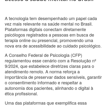
A tecnologia tem desempenhado um papel cada
vez mais relevante na saúde mental no Brasil.
Plataformas digitais conectam diretamente
psicólogos registrados a pessoas em busca de
terapia online ou presencial, promovendo uma
nova era de acessibilidade ao cuidado psicológico.
A Conselho Federal de Psicologia (CFP)
regulamentou esse cenário com a Resolução nº
9/2024, que estabelece diretrizes claras para o
atendimento remoto. A norma reforça a
importância de preservar dados sensíveis, garantir
o consentimento informado e respeitar a
autonomia dos pacientes, alinhando o digital à
ética profissional.
Uma das plataformas que exemplifica essa