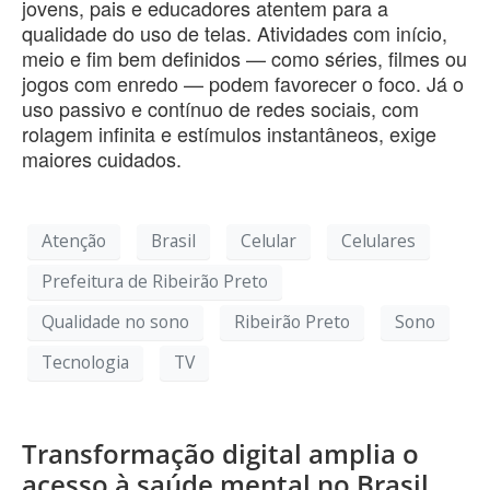
jovens, pais e educadores atentem para a
qualidade do uso de telas. Atividades com início,
meio e fim bem definidos — como séries, filmes ou
jogos com enredo — podem favorecer o foco. Já o
uso passivo e contínuo de redes sociais, com
rolagem infinita e estímulos instantâneos, exige
maiores cuidados.
Atenção
Brasil
Celular
Celulares
Prefeitura de Ribeirão Preto
Qualidade no sono
Ribeirão Preto
Sono
Tecnologia
TV
Transformação digital amplia o
acesso à saúde mental no Brasil