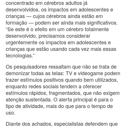
concentrado em cérebros adultos já
desenvolvidos, os impactos em adolescentes e
crianças — cujos cérebros ainda estão em
formação — podem ser ainda mais significativos.
“Se este é o efeito em um cérebro totalmente
desenvolvido, precisamos considerar
urgentemente os impactos em adolescentes e
crianças que estão usando cada vez mais essas
tecnologias.”
Os pesquisadores ressaltam que não se trata de
demonizar todas as telas: TV e videogame podem
trazer estímulos positivos quando bem utilizados,
enquanto redes sociais tendem a oferecer
estímulos rápidos, fragmentados, que não exigem
atenção sustentada. O alerta principal é para o
tipo de atividade, mais do que para o tempo de
uso.
Diante dos achados, especialistas defendem que