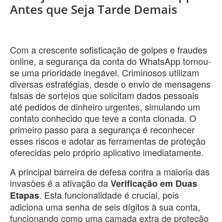
Antes que Seja Tarde Demais
​Com a crescente sofisticação de golpes e fraudes
online, a segurança da conta do WhatsApp tornou-
se uma prioridade inegável. Criminosos utilizam
diversas estratégias, desde o envio de mensagens
falsas de sorteios que solicitam dados pessoais
até pedidos de dinheiro urgentes, simulando um
contato conhecido que teve a conta clonada. O
primeiro passo para a segurança é reconhecer
esses riscos e adotar as ferramentas de proteção
oferecidas pelo próprio aplicativo imediatamente.
​A principal barreira de defesa contra a maioria das
invasões é a ativação da
Verificação em Duas
. Esta funcionalidade é crucial, pois
Etapas
adiciona uma senha de seis dígitos à sua conta,
funcionando como uma camada extra de proteção