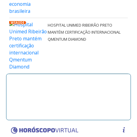
WSAÚDE
HOSPITAL UNIMED RIBEIRÃO PRETO
MANTÉM CERTIFICAÇÃO INTERNACIONAL
QMENTUM DIAMOND