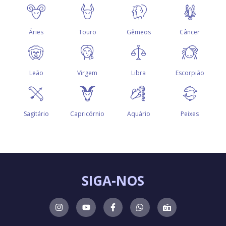
SIGA-NOS