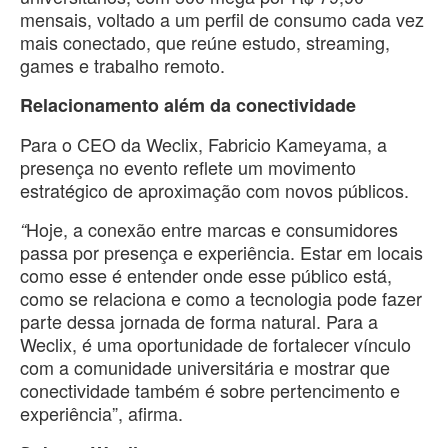
mensais, voltado a um perfil de consumo cada vez
mais conectado, que reúne estudo, streaming,
games e trabalho remoto.
Relacionamento além da conectividade
Para o CEO da Weclix, Fabricio Kameyama, a
presença no evento reflete um movimento
estratégico de aproximação com novos públicos.
Hoje, a conexão entre marcas e consumidores
“
passa por presença e experiência. Estar em locais
como esse é entender onde esse público está,
como se relaciona e como a tecnologia pode fazer
parte dessa jornada de forma natural. Para a
Weclix, é uma oportunidade de fortalecer vínculo
com a comunidade universitária e mostrar que
conectividade também é sobre pertencimento e
experiência”, afirma.