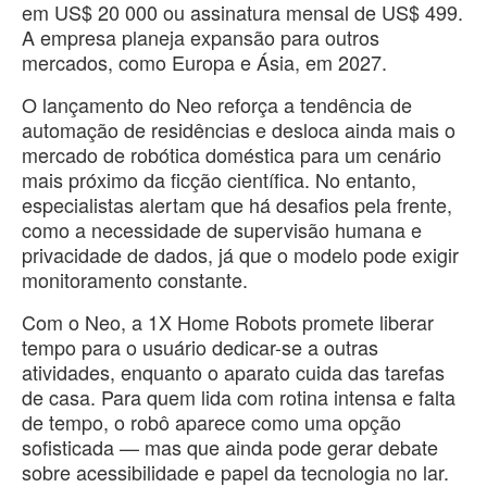
em US$ 20 000 ou assinatura mensal de US$ 499.
A empresa planeja expansão para outros
mercados, como Europa e Ásia, em 2027.
O lançamento do Neo reforça a tendência de
automação de residências e desloca ainda mais o
mercado de robótica doméstica para um cenário
mais próximo da ficção científica. No entanto,
especialistas alertam que há desafios pela frente,
como a necessidade de supervisão humana e
privacidade de dados, já que o modelo pode exigir
monitoramento constante.
Com o Neo, a 1X Home Robots promete liberar
tempo para o usuário dedicar-se a outras
atividades, enquanto o aparato cuida das tarefas
de casa. Para quem lida com rotina intensa e falta
de tempo, o robô aparece como uma opção
sofisticada — mas que ainda pode gerar debate
sobre acessibilidade e papel da tecnologia no lar.