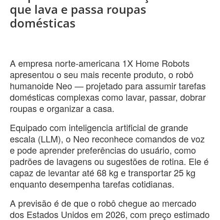
que lava e passa roupas
domésticas
A empresa norte-americana 1X Home Robots
apresentou o seu mais recente produto, o robô
humanoide Neo — projetado para assumir tarefas
domésticas complexas como lavar, passar, dobrar
roupas e organizar a casa.
Equipado com inteligencia artificial de grande
escala (LLM), o Neo reconhece comandos de voz
e pode aprender preferências do usuário, como
padrões de lavagens ou sugestões de rotina. Ele é
capaz de levantar até 68 kg e transportar 25 kg
enquanto desempenha tarefas cotidianas.
A previsão é de que o robô chegue ao mercado
dos Estados Unidos em 2026, com preço estimado