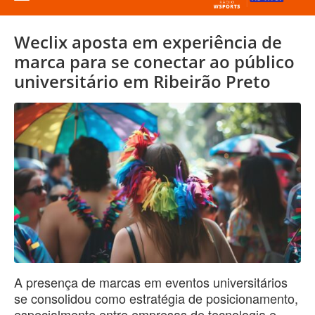
Weclix aposta em experiência de
marca para se conectar ao público
universitário em Ribeirão Preto
A presença de marcas em eventos universitários
se consolidou como estratégia de posicionamento,
especialmente entre empresas de tecnologia e