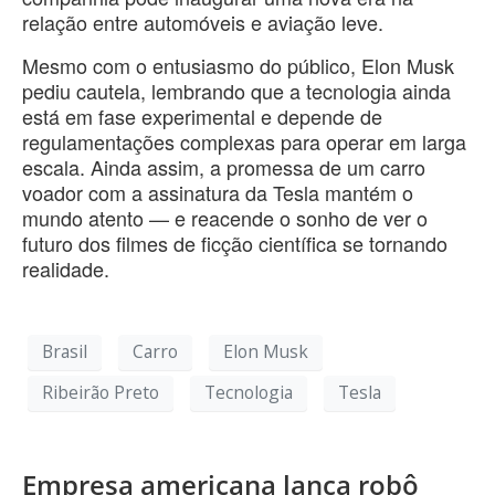
relação entre automóveis e aviação leve.
Mesmo com o entusiasmo do público, Elon Musk
pediu cautela, lembrando que a tecnologia ainda
está em fase experimental e depende de
regulamentações complexas para operar em larga
escala. Ainda assim, a promessa de um carro
voador com a assinatura da Tesla mantém o
mundo atento — e reacende o sonho de ver o
futuro dos filmes de ficção científica se tornando
realidade.
Brasil
Carro
Elon Musk
Ribeirão Preto
Tecnologia
Tesla
Empresa americana lança robô