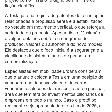
ficção científica.
A Tesla já teria registrado patentes de tecnologias
relacionadas à propulsão aérea e à estabilização
do veículo em movimento vertical, o que reforça a
seriedade da proposta. Apesar disso, Musk não
divulgou detalhes sobre o cronograma de
produção, valores ou autonomia do novo modelo.
Ele destacou que o foco inicial é a segurança e a
viabilidade do sistema, antes de pensar em
comercialização.
Especialistas em mobilidade urbana consideram
que o anúncio coloca a Tesla em uma posição de
vanguarda no desenvolvimento de carros
voadores e soluções de transporte aéreo pessoal,
área que tem atraído investimentos bilionários de
empresas em todo o mundo. Caso o protótipo
realmente seja apresentado até o fim de 2025, a
companhia pode inaugurar uma nova era na