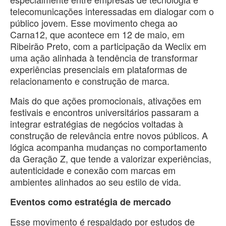
telecomunicações interessadas em dialogar com o
público jovem. Esse movimento chega ao
Carna12, que acontece em 12 de maio, em
Ribeirão Preto, com a participação da Weclix em
uma ação alinhada à tendência de transformar
experiências presenciais em plataformas de
relacionamento e construção de marca.
Mais do que ações promocionais, ativações em
festivais e encontros universitários passaram a
integrar estratégias de negócios voltadas à
construção de relevância entre novos públicos. A
lógica acompanha mudanças no comportamento
da Geração Z, que tende a valorizar experiências,
autenticidade e conexão com marcas em
ambientes alinhados ao seu estilo de vida.
Eventos como estratégia de mercado
Esse movimento é respaldado por estudos de