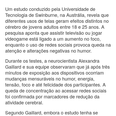
Um estudo conduzido pela Universidade de
Tecnologia de Swinburne, na Austrália, revela que
diferentes usos de telas geram efeitos distintos no
cérebro de jovens adultos entre 18 e 25 anos. A
pesquisa aponta que assistir televisão ou jogar
videogame está ligado a um aumento no foco,
enquanto o uso de redes sociais provoca queda na
atenção e alterações negativas no humor.
Durante os testes, a neurocientista Alexandra
Gaillard e sua equipe observaram que já após três
minutos de exposição aos dispositivos ocorriam
mudanças mensuráveis no humor, energia,
tensão, foco e até felicidade dos participantes. A
queda de concentração ao acessar redes sociais
foi confirmada por marcadores de redução da
atividade cerebral.
Segundo Gaillard, embora o estudo tenha se