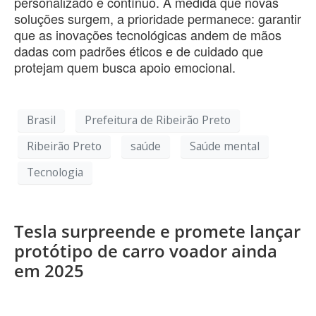
personalizado e contínuo. À medida que novas
soluções surgem, a prioridade permanece: garantir
que as inovações tecnológicas andem de mãos
dadas com padrões éticos e de cuidado que
protejam quem busca apoio emocional.
Brasil
Prefeitura de Ribeirão Preto
Ribeirão Preto
saúde
Saúde mental
Tecnologia
Tesla surpreende e promete lançar
protótipo de carro voador ainda
em 2025