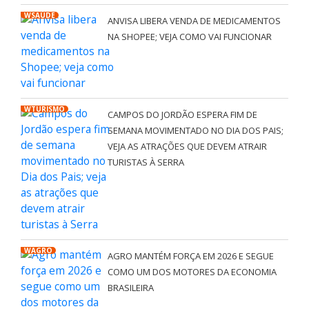
WSAÚDE
ANVISA LIBERA VENDA DE MEDICAMENTOS
NA SHOPEE; VEJA COMO VAI FUNCIONAR
WTURISMO
CAMPOS DO JORDÃO ESPERA FIM DE
SEMANA MOVIMENTADO NO DIA DOS PAIS;
VEJA AS ATRAÇÕES QUE DEVEM ATRAIR
TURISTAS À SERRA
WAGRO
AGRO MANTÉM FORÇA EM 2026 E SEGUE
COMO UM DOS MOTORES DA ECONOMIA
BRASILEIRA