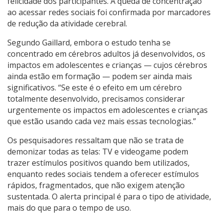
felicidade dos participantes. A queda de concentração
ao acessar redes sociais foi confirmada por marcadores
de redução da atividade cerebral.
Segundo Gaillard, embora o estudo tenha se
concentrado em cérebros adultos já desenvolvidos, os
impactos em adolescentes e crianças — cujos cérebros
ainda estão em formação — podem ser ainda mais
significativos. “Se este é o efeito em um cérebro
totalmente desenvolvido, precisamos considerar
urgentemente os impactos em adolescentes e crianças
que estão usando cada vez mais essas tecnologias.”
Os pesquisadores ressaltam que não se trata de
demonizar todas as telas: TV e videogame podem
trazer estímulos positivos quando bem utilizados,
enquanto redes sociais tendem a oferecer estímulos
rápidos, fragmentados, que não exigem atenção
sustentada. O alerta principal é para o tipo de atividade,
mais do que para o tempo de uso.