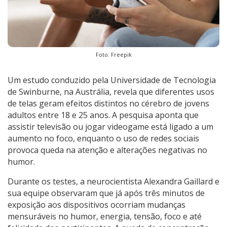
Foto: Freepik
Um estudo conduzido pela Universidade de Tecnologia
de Swinburne, na Austrália, revela que diferentes usos
de telas geram efeitos distintos no cérebro de jovens
adultos entre 18 e 25 anos. A pesquisa aponta que
assistir televisão ou jogar videogame está ligado a um
aumento no foco, enquanto o uso de redes sociais
provoca queda na atenção e alterações negativas no
humor.
Durante os testes, a neurocientista Alexandra Gaillard e
sua equipe observaram que já após três minutos de
exposição aos dispositivos ocorriam mudanças
mensuráveis no humor, energia, tensão, foco e até