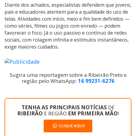
Diante dos achados, especialistas defendem que jovens,
pais e educadores atentem para a qualidade do uso de
telas. Atividades com início, meio e fim bem definidos —
como séries, filmes ou jogos com enredo — podem
favorecer o foco. Já o uso passivo e contínuo de redes
sociais, com rolagem infinita e estímulos instantâneos,
exige maiores cuidados.
Sugira uma reportagem sobre a Ribeirão Preto e
região pelo WhatsApp:
16 99231-6276
TENHA AS PRINCIPAIS NOTÍCIAS
DE
RIBEIRÃO
E REGIÃO
EM PRIMEIRA MÃO
!
CLIQUE AQUI!