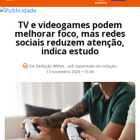
TV e videogames podem
melhorar foco, mas redes
sociais reduzem atenção,
indica estudo
De:
Redação WMais
, sob supervisão da redação.
13 novembro 2025 •
15:06