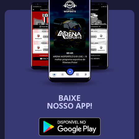
BAIXE
NOSSO APP!