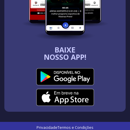
BAIXE
NOSSO APP!
Privacidade
Termos e Condições