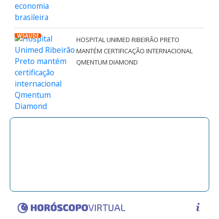
WSAÚDE
HOSPITAL UNIMED RIBEIRÃO PRETO
MANTÉM CERTIFICAÇÃO INTERNACIONAL
QMENTUM DIAMOND