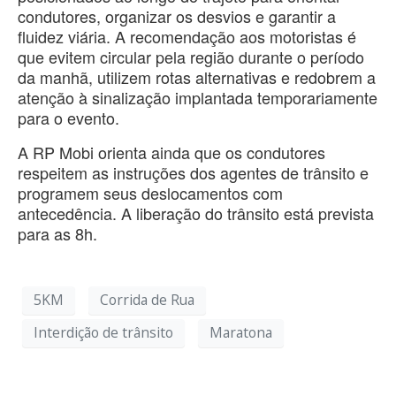
condutores, organizar os desvios e garantir a
fluidez viária. A recomendação aos motoristas é
que evitem circular pela região durante o período
da manhã, utilizem rotas alternativas e redobrem a
atenção à sinalização implantada temporariamente
para o evento.
A RP Mobi orienta ainda que os condutores
respeitem as instruções dos agentes de trânsito e
programem seus deslocamentos com
antecedência. A liberação do trânsito está prevista
para as 8h.
5KM
Corrida de Rua
Interdição de trânsito
Maratona