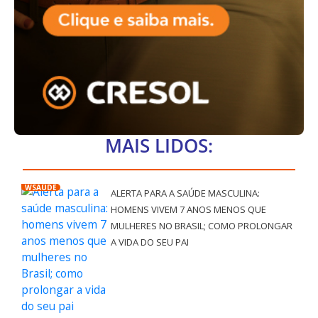
MAIS LIDOS:
WSAÚDE
ALERTA PARA A SAÚDE MASCULINA:
HOMENS VIVEM 7 ANOS MENOS QUE
MULHERES NO BRASIL; COMO PROLONGAR
A VIDA DO SEU PAI