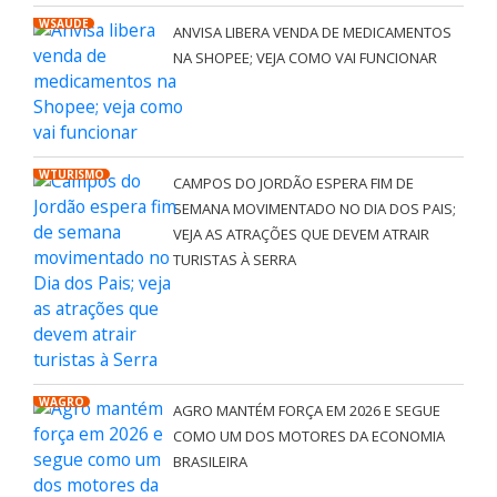
WSAÚDE
ANVISA LIBERA VENDA DE MEDICAMENTOS
NA SHOPEE; VEJA COMO VAI FUNCIONAR
WTURISMO
CAMPOS DO JORDÃO ESPERA FIM DE
SEMANA MOVIMENTADO NO DIA DOS PAIS;
VEJA AS ATRAÇÕES QUE DEVEM ATRAIR
TURISTAS À SERRA
WAGRO
AGRO MANTÉM FORÇA EM 2026 E SEGUE
COMO UM DOS MOTORES DA ECONOMIA
BRASILEIRA