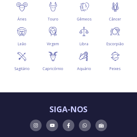
SIGA-NOS