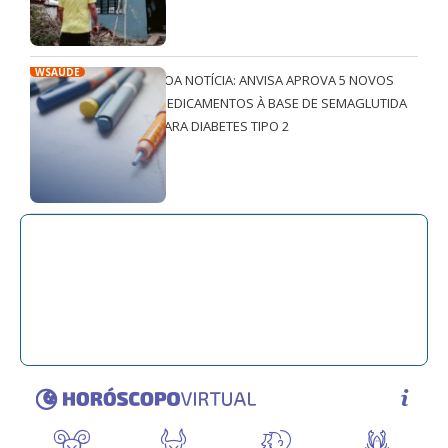
WSAÚDE
BOA NOTÍCIA: ANVISA APROVA 5 NOVOS
MEDICAMENTOS À BASE DE SEMAGLUTIDA
PARA DIABETES TIPO 2