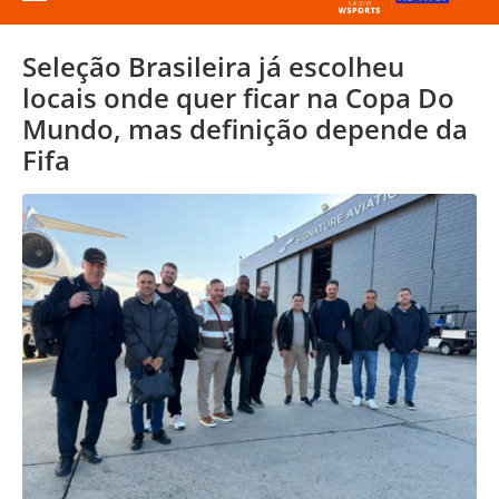
Seleção Brasileira já escolheu
locais onde quer ficar na Copa Do
Mundo, mas definição depende da
Fifa