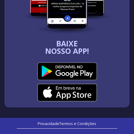
BAIXE
NOSSO APP!
Privacidade
Termos e Condições