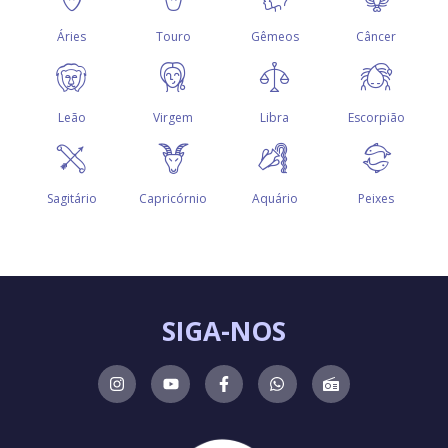
SIGA-NOS