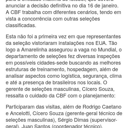
anunciar a decisão definitiva no dia 16 de janeiro.
A CBF trabalha com diferentes cenários, tendo em
vista a concorrência com outras seleções
classificadas.
Esta não foi a primeira vez em que representantes
da seleção vistoriaram instalações nos EUA. Tão
logo a Amarelinha assegurou a vaga no Mundial, o
departamento de seleções fez diversas inspeções
em possíveis cidades-sede buscando as melhores
estruturas de treinamento, hospedagem, além de
analisar aspectos como logística, segurança, clima
e até a presença de brasileiros nos locais. O
gerente de seleções masculinas, Cícero Souza,
ressalta o cuidado da CBF com o planejamento:
Participaram das visitas, além de Rodrigo Caetano
e Ancelotti, Cícero Souza (gerente-geral técnico de
seleções masculinas), Sérgio Dimas (supervisor-
geral), Juan Santos (coordenador técnico),