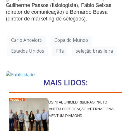
Guilherme Passos (fisiologista), Fábio Seixas
(diretor de comunicação) e Bernardo Bessa
(diretor de marketing de seleções).
Carlo Ancelotti
Copa do Mundo
Estados Unidos
Fifa
seleção brasileira
MAIS LIDOS:
WSAÚDE
HOSPITAL UNIMED RIBEIRÃO PRETO
MANTÉM CERTIFICAÇÃO INTERNACIONAL
QMENTUM DIAMOND