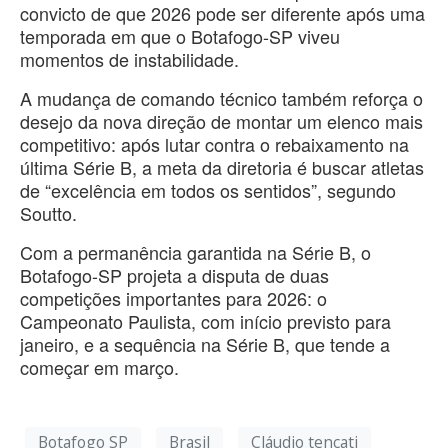
convicto de que 2026 pode ser diferente após uma
temporada em que o Botafogo-SP viveu
momentos de instabilidade.
A mudança de comando técnico também reforça o
desejo da nova direção de montar um elenco mais
competitivo: após lutar contra o rebaixamento na
última Série B, a meta da diretoria é buscar atletas
de “excelência em todos os sentidos”, segundo
Soutto.
Com a permanência garantida na Série B, o
Botafogo-SP projeta a disputa de duas
competições importantes para 2026: o
Campeonato Paulista, com início previsto para
janeiro, e a sequência na Série B, que tende a
começar em março.
Botafogo SP
Brasil
Cláudio tencati