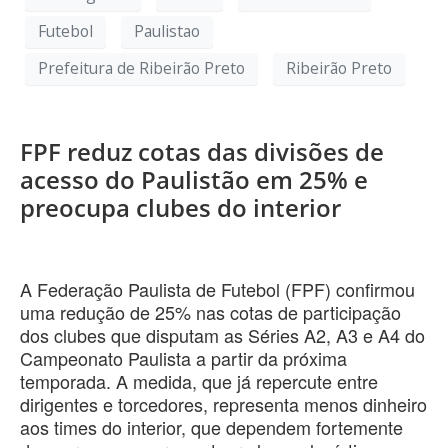
Futebol
Paulistao
Prefeitura de Ribeirão Preto
Ribeirão Preto
FPF reduz cotas das divisões de
acesso do Paulistão em 25% e
preocupa clubes do interior
A Federação Paulista de Futebol (FPF) confirmou
uma redução de 25% nas cotas de participação
dos clubes que disputam as Séries A2, A3 e A4 do
Campeonato Paulista a partir da próxima
temporada. A medida, que já repercute entre
dirigentes e torcedores, representa menos dinheiro
aos times do interior, que dependem fortemente