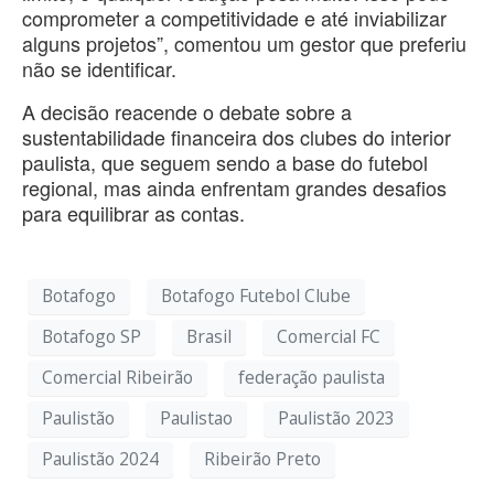
comprometer a competitividade e até inviabilizar
alguns projetos”, comentou um gestor que preferiu
não se identificar.
A decisão reacende o debate sobre a
sustentabilidade financeira dos clubes do interior
paulista, que seguem sendo a base do futebol
regional, mas ainda enfrentam grandes desafios
para equilibrar as contas.
Botafogo
Botafogo Futebol Clube
Botafogo SP
Brasil
Comercial FC
Comercial Ribeirão
federação paulista
Paulistão
Paulistao
Paulistão 2023
Paulistão 2024
Ribeirão Preto