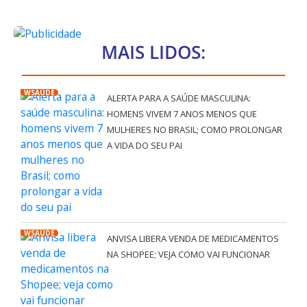
MAIS LIDOS:
WSAÚDE
ALERTA PARA A SAÚDE MASCULINA:
HOMENS VIVEM 7 ANOS MENOS QUE
MULHERES NO BRASIL; COMO PROLONGAR
A VIDA DO SEU PAI
WSAÚDE
ANVISA LIBERA VENDA DE MEDICAMENTOS
NA SHOPEE; VEJA COMO VAI FUNCIONAR