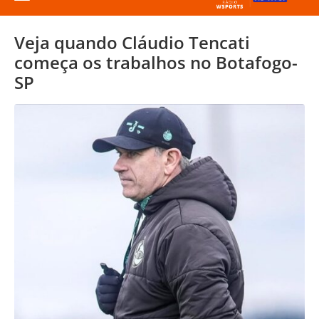
Veja quando Cláudio Tencati
começa os trabalhos no Botafogo-
SP