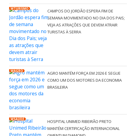
WTURISMO
CAMPOS DO JORDÃO ESPERA FIM DE
SEMANA MOVIMENTADO NO DIA DOS PAIS;
VEJA AS ATRAÇÕES QUE DEVEM ATRAIR
TURISTAS À SERRA
WAGRO
AGRO MANTÉM FORÇA EM 2026 E SEGUE
COMO UM DOS MOTORES DA ECONOMIA
BRASILEIRA
WSAÚDE
HOSPITAL UNIMED RIBEIRÃO PRETO
MANTÉM CERTIFICAÇÃO INTERNACIONAL
QMENTUM DIAMOND