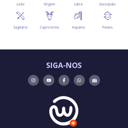
SIGA-NOS