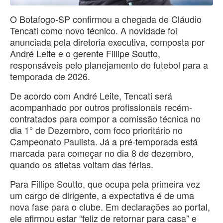
O Botafogo-SP confirmou a chegada de Cláudio
Tencati como novo técnico. A novidade foi
anunciada pela diretoria executiva, composta por
André Leite e o gerente Fillipe Soutto,
responsáveis pelo planejamento de futebol para a
temporada de 2026.
De acordo com André Leite, Tencati será
acompanhado por outros profissionais recém-
contratados para compor a comissão técnica no
dia 1° de Dezembro, com foco prioritário no
Campeonato Paulista. Já a pré-temporada está
marcada para começar no dia 8 de dezembro,
quando os atletas voltam das férias.
Para Fillipe Soutto, que ocupa pela primeira vez
um cargo de dirigente, a expectativa é de uma
nova fase para o clube. Em declarações ao portal,
ele afirmou estar “feliz de retornar para casa” e