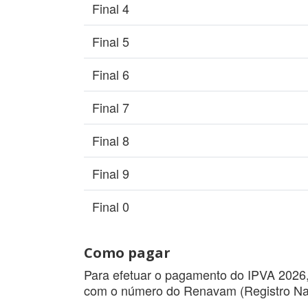
Final 4
Final 5
Final 6
Final 7
Final 8
Final 9
Final 0
Como pagar
Para efetuar o pagamento do IPVA 2026, 
com o número do Renavam (Registro Nac