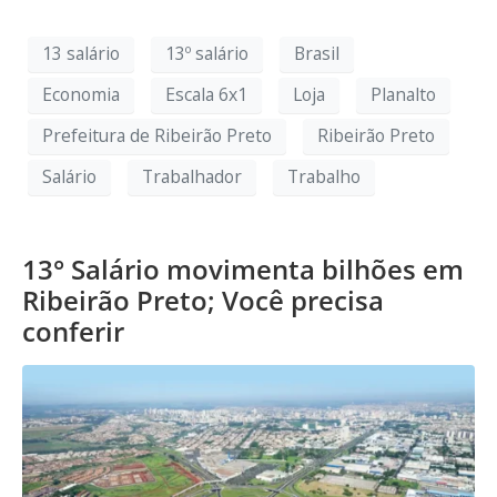
13 salário
13º salário
Brasil
Economia
Escala 6x1
Loja
Planalto
Prefeitura de Ribeirão Preto
Ribeirão Preto
Salário
Trabalhador
Trabalho
13° Salário movimenta bilhões em
Ribeirão Preto; Você precisa
conferir