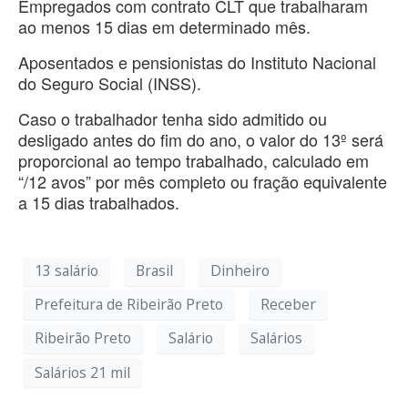
Empregados com contrato CLT que trabalharam
ao menos 15 dias em determinado mês.
Aposentados e pensionistas do Instituto Nacional
do Seguro Social (INSS).
Caso o trabalhador tenha sido admitido ou
desligado antes do fim do ano, o valor do 13º será
proporcional ao tempo trabalhado, calculado em
“/12 avos” por mês completo ou fração equivalente
a 15 dias trabalhados.
13 salário
Brasil
Dinheiro
Prefeitura de Ribeirão Preto
Receber
Ribeirão Preto
Salário
Salários
Salários 21 mil