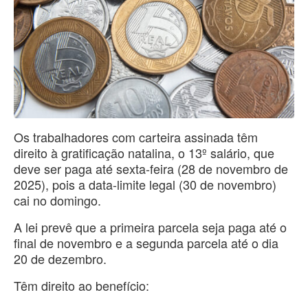
Os trabalhadores com carteira assinada têm
direito à gratificação natalina, o 13º salário, que
deve ser paga até sexta-feira (28 de novembro de
2025), pois a data-limite legal (30 de novembro)
cai no domingo.
A lei prevê que a primeira parcela seja paga até o
final de novembro e a segunda parcela até o dia
20 de dezembro.
Têm direito ao benefício: