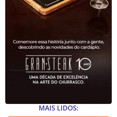
MAIS LIDOS: