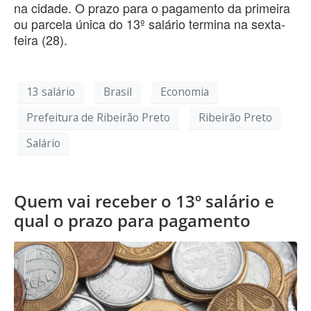
na cidade. O prazo para o pagamento da primeira
ou parcela única do 13º salário termina na sexta-
feira (28).
13 salário
Brasil
Economia
Prefeitura de Ribeirão Preto
Ribeirão Preto
Salário
Quem vai receber o 13º salário e
qual o prazo para pagamento