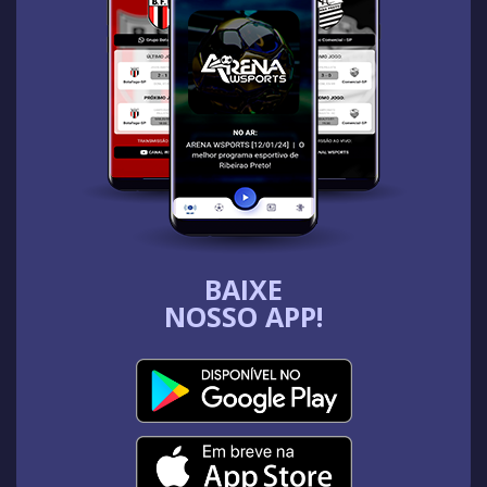
BAIXE
NOSSO APP!