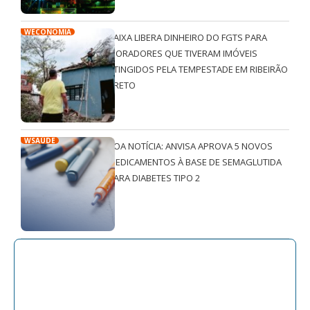
WECONOMIA
CAIXA LIBERA DINHEIRO DO FGTS PARA
MORADORES QUE TIVERAM IMÓVEIS
ATINGIDOS PELA TEMPESTADE EM RIBEIRÃO
PRETO
WSAÚDE
BOA NOTÍCIA: ANVISA APROVA 5 NOVOS
MEDICAMENTOS À BASE DE SEMAGLUTIDA
PARA DIABETES TIPO 2