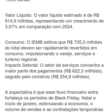
​Valor Líquido: O valor líquido estimado é de R$
914,9 milhões, representando um crescimento de
3,07% em comparação com 2024.
​Consumo: O IEMB estima que R$ 735,3 milhões
do total devem ser rapidamente revertidos em
consumo, impulsionando o varejo, serviços e
turismo regional.
​Impacto Setorial: O setor de serviços concentra a
maior parte dos pagamentos (R$ 622,3 milhões),
seguido pelo comércio (R$ 254,9 milhões).
​A expectativa é que esse fluxo financeiro extra
fortaleça os períodos de Black Friday, Natal e
início de janeiro, estimulando a economia, o
volume de vendas e as contratações temporárias