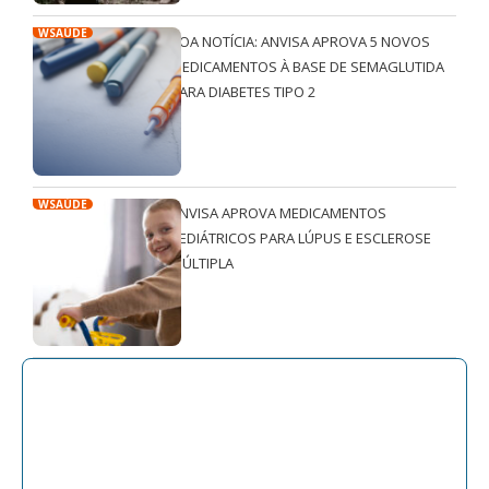
WSAÚDE
BOA NOTÍCIA: ANVISA APROVA 5 NOVOS
MEDICAMENTOS À BASE DE SEMAGLUTIDA
PARA DIABETES TIPO 2
WSAÚDE
ANVISA APROVA MEDICAMENTOS
PEDIÁTRICOS PARA LÚPUS E ESCLEROSE
MÚLTIPLA