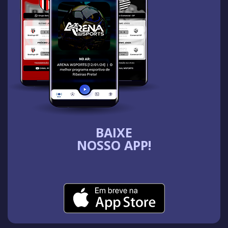
BAIXE
NOSSO APP!