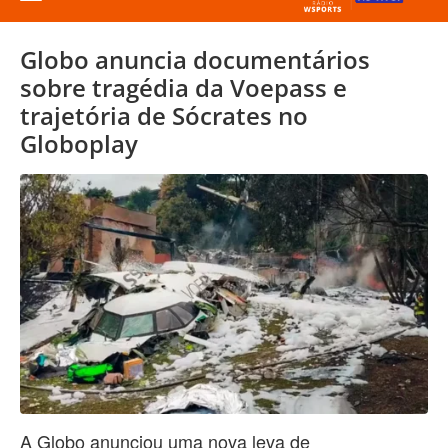
Globo anuncia documentários
sobre tragédia da Voepass e
trajetória de Sócrates no
Globoplay
A Globo anunciou uma nova leva de