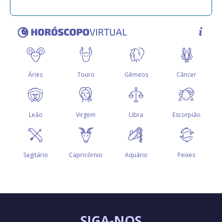
SIGA-NOS