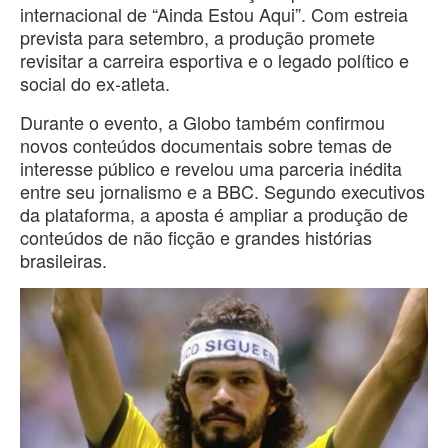
internacional de “Ainda Estou Aqui”. Com estreia
prevista para setembro, a produção promete
revisitar a carreira esportiva e o legado político e
social do ex-atleta.
Durante o evento, a Globo também confirmou
novos conteúdos documentais sobre temas de
interesse público e revelou uma parceria inédita
entre seu jornalismo e a BBC. Segundo executivos
da plataforma, a aposta é ampliar a produção de
conteúdos de não ficção e grandes histórias
brasileiras.