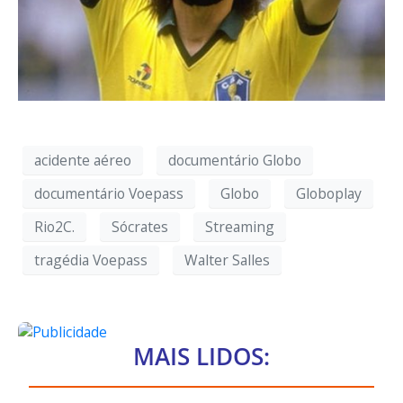
acidente aéreo
documentário Globo
documentário Voepass
Globo
Globoplay
Rio2C.
Sócrates
Streaming
tragédia Voepass
Walter Salles
MAIS LIDOS: