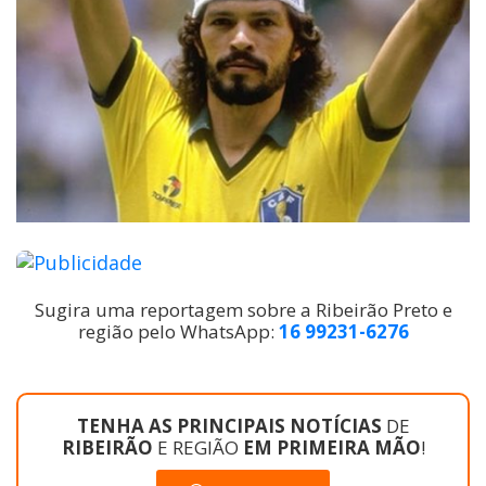
Sugira uma reportagem sobre a Ribeirão Preto e
região pelo WhatsApp:
16 99231-6276
TENHA AS PRINCIPAIS NOTÍCIAS
DE
RIBEIRÃO
E REGIÃO
EM PRIMEIRA MÃO
!