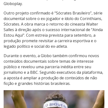
Globoplay.
Outro projeto confirmado é “Sócrates Brasileiro”, série
documental sobre o ex-jogador e ídolo do Corinthians,
Sócrates. A obra marca o retorno do cineasta Walter
Salles à direção após o sucesso internacional de “Ainda
Estou Aqui”. Com estreia prevista para setembro, a
produção promete revisitar a carreira esportiva e o
legado político e social do ex-atleta.
Durante o evento, a Globo também confirmou novos
conteúdos documentais sobre temas de interesse
público e revelou uma parceria inédita entre seu
jornalismo e a BBC. Segundo executivos da plataforma,
a aposta é ampliar a produção de conteúdos de não
ficção e grandes histórias brasileiras.