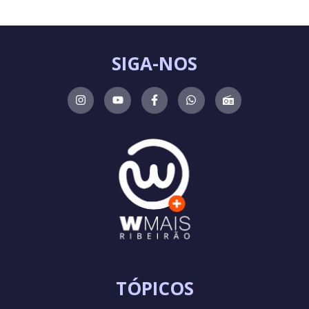
SIGA-NOS
TÓPICOS