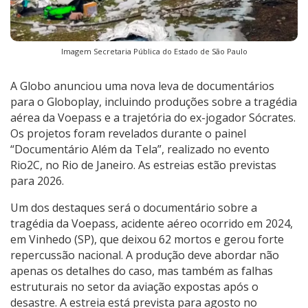
Imagem Secretaria Pública do Estado de São Paulo
A Globo anunciou uma nova leva de documentários
para o Globoplay, incluindo produções sobre a tragédia
aérea da Voepass e a trajetória do ex-jogador Sócrates.
Os projetos foram revelados durante o painel
“Documentário Além da Tela”, realizado no evento
Rio2C, no Rio de Janeiro. As estreias estão previstas
para 2026.
Um dos destaques será o documentário sobre a
tragédia da Voepass, acidente aéreo ocorrido em 2024,
em Vinhedo (SP), que deixou 62 mortos e gerou forte
repercussão nacional. A produção deve abordar não
apenas os detalhes do caso, mas também as falhas
estruturais no setor da aviação expostas após o
desastre. A estreia está prevista para agosto no