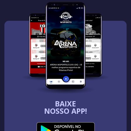
BAIXE
NOSSO APP!