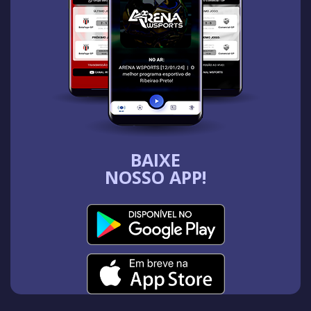
BAIXE
NOSSO APP!