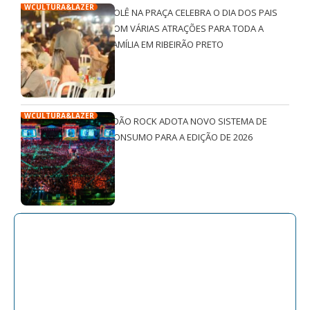
WCULTURA&LAZER
ROLÊ NA PRAÇA CELEBRA O DIA DOS PAIS
COM VÁRIAS ATRAÇÕES PARA TODA A
FAMÍLIA EM RIBEIRÃO PRETO
WCULTURA&LAZER
JOÃO ROCK ADOTA NOVO SISTEMA DE
CONSUMO PARA A EDIÇÃO DE 2026