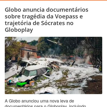
Globo anuncia documentários
sobre tragédia da Voepass e
trajetória de Sócrates no
Globoplay
A Globo anunciou uma nova leva de
documentários para o Globoplay, incluindo