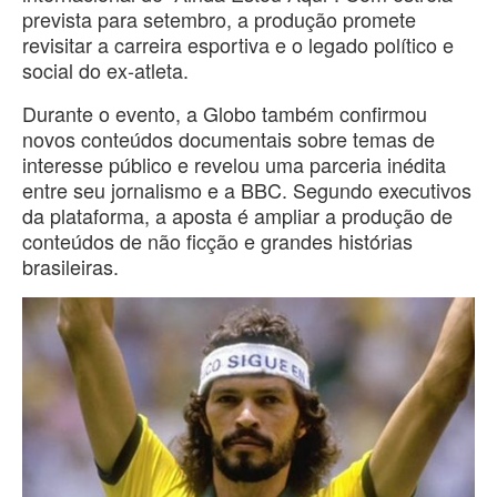
prevista para setembro, a produção promete
revisitar a carreira esportiva e o legado político e
social do ex-atleta.
Durante o evento, a Globo também confirmou
novos conteúdos documentais sobre temas de
interesse público e revelou uma parceria inédita
entre seu jornalismo e a BBC. Segundo executivos
da plataforma, a aposta é ampliar a produção de
conteúdos de não ficção e grandes histórias
brasileiras.