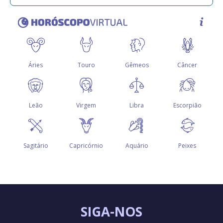
SIGA-NOS